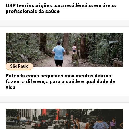
USP tem inscrições para residências em áreas
profissionais da saúde
São Paulo
Entenda como pequenos movimentos diários
fazem a diferença para a saúde e qualidade de
vida