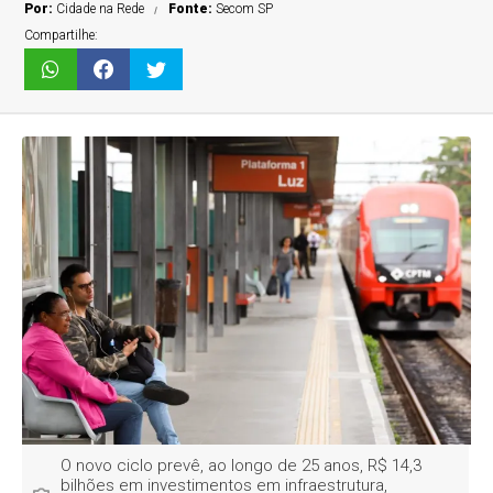
Por:
Cidade na Rede
Fonte:
Secom SP
Compartilhe:
O novo ciclo prevê, ao longo de 25 anos, R$ 14,3
bilhões em investimentos em infraestrutura,