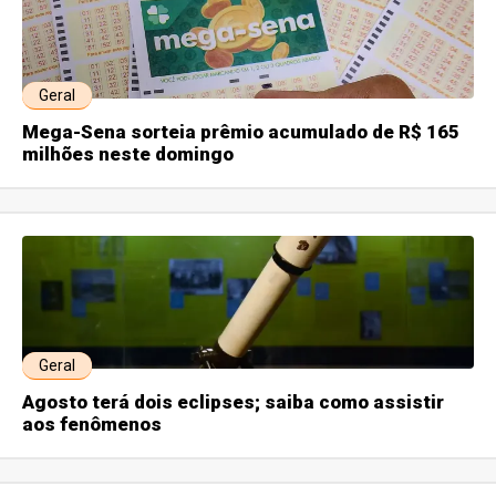
Geral
Mega-Sena sorteia prêmio acumulado de R$ 165
milhões neste domingo
Geral
Agosto terá dois eclipses; saiba como assistir
aos fenômenos