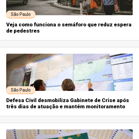
São Paulo
Veja como funciona o semáforo que reduz espera
de pedestres
São Paulo
Defesa Civil desmobiliza Gabinete de Crise após
três dias de atuação e mantém monitoramento