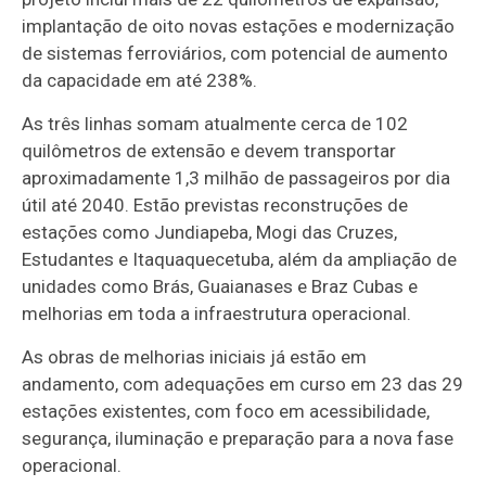
implantação de oito novas estações e modernização
de sistemas ferroviários, com potencial de aumento
da capacidade em até 238%.
As três linhas somam atualmente cerca de 102
quilômetros de extensão e devem transportar
aproximadamente 1,3 milhão de passageiros por dia
útil até 2040. Estão previstas reconstruções de
estações como Jundiapeba, Mogi das Cruzes,
Estudantes e Itaquaquecetuba, além da ampliação de
unidades como Brás, Guaianases e Braz Cubas e
melhorias em toda a infraestrutura operacional.
As obras de melhorias iniciais já estão em
andamento, com adequações em curso em 23 das 29
estações existentes, com foco em acessibilidade,
segurança, iluminação e preparação para a nova fase
operacional.