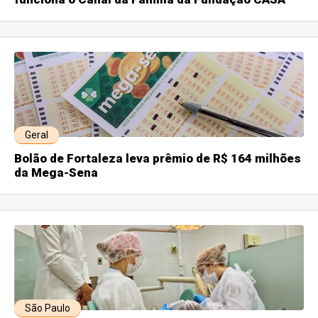
Geral
Bolão de Fortaleza leva prêmio de R$ 164 milhões
da Mega-Sena
São Paulo