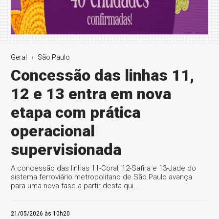
Geral
São Paulo
Concessão das linhas 11,
12 e 13 entra em nova
etapa com prática
operacional
supervisionada
A concessão das linhas 11-Coral, 12-Safira e 13-Jade do
sistema ferroviário metropolitano de São Paulo avança
para uma nova fase a partir desta qui...
21/05/2026 às 10h20