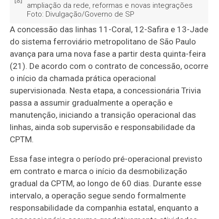
ampliação da rede, reformas e novas integrações
Foto: Divulgação/Governo de SP
A concessão das linhas 11-Coral, 12-Safira e 13-Jade
do sistema ferroviário metropolitano de São Paulo
avança para uma nova fase a partir desta quinta-feira
(21). De acordo com o contrato de concessão, ocorre
o início da chamada prática operacional
supervisionada. Nesta etapa, a concessionária Trivia
passa a assumir gradualmente a operação e
manutenção, iniciando a transição operacional das
linhas, ainda sob supervisão e responsabilidade da
CPTM.
Essa fase integra o período pré-operacional previsto
em contrato e marca o início da desmobilização
gradual da CPTM, ao longo de 60 dias. Durante esse
intervalo, a operação segue sendo formalmente
responsabilidade da companhia estatal, enquanto a