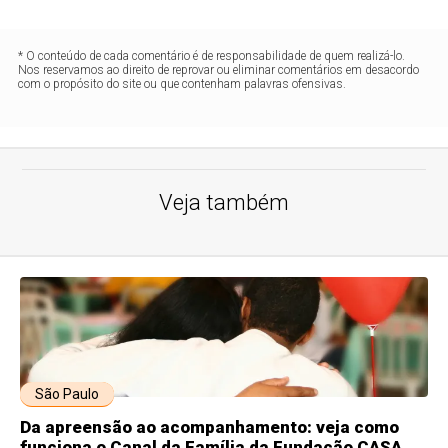
* O conteúdo de cada comentário é de responsabilidade de quem realizá-lo.
Nos reservamos ao direito de reprovar ou eliminar comentários em desacordo
com o propósito do site ou que contenham palavras ofensivas.
Veja também
São Paulo
Da apreensão ao acompanhamento: veja como
funciona o Canal da Família da Fundação CASA