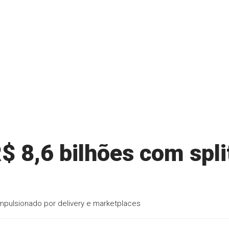
 8,6 bilhões com spli
mpulsionado por delivery e marketplaces