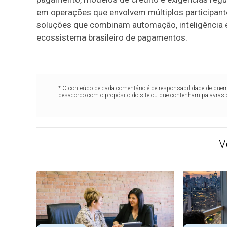
em operações que envolvem múltiplos participante
soluções que combinam automação, inteligência e
ecossistema brasileiro de pagamentos.
* O conteúdo de cada comentário é de responsabilidade de quem 
desacordo com o propósito do site ou que contenham palavras 
V