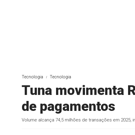
Tecnologia
Tecnologia
Tuna movimenta R$
de pagamentos
Volume alcança 74,5 milhões de transações em 2025, i