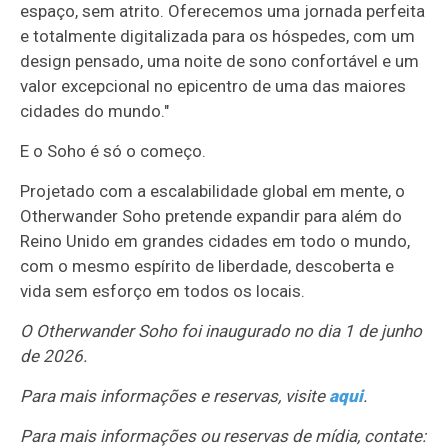
espaço, sem atrito. Oferecemos uma jornada perfeita
e totalmente digitalizada para os hóspedes, com um
design pensado, uma noite de sono confortável e um
valor excepcional no epicentro de uma das maiores
cidades do mundo."
E o Soho é só o começo.
Projetado com a escalabilidade global em mente, o
Otherwander Soho pretende expandir para além do
Reino Unido em grandes cidades em todo o mundo,
com o mesmo espírito de liberdade, descoberta e
vida sem esforço em todos os locais.
O Otherwander Soho foi inaugurado no dia 1 de junho
de 2026.
Para mais informações e reservas, visite
aqui
.
Para mais informações ou reservas de mídia, contate: