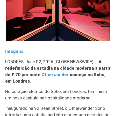
Imagens
LONDRES, June 02, 2026 (GLOBE NEWSWIRE) --
A
redefinição da estadia na cidade moderna a partir
de £ 70 por noite
Otherwander
começa no Soho,
em Londres.
No coração elétrico do Soho, em Londres, tem início
um novo capítulo na hospitalidade moderna.
Inaugurado na 92 Dean Street, o Otherwander Soho
introduz uma estadia perfeita e orientada pelo design