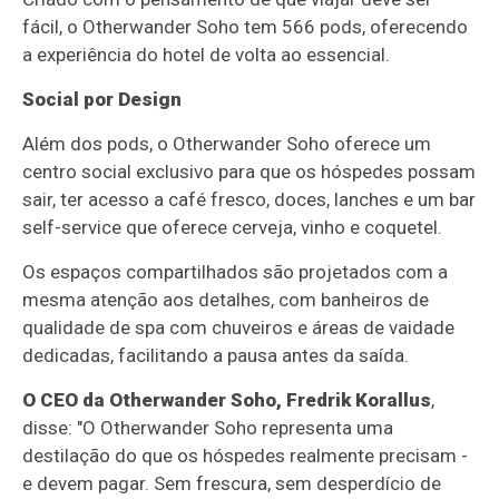
fácil, o Otherwander Soho tem 566 pods, oferecendo
a experiência do hotel de volta ao essencial.
Social por Design
Além dos pods, o Otherwander Soho oferece um
centro social exclusivo para que os hóspedes possam
sair, ter acesso a café fresco, doces, lanches e um bar
self-service que oferece cerveja, vinho e coquetel.
Os espaços compartilhados são projetados com a
mesma atenção aos detalhes, com banheiros de
qualidade de spa com chuveiros e áreas de vaidade
dedicadas, facilitando a pausa antes da saída.
O CEO da Otherwander Soho, Fredrik Korallus
,
disse: "O Otherwander Soho representa uma
destilação do que os hóspedes realmente precisam -
e devem pagar. Sem frescura, sem desperdício de