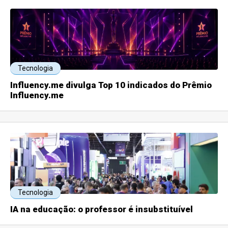
Tecnologia
Influency.me divulga Top 10 indicados do Prêmio
Influency.me
Tecnologia
IA na educação: o professor é insubstituível