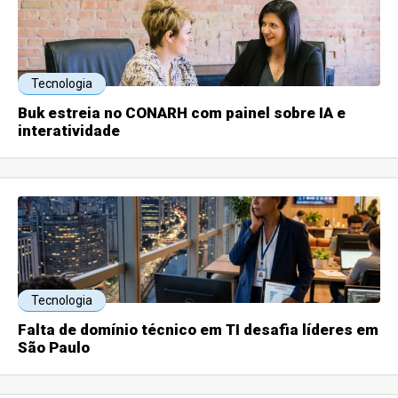
Tecnologia
Buk estreia no CONARH com painel sobre IA e
interatividade
Tecnologia
Falta de domínio técnico em TI desafia líderes em
São Paulo