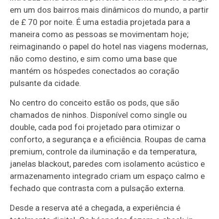
em um dos bairros mais dinâmicos do mundo, a partir
de £ 70 por noite. É uma estadia projetada para a
maneira como as pessoas se movimentam hoje;
reimaginando o papel do hotel nas viagens modernas,
não como destino, e sim como uma base que
mantém os hóspedes conectados ao coração
pulsante da cidade.
No centro do conceito estão os pods, que são
chamados de ninhos. Disponível como single ou
double, cada pod foi projetado para otimizar o
conforto, a segurança e a eficiência. Roupas de cama
premium, controle da iluminação e da temperatura,
janelas blackout, paredes com isolamento acústico e
armazenamento integrado criam um espaço calmo e
fechado que contrasta com a pulsação externa.
Desde a reserva até a chegada, a experiência é