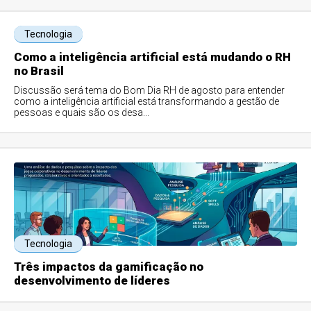
Tecnologia
Como a inteligência artificial está mudando o RH
no Brasil
Discussão será tema do Bom Dia RH de agosto para entender
como a inteligência artificial está transformando a gestão de
pessoas e quais são os desa...
Tecnologia
Três impactos da gamificação no
desenvolvimento de líderes