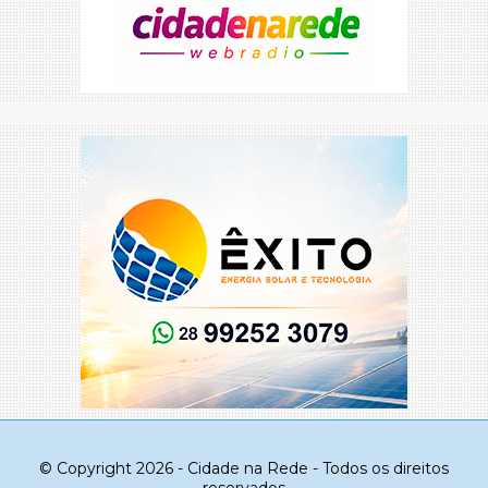
© Copyright 2026 - Cidade na Rede - Todos os direitos
reservados