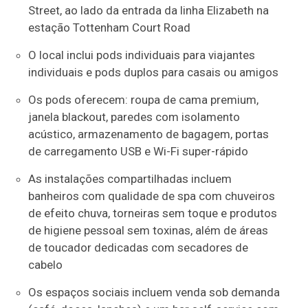
Street, ao lado da entrada da linha Elizabeth na
estação Tottenham Court Road
O local inclui pods individuais para viajantes
individuais e pods duplos para casais ou amigos
Os pods oferecem: roupa de cama premium,
janela blackout, paredes com isolamento
acústico, armazenamento de bagagem, portas
de carregamento USB e Wi-Fi super-rápido
As instalações compartilhadas incluem
banheiros com qualidade de spa com chuveiros
de efeito chuva, torneiras sem toque e produtos
de higiene pessoal sem toxinas, além de áreas
de toucador dedicadas com secadores de
cabelo
Os espaços sociais incluem venda sob demanda