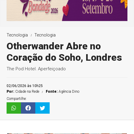
Tecnologia
Tecnologia
Otherwander Abre no
Coração do Soho, Londres
The Pod Hotel. Aperfeiçoado
02/06/2026 às 10h25
Por:
Cidade na Rede
Fonte:
Agência Dino
Compartilhe: