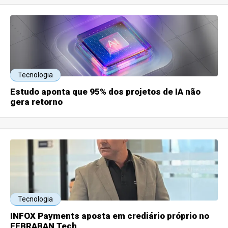
Tecnologia
Estudo aponta que 95% dos projetos de IA não
gera retorno
Tecnologia
INFOX Payments aposta em crediário próprio no
FEBRABAN Tech