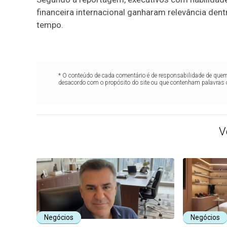
financeira internacional ganharam relevância de
tempo.
* O conteúdo de cada comentário é de responsabilidade de quem 
desacordo com o propósito do site ou que contenham palavras 
V
Negócios
Negócios