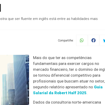
l
stra que ser fluente em inglês está entre as habilidades mais
Compartilhe:
Mais do que ter as competências
fundamentais para exercer cargos no
mercado financeiro, ter o domínio de ing
se tornou diferencial competitivo para
profissionais que buscam atuar no setor,
segundo relatório apresentado no
Guia
Salarial da Robert Half 2025
.
Dados da consultoria norte-americana