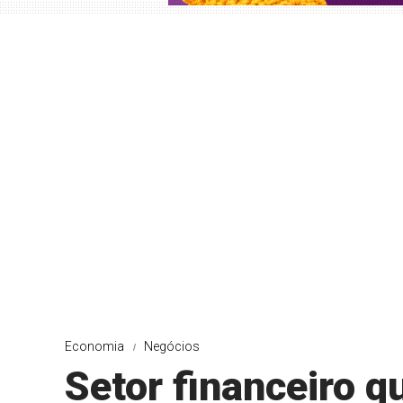
Economia
Negócios
Setor financeiro 