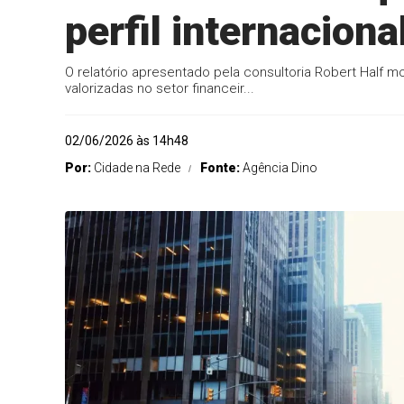
perfil internaciona
O relatório apresentado pela consultoria Robert Half mo
valorizadas no setor financeir...
02/06/2026 às 14h48
Por:
Cidade na Rede
Fonte:
Agência Dino