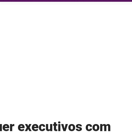
quer executivos com