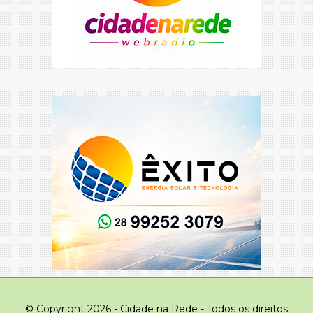
© Copyright 2026 - Cidade na Rede - Todos os direitos