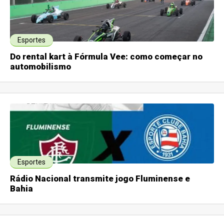
Esportes
Do rental kart à Fórmula Vee: como começar no
automobilismo
Esportes
Rádio Nacional transmite jogo Fluminense e
Bahia