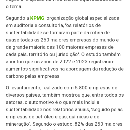
o tema.
Segundo a
KPMG
, organização global especializada
em auditoria e consultoria, "os relatórios de
sustentabilidade se tornaram parte da rotina de
quase todas as 250 maiores empresas do mundo e
da grande maioria das 100 maiores empresas de
cada país, território ou jurisdição". O estudo também
apontou que os anos de 2022 e 2023 registraram
aumentos significativos na abordagem da redução de
carbono pelas empresas.
O levantamento, realizado com 5.800 empresas de
diversos países, também mostrou que, entre todos os
setores, o automotivo é o que mais inclui a
sustentabilidade nos relatórios anuais, "seguido pelas
empresas de petróleo e gás, químicas e de
mineração". Segundo o estudo, 82% das 250 maiores