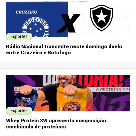
Esportes
Rádio Nacional transmite neste domingo duelo
entre Cruzeiro e Botafogo
Esportes
Whey Protein 3W apresenta composição
combinada de proteínas