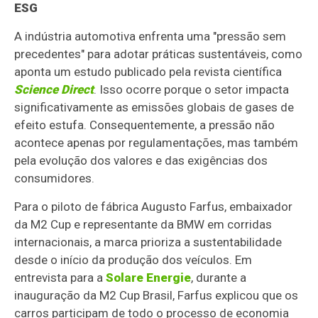
ESG
A indústria automotiva enfrenta uma "pressão sem
precedentes" para adotar práticas sustentáveis, como
aponta um estudo publicado pela revista científica
Science Direct
. Isso ocorre porque o setor impacta
significativamente as emissões globais de gases de
efeito estufa. Consequentemente, a pressão não
acontece apenas por regulamentações, mas também
pela evolução dos valores e das exigências dos
consumidores.
Para o piloto de fábrica Augusto Farfus, embaixador
da M2 Cup e representante da BMW em corridas
internacionais, a marca prioriza a sustentabilidade
desde o início da produção dos veículos. Em
entrevista para a
Solare Energie
, durante a
inauguração da M2 Cup Brasil, Farfus explicou que os
carros participam de todo o processo de economia