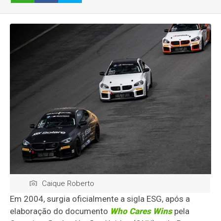
Caique Roberto
Em 2004, surgia oficialmente a sigla ESG, após a
elaboração do documento
Who Cares Wins
pela