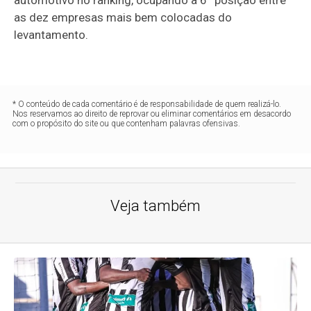
as dez empresas mais bem colocadas do
levantamento.
* O conteúdo de cada comentário é de responsabilidade de quem realizá-lo.
Nos reservamos ao direito de reprovar ou eliminar comentários em desacordo
com o propósito do site ou que contenham palavras ofensivas.
Veja também