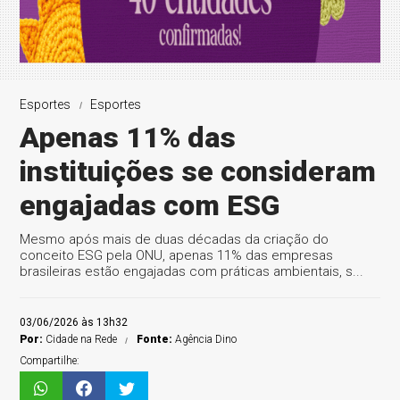
Esportes
Esportes
Apenas 11% das
instituições se consideram
engajadas com ESG
Mesmo após mais de duas décadas da criação do
conceito ESG pela ONU, apenas 11% das empresas
brasileiras estão engajadas com práticas ambientais, s...
03/06/2026 às 13h32
Por:
Cidade na Rede
Fonte:
Agência Dino
Compartilhe: