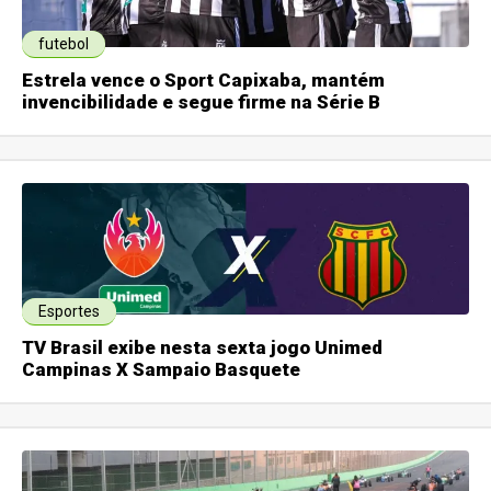
futebol
Estrela vence o Sport Capixaba, mantém
invencibilidade e segue firme na Série B
Esportes
TV Brasil exibe nesta sexta jogo Unimed
Campinas X Sampaio Basquete