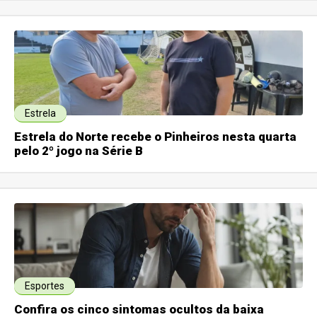
Estrela
Estrela do Norte recebe o Pinheiros nesta quarta
pelo 2º jogo na Série B
Esportes
Confira os cinco sintomas ocultos da baixa