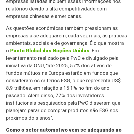
empresas listadas incluem essas informações nos
relatórios devido à alta competitividade com
empresas chinesas e americanas.
As questões econômicas também pressionam as
empresas a se adequarem, cada vez mais, às práticas
ambientais, sociais e de governança. É o que mostra
o
Pacto Global das Nações Unidas
. Em
levantamento realizado pela PwC e divulgado pela
iniciativa da ONU, "até 2025, 57% dos ativos de
fundos mútuos na Europa estarão em fundos que
consideram os critérios ESG, o que representa US$
8,9 trilhões, em relação a 15,1% no fim do ano
passado. Além disso, 77% dos investidores
institucionais pesquisados pela PwC disseram que
planejam parar de comprar produtos não ESG nos
próximos dois anos".
Como o setor automotivo vem se adequando ao