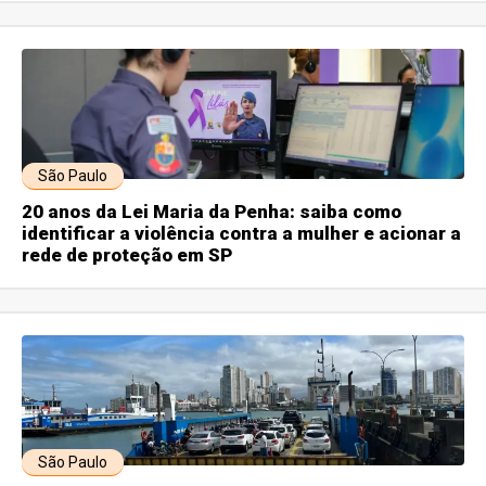
São Paulo
20 anos da Lei Maria da Penha: saiba como
identificar a violência contra a mulher e acionar a
rede de proteção em SP
São Paulo