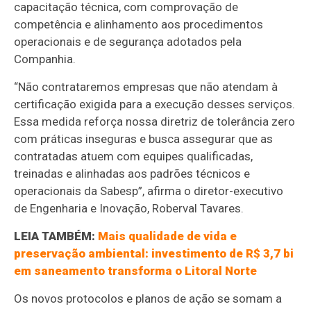
capacitação técnica, com comprovação de
competência e alinhamento aos procedimentos
operacionais e de segurança adotados pela
Companhia.
“Não contrataremos empresas que não atendam à
certificação exigida para a execução desses serviços.
Essa medida reforça nossa diretriz de tolerância zero
com práticas inseguras e busca assegurar que as
contratadas atuem com equipes qualificadas,
treinadas e alinhadas aos padrões técnicos e
operacionais da Sabesp”, afirma o diretor-executivo
de Engenharia e Inovação, Roberval Tavares.
LEIA TAMBÉM:
Mais qualidade de vida e
preservação ambiental: investimento de R$ 3,7 bi
em saneamento transforma o Litoral Norte
Os novos protocolos e planos de ação se somam a