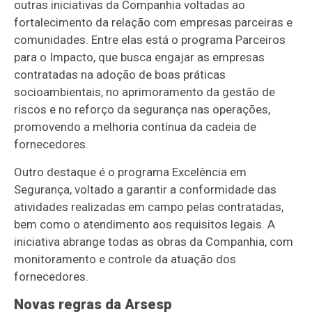
outras iniciativas da Companhia voltadas ao
fortalecimento da relação com empresas parceiras e
comunidades. Entre elas está o programa Parceiros
para o Impacto, que busca engajar as empresas
contratadas na adoção de boas práticas
socioambientais, no aprimoramento da gestão de
riscos e no reforço da segurança nas operações,
promovendo a melhoria contínua da cadeia de
fornecedores.
Outro destaque é o programa Excelência em
Segurança, voltado a garantir a conformidade das
atividades realizadas em campo pelas contratadas,
bem como o atendimento aos requisitos legais. A
iniciativa abrange todas as obras da Companhia, com
monitoramento e controle da atuação dos
fornecedores.
Novas regras da Arsesp