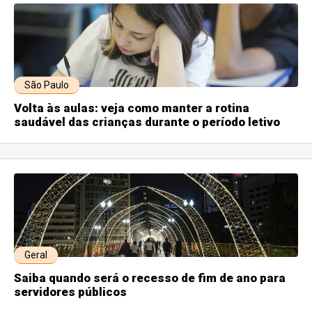
São Paulo
Volta às aulas: veja como manter a rotina
saudável das crianças durante o período letivo
Geral
Saiba quando será o recesso de fim de ano para
servidores públicos