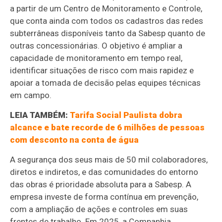
a partir de um Centro de Monitoramento e Controle,
que conta ainda com todos os cadastros das redes
subterrâneas disponíveis tanto da Sabesp quanto de
outras concessionárias. O objetivo é ampliar a
capacidade de monitoramento em tempo real,
identificar situações de risco com mais rapidez e
apoiar a tomada de decisão pelas equipes técnicas
em campo.
LEIA TAMBÉM:
Tarifa Social Paulista dobra
alcance e bate recorde de 6 milhões de pessoas
com desconto na conta de água
A segurança dos seus mais de 50 mil colaboradores,
diretos e indiretos, e das comunidades do entorno
das obras é prioridade absoluta para a Sabesp. A
empresa investe de forma contínua em prevenção,
com a ampliação de ações e controles em suas
frentes de trabalho. Em 2025, a Companhia