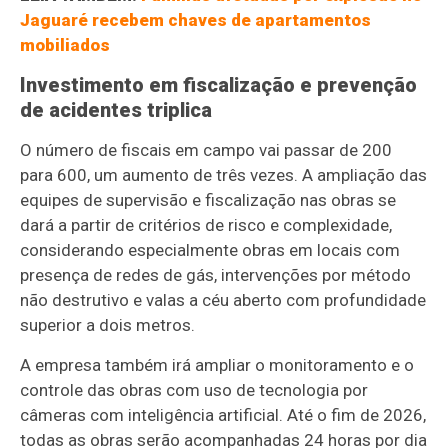
Jaguaré recebem chaves de apartamentos
mobiliados
Investimento em fiscalização e prevenção
de acidentes triplica
O número de fiscais em campo vai passar de 200
para 600, um aumento de três vezes. A ampliação das
equipes de supervisão e fiscalização nas obras se
dará a partir de critérios de risco e complexidade,
considerando especialmente obras em locais com
presença de redes de gás, intervenções por método
não destrutivo e valas a céu aberto com profundidade
superior a dois metros.
A empresa também irá ampliar o monitoramento e o
controle das obras com uso de tecnologia por
câmeras com inteligência artificial. Até o fim de 2026,
todas as obras serão acompanhadas 24 horas por dia