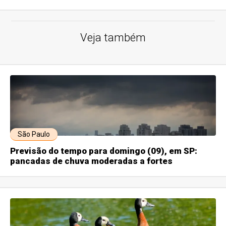
Veja também
São Paulo
Previsão do tempo para domingo (09), em SP:
pancadas de chuva moderadas a fortes