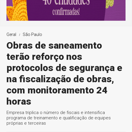
Geral
São Paulo
Obras de saneamento
terão reforço nos
protocolos de segurança e
na fiscalização de obras,
com monitoramento 24
horas
Empresa triplica o número de fiscais e intensifica
programa de treinamento e qualificação de equipes
próprias e terceiras