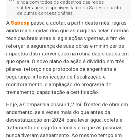
ainda com todos os cadastros das redes
subterrâneas disponíveis tanto da Sabesp quanto
de outras concessionárias.
A
Sabesp
passa a adotar, a partir deste mês, regras
ainda mais rígidas dos que as exigidas pelas normas
técnicas brasileiras e legislações vigentes, a fim de
reforçar a segurança de suas obras e minimizar os
impactos das intervenções na rotina das cidades em
que opera. O novo plano de ação é dividido em três
pilares: reforço nos protocolos de engenharia e
segurança, intensificação de fiscalização e
monitoramento, e ampliação do programa de
treinamento, capacitação e certificação.
Hoje, a Companhia possui 1,2 mil frentes de obra em
andamento, seis vezes mais do que antes da
desestatização em 2024, para levar água, coleta e
tratamento de esgoto a locais em que as pessoas
nunca tiveram saneamento. Ao mesmo tempo em