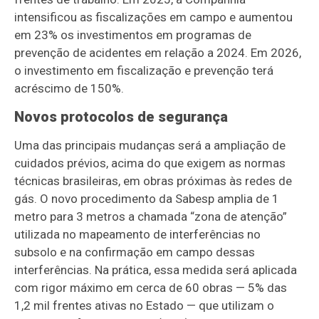
intensificou as fiscalizações em campo e aumentou
em 23% os investimentos em programas de
prevenção de acidentes em relação a 2024. Em 2026,
o investimento em fiscalização e prevenção terá
acréscimo de 150%.
Novos protocolos de segurança
Uma das principais mudanças será a ampliação de
cuidados prévios, acima do que exigem as normas
técnicas brasileiras, em obras próximas às redes de
gás. O novo procedimento da Sabesp amplia de 1
metro para 3 metros a chamada “zona de atenção”
utilizada no mapeamento de interferências no
subsolo e na confirmação em campo dessas
interferências. Na prática, essa medida será aplicada
com rigor máximo em cerca de 60 obras — 5% das
1,2 mil frentes ativas no Estado — que utilizam o