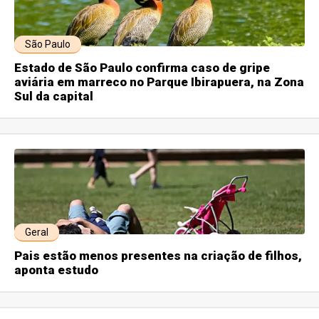
São Paulo
Estado de São Paulo confirma caso de gripe
aviária em marreco no Parque Ibirapuera, na Zona
Sul da capital
Geral
Pais estão menos presentes na criação de filhos,
aponta estudo