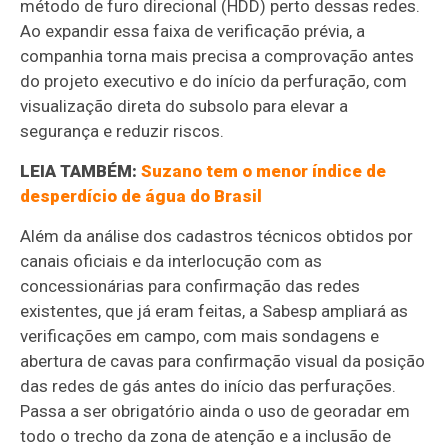
método de furo direcional (HDD) perto dessas redes.
Ao expandir essa faixa de verificação prévia, a
companhia torna mais precisa a comprovação antes
do projeto executivo e do início da perfuração, com
visualização direta do subsolo para elevar a
segurança e reduzir riscos.
LEIA TAMBÉM:
Suzano tem o menor índice de
desperdício de água do Brasil
Além da análise dos cadastros técnicos obtidos por
canais oficiais e da interlocução com as
concessionárias para confirmação das redes
existentes, que já eram feitas, a Sabesp ampliará as
verificações em campo, com mais sondagens e
abertura de cavas para confirmação visual da posição
das redes de gás antes do início das perfurações.
Passa a ser obrigatório ainda o uso de georadar em
todo o trecho da zona de atenção e a inclusão de