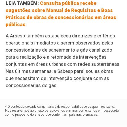
LEIA TAMBÉM:
Consulta pública recebe
sugestões sobre Manual de Requisitos e Boas
Práticas de obras de concessionárias em áreas
públicas
A Arsesp também estabeleceu diretrizes e critérios
operacionais imediatos a serem observados pelas
concessionárias de saneamento e gás canalizado
para a realização e a retomada de intervenções
conjuntas em áreas urbanas com redes subterrâneas.
Nas últimas semanas, a Sabesp paralisou as obras
que necessitam de intervenção conjunta com as
concessionárias de gás.
* O conteúdo de cada comentário é de responsabilidade de quem realizá-lo.
Nos reservamos ao direito de reprovar ou eliminar comentários em desacordo
com o propósito do site ou que contenham palavras ofensivas.