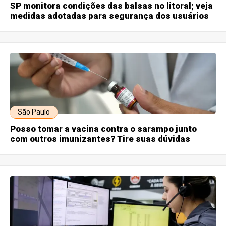
SP monitora condições das balsas no litoral; veja
medidas adotadas para segurança dos usuários
São Paulo
Posso tomar a vacina contra o sarampo junto
com outros imunizantes? Tire suas dúvidas