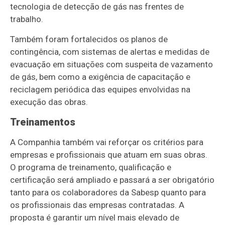
tecnologia de detecção de gás nas frentes de
trabalho.
Também foram fortalecidos os planos de
contingência, com sistemas de alertas e medidas de
evacuação em situações com suspeita de vazamento
de gás, bem como a exigência de capacitação e
reciclagem periódica das equipes envolvidas na
execução das obras.
Treinamentos
A Companhia também vai reforçar os critérios para
empresas e profissionais que atuam em suas obras.
O programa de treinamento, qualificação e
certificação será ampliado e passará a ser obrigatório
tanto para os colaboradores da Sabesp quanto para
os profissionais das empresas contratadas. A
proposta é garantir um nível mais elevado de