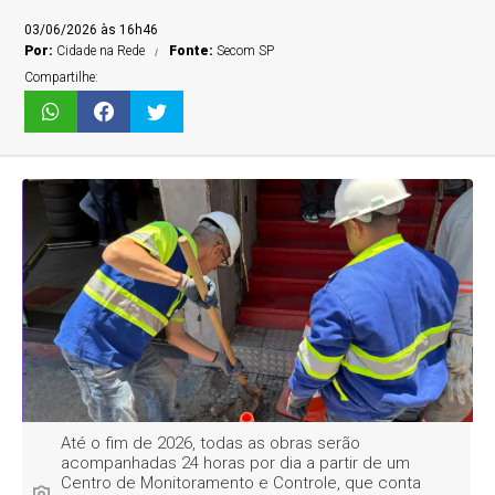
03/06/2026 às 16h46
Por:
Cidade na Rede
Fonte:
Secom SP
Compartilhe:
Até o fim de 2026, todas as obras serão
acompanhadas 24 horas por dia a partir de um
Centro de Monitoramento e Controle, que conta