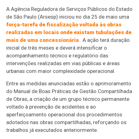
A Agência Reguladora de Serviços Públicos do Estado
de São Paulo (Arsesp) iniciou no dia 25 de maio uma
força-tarefa de fiscalização voltada às obras
realizadas em locais onde existam tubulações de
mais de uma concessionária
. A ação terá duração
inicial de três meses e deverá intensificar o
acompanhamento técnico e regulatório das
intervenções realizadas em vias públicas e áreas
urbanas com maior complexidade operacional.
Entre as medidas anunciadas estão o aprimoramento
do Manual de Boas Práticas de Gestão Compartilhada
de Obras, a criação de um grupo técnico permanente
voltado à prevenção de acidentes e ao
aperfeiçoamento operacional dos procedimentos
adotados nas obras compartilhadas, reforçando os
trabalhos já executados anteriormente.