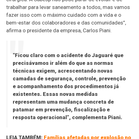
trabalhar para levar saneamento a todos, mas vamos
fazer isso com o máximo cuidado com a vida e o
bem-estar dos colaboradores e das comunidades”,
afirma o presidente da empresa, Carlos Piani.
“Ficou claro com o acidente do Jaguaré que
precisávamos ir além do que as normas
técnicas exigem, acrescentando novas
camadas de segurança, controle, prevenção
e acompanhamento dos procedimentos já
existentes. Essas novas medidas
representam uma mudança concreta de
patamar em prevenção, fiscalização e
resposta operacional”, complementa Piani.
LEIA TAMBÉM:
Famílias afetadas por explosão no