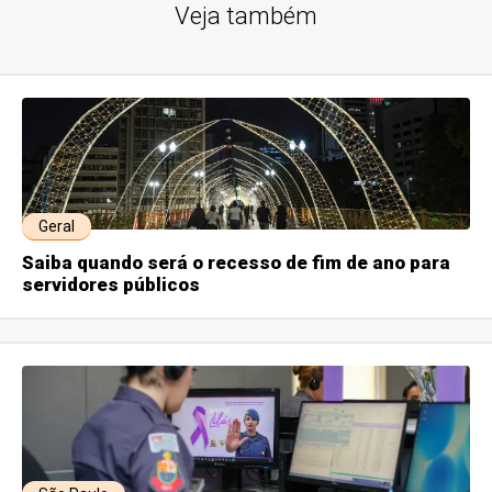
Veja também
Geral
Saiba quando será o recesso de fim de ano para
servidores públicos