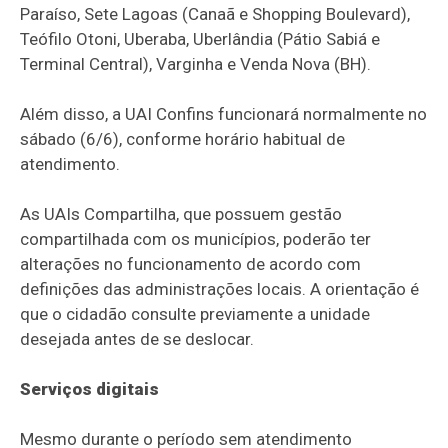
Paraíso, Sete Lagoas (Canaã e Shopping Boulevard),
Teófilo Otoni, Uberaba, Uberlândia (Pátio Sabiá e
Terminal Central), Varginha e Venda Nova (BH).
Além disso, a UAI Confins funcionará normalmente no
sábado (6/6), conforme horário habitual de
atendimento.
As UAIs Compartilha, que possuem gestão
compartilhada com os municípios, poderão ter
alterações no funcionamento de acordo com
definições das administrações locais. A orientação é
que o cidadão consulte previamente a unidade
desejada antes de se deslocar.
Serviços digitais
Mesmo durante o período sem atendimento