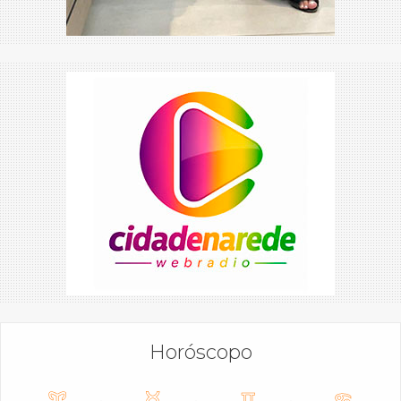
Horóscopo