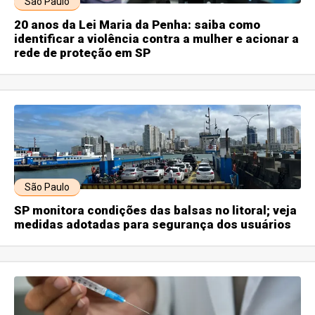
São Paulo
20 anos da Lei Maria da Penha: saiba como
identificar a violência contra a mulher e acionar a
rede de proteção em SP
São Paulo
SP monitora condições das balsas no litoral; veja
medidas adotadas para segurança dos usuários