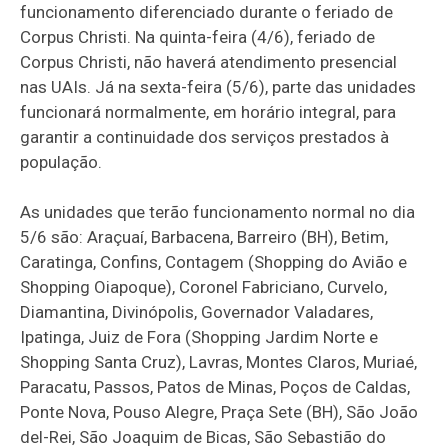
funcionamento diferenciado durante o feriado de
Corpus Christi. Na quinta-feira (4/6), feriado de
Corpus Christi, não haverá atendimento presencial
nas UAIs. Já na sexta-feira (5/6), parte das unidades
funcionará normalmente, em horário integral, para
garantir a continuidade dos serviços prestados à
população.
As unidades que terão funcionamento normal no dia
5/6 são: Araçuaí, Barbacena, Barreiro (BH), Betim,
Caratinga, Confins, Contagem (Shopping do Avião e
Shopping Oiapoque), Coronel Fabriciano, Curvelo,
Diamantina, Divinópolis, Governador Valadares,
Ipatinga, Juiz de Fora (Shopping Jardim Norte e
Shopping Santa Cruz), Lavras, Montes Claros, Muriaé,
Paracatu, Passos, Patos de Minas, Poços de Caldas,
Ponte Nova, Pouso Alegre, Praça Sete (BH), São João
del-Rei, São Joaquim de Bicas, São Sebastião do