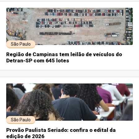
São Paulo
Região de Campinas tem leilão de veículos do
Detran-SP com 645 lotes
São Paulo
Provão Paulista Seriado: confira o edital da
edição de 2026