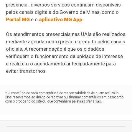
presencial, diversos serviços continuam disponíveis
pelos canais digitais do Governo de Minas, como o
Portal MG
e o
aplicativo MG App
.
Os atendimentos presenciais nas UAIs são realizados
mediante agendamento prévio e gratuito pelos canais
oficiais. A recomendação é que os cidadãos
verifiquem o funcionamento da unidade de interesse
e realizem o agendamento antecipadamente para
evitar transtornos.
* O conteúdo de cada comentário é de responsabilidade de quem realizá-lo.
Nos reservamos ao direito de reprovar ou eliminar comentários em desacordo
com o propósito do site ou que contenham palavras ofensivas.