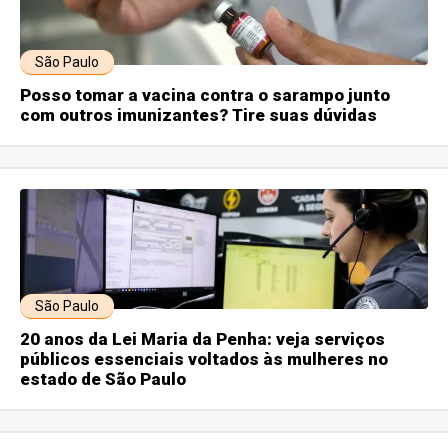
São Paulo
Posso tomar a vacina contra o sarampo junto
com outros imunizantes? Tire suas dúvidas
São Paulo
20 anos da Lei Maria da Penha: veja serviços
públicos essenciais voltados às mulheres no
estado de São Paulo