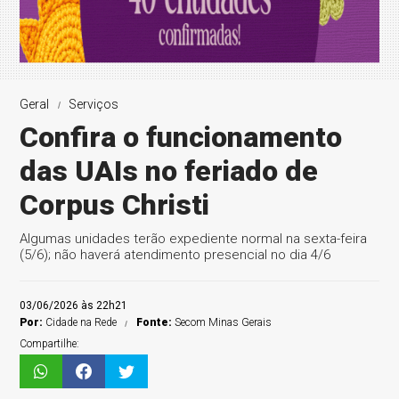
Geral
Serviços
Confira o funcionamento
das UAIs no feriado de
Corpus Christi
Algumas unidades terão expediente normal na sexta-feira
(5/6); não haverá atendimento presencial no dia 4/6
03/06/2026 às 22h21
Por:
Cidade na Rede
Fonte:
Secom Minas Gerais
Compartilhe: