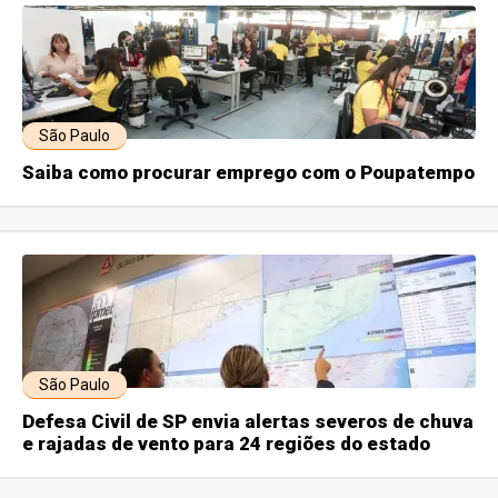
São Paulo
Saiba como procurar emprego com o Poupatempo
São Paulo
Defesa Civil de SP envia alertas severos de chuva
e rajadas de vento para 24 regiões do estado