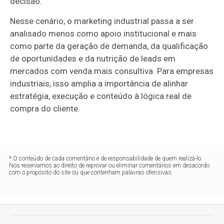
decisão.
Nesse cenário, o marketing industrial passa a ser
analisado menos como apoio institucional e mais
como parte da geração de demanda, da qualificação
de oportunidades e da nutrição de leads em
mercados com venda mais consultiva. Para empresas
industriais, isso amplia a importância de alinhar
estratégia, execução e conteúdo à lógica real de
compra do cliente.
* O conteúdo de cada comentário é de responsabilidade de quem realizá-lo.
Nos reservamos ao direito de reprovar ou eliminar comentários em desacordo
com o propósito do site ou que contenham palavras ofensivas.