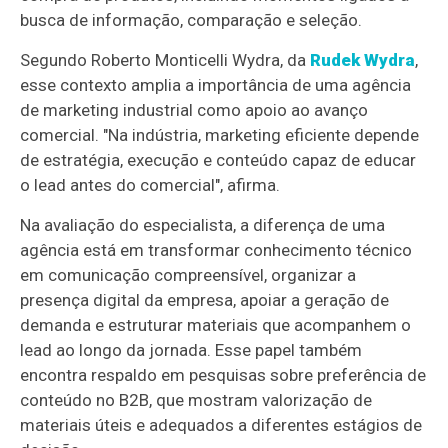
busca de informação, comparação e seleção.
Segundo Roberto Monticelli Wydra, da
Rudek Wydra
,
esse contexto amplia a importância de uma agência
de marketing industrial como apoio ao avanço
comercial. "Na indústria, marketing eficiente depende
de estratégia, execução e conteúdo capaz de educar
o lead antes do comercial", afirma.
Na avaliação do especialista, a diferença de uma
agência está em transformar conhecimento técnico
em comunicação compreensível, organizar a
presença digital da empresa, apoiar a geração de
demanda e estruturar materiais que acompanhem o
lead ao longo da jornada. Esse papel também
encontra respaldo em pesquisas sobre preferência de
conteúdo no B2B, que mostram valorização de
materiais úteis e adequados a diferentes estágios de