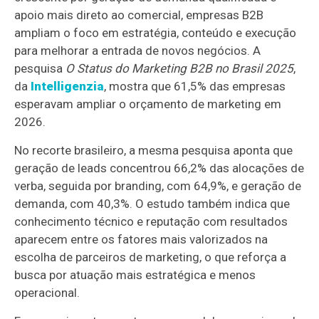
apoio mais direto ao comercial, empresas B2B
ampliam o foco em estratégia, conteúdo e execução
para melhorar a entrada de novos negócios. A
pesquisa
O Status do Marketing B2B no Brasil 2025
,
da
Intelligenzia
, mostra que 61,5% das empresas
esperavam ampliar o orçamento de marketing em
2026.
No recorte brasileiro, a mesma pesquisa aponta que
geração de leads concentrou 66,2% das alocações de
verba, seguida por branding, com 64,9%, e geração de
demanda, com 40,3%. O estudo também indica que
conhecimento técnico e reputação com resultados
aparecem entre os fatores mais valorizados na
escolha de parceiros de marketing, o que reforça a
busca por atuação mais estratégica e menos
operacional.