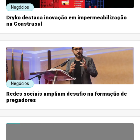
Negócios
Dryko destaca inovação em impermeabilização
na Construsul
Negócios
Redes sociais ampliam desafio na formação de
pregadores