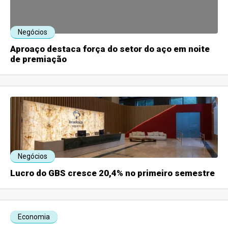
Negócios
Aproaço destaca força do setor do aço em noite
de premiação
Negócios
Lucro do GBS cresce 20,4% no primeiro semestre
Economia