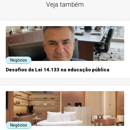
Veja também
Negócios
Desafios da Lei 14.133 na educação pública
Negócios