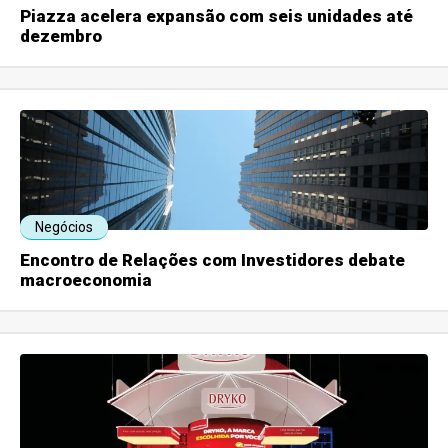
Piazza acelera expansão com seis unidades até
dezembro
Negócios
Encontro de Relações com Investidores debate
macroeconomia