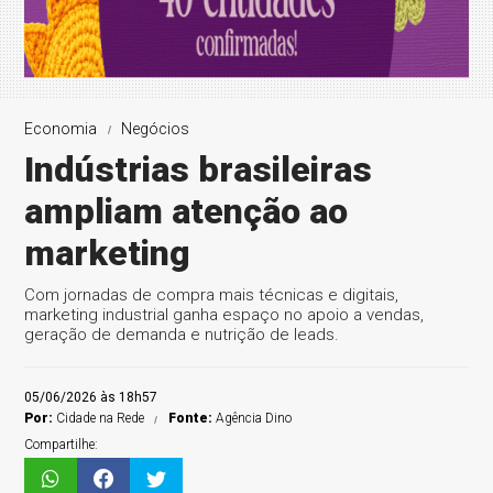
Economia
Negócios
Indústrias brasileiras
ampliam atenção ao
marketing
Com jornadas de compra mais técnicas e digitais,
marketing industrial ganha espaço no apoio a vendas,
geração de demanda e nutrição de leads.
05/06/2026 às 18h57
Por:
Cidade na Rede
Fonte:
Agência Dino
Compartilhe: