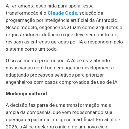
A ferramenta escolhida para apoiar essa
transformação é o
Claude Code
, solução de
programação por inteligência artificial da Anthropic.
Nesse modelo, engenheiros atuam como arquitetos e
orquestradores: definem o que deve ser construído,
revisam as entregas geradas por IA e respondem pelo
sistema como um todo.
O crescimento já começou. A Alice está abrindo
novas vagas com foco em agentic development e
adaptando processos seletivos para priorizar
engenheiros com casos comprovados de uso de IA.
Mudança cultural
A decisão faz parte de uma transformação mais
ampla da companhia, que vem redesenhando sua
operação a partir da inteligência artificial. Em abril de
2026, a Alice declarou o início de um novo ciclo