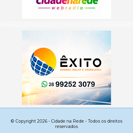
© Copyright 2026 - Cidade na Rede - Todos os direitos
reservados