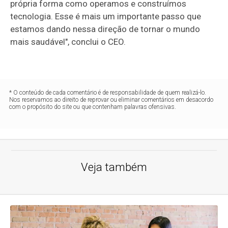
própria forma como operamos e construímos
tecnologia. Esse é mais um importante passo que
estamos dando nessa direção de tornar o mundo
mais saudável", conclui o CEO.
* O conteúdo de cada comentário é de responsabilidade de quem realizá-lo.
Nos reservamos ao direito de reprovar ou eliminar comentários em desacordo
com o propósito do site ou que contenham palavras ofensivas.
Veja também