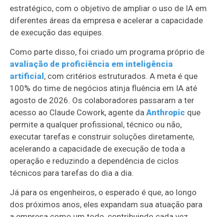
estratégico, com o objetivo de ampliar o uso de IA em
diferentes áreas da empresa e acelerar a capacidade
de execução das equipes.
Como parte disso, foi criado um programa próprio de
avaliação de proficiência em inteligência
artificial
, com critérios estruturados. A meta é que
100% do time de negócios atinja fluência em IA até
agosto de 2026. Os colaboradores passaram a ter
acesso ao Claude Cowork, agente da
Anthropic
que
permite a qualquer profissional, técnico ou não,
executar tarefas e construir soluções diretamente,
acelerando a capacidade de execução de toda a
operação e reduzindo a dependência de ciclos
técnicos para tarefas do dia a dia.
Já para os engenheiros, o esperado é que, ao longo
dos próximos anos, eles expandam sua atuação para
a empresa como um todo, contribuindo cada vez