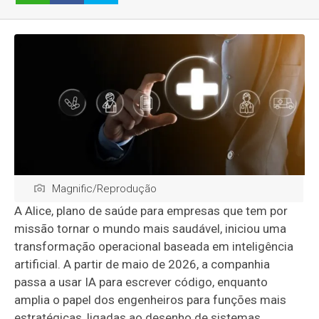
Magnific/Reprodução
A Alice, plano de saúde para empresas que tem por
missão tornar o mundo mais saudável, iniciou uma
transformação operacional baseada em inteligência
artificial. A partir de maio de 2026, a companhia
passa a usar IA para escrever código, enquanto
amplia o papel dos engenheiros para funções mais
estratégicas, ligadas ao desenho de sistemas,