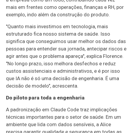
mais em frentes como operações, finanças e RH, por
exemplo, indo além da construção do produto.
"Quanto mais investimos em tecnologia, mais
estruturado fica nosso sistema de saúde. Isso
significa que conseguimos usar melhor os dados das
pessoas para entender sua jornada, antecipar riscos e
agir antes que o problema apareça", explica Florence.
"No longo prazo, isso melhora desfechos e reduz
custos assistenciais e administrativos, e é por isso
que IA não é só uma decisão de engenharia. É uma
decisão de modelo", acrescenta.
Do piloto para toda a engenharia
A padronização em Claude Code traz implicações
técnicas importantes para o setor de saúde. Em um
ambiente que lida com dados sensíveis, a Alice
precisa garantir qualidade e segurança em todas as