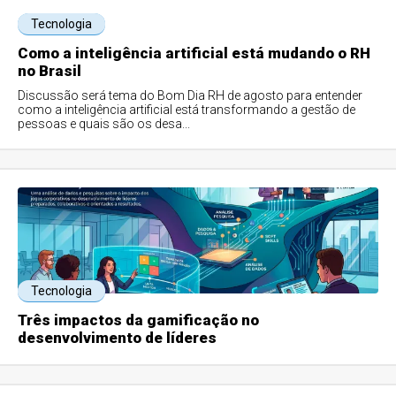
Tecnologia
Como a inteligência artificial está mudando o RH
no Brasil
Discussão será tema do Bom Dia RH de agosto para entender
como a inteligência artificial está transformando a gestão de
pessoas e quais são os desa...
Tecnologia
Três impactos da gamificação no
desenvolvimento de líderes