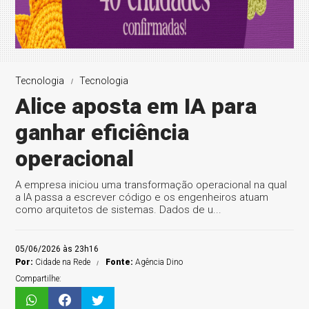
Tecnologia
Tecnologia
Alice aposta em IA para
ganhar eficiência
operacional
A empresa iniciou uma transformação operacional na qual
a IA passa a escrever código e os engenheiros atuam
como arquitetos de sistemas. Dados de u...
05/06/2026 às 23h16
Por:
Cidade na Rede
Fonte:
Agência Dino
Compartilhe: