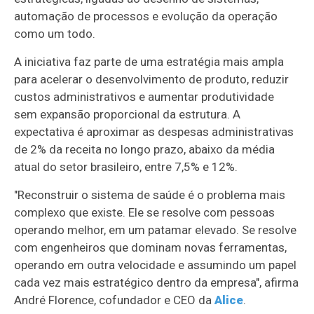
automação de processos e evolução da operação
como um todo.
A iniciativa faz parte de uma estratégia mais ampla
para acelerar o desenvolvimento de produto, reduzir
custos administrativos e aumentar produtividade
sem expansão proporcional da estrutura. A
expectativa é aproximar as despesas administrativas
de 2% da receita no longo prazo, abaixo da média
atual do setor brasileiro, entre 7,5% e 12%.
"Reconstruir o sistema de saúde é o problema mais
complexo que existe. Ele se resolve com pessoas
operando melhor, em um patamar elevado. Se resolve
com engenheiros que dominam novas ferramentas,
operando em outra velocidade e assumindo um papel
cada vez mais estratégico dentro da empresa", afirma
André Florence, cofundador e CEO da
Alice
.