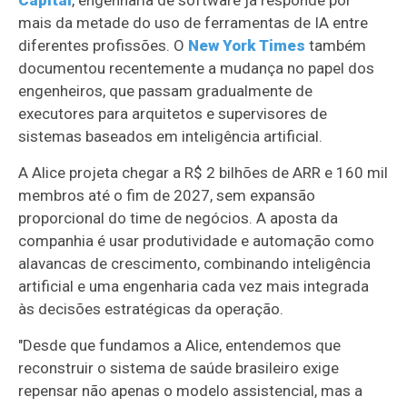
mais da metade do uso de ferramentas de IA entre
diferentes profissões. O
New York Times
também
documentou recentemente a mudança no papel dos
engenheiros, que passam gradualmente de
executores para arquitetos e supervisores de
sistemas baseados em inteligência artificial.
A Alice projeta chegar a R$ 2 bilhões de ARR e 160 mil
membros até o fim de 2027, sem expansão
proporcional do time de negócios. A aposta da
companhia é usar produtividade e automação como
alavancas de crescimento, combinando inteligência
artificial e uma engenharia cada vez mais integrada
às decisões estratégicas da operação.
"Desde que fundamos a Alice, entendemos que
reconstruir o sistema de saúde brasileiro exige
repensar não apenas o modelo assistencial, mas a