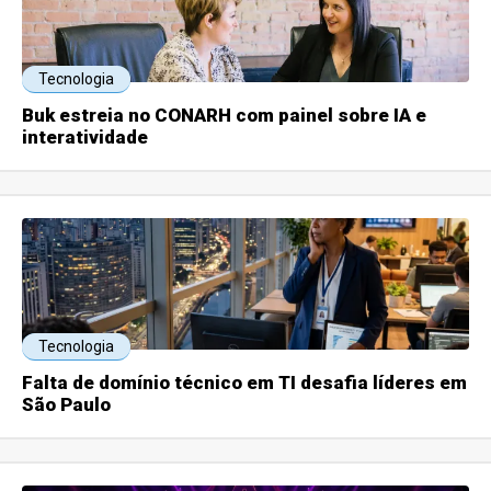
Tecnologia
Buk estreia no CONARH com painel sobre IA e
interatividade
Tecnologia
Falta de domínio técnico em TI desafia líderes em
São Paulo