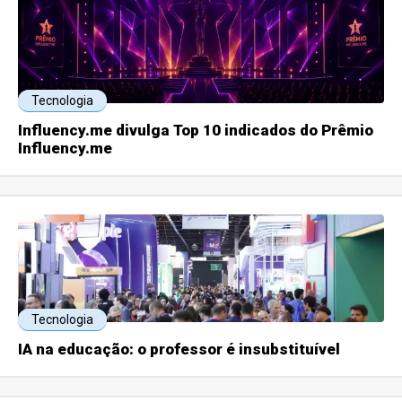
Tecnologia
Influency.me divulga Top 10 indicados do Prêmio
Influency.me
Tecnologia
IA na educação: o professor é insubstituível