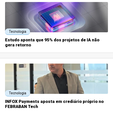
Tecnologia
Estudo aponta que 95% dos projetos de IA não
gera retorno
Tecnologia
INFOX Payments aposta em crediário próprio no
FEBRABAN Tech