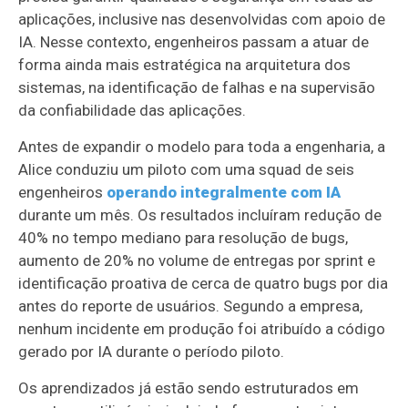
aplicações, inclusive nas desenvolvidas com apoio de
IA. Nesse contexto, engenheiros passam a atuar de
forma ainda mais estratégica na arquitetura dos
sistemas, na identificação de falhas e na supervisão
da confiabilidade das aplicações.
Antes de expandir o modelo para toda a engenharia, a
Alice conduziu um piloto com uma squad de seis
engenheiros
operando integralmente com IA
durante um mês. Os resultados incluíram redução de
40% no tempo mediano para resolução de bugs,
aumento de 20% no volume de entregas por sprint e
identificação proativa de cerca de quatro bugs por dia
antes do reporte de usuários. Segundo a empresa,
nenhum incidente em produção foi atribuído a código
gerado por IA durante o período piloto.
Os aprendizados já estão sendo estruturados em