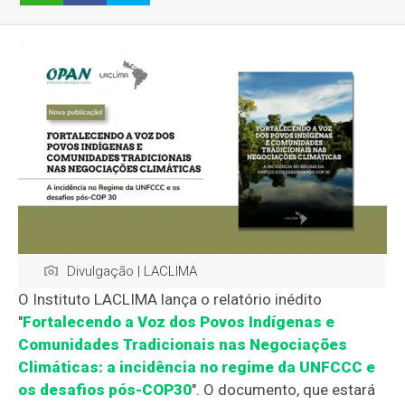
Divulgação | LACLIMA
O Instituto LACLIMA lança o relatório inédito
"
Fortalecendo a Voz dos Povos Indígenas e
Comunidades Tradicionais nas Negociações
Climáticas: a incidência no regime da UNFCCC e
os desafios pós-COP30
". O documento, que estará