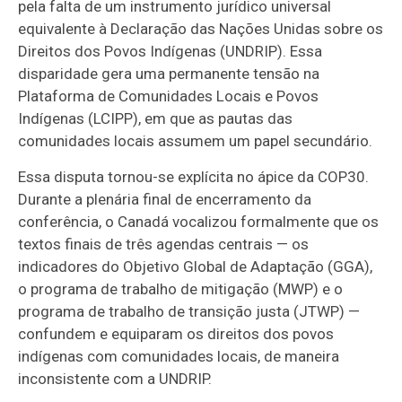
pela falta de um instrumento jurídico universal
equivalente à Declaração das Nações Unidas sobre os
Direitos dos Povos Indígenas (UNDRIP). Essa
disparidade gera uma permanente tensão na
Plataforma de Comunidades Locais e Povos
Indígenas (LCIPP), em que as pautas das
comunidades locais assumem um papel secundário.
Essa disputa tornou-se explícita no ápice da COP30.
Durante a plenária final de encerramento da
conferência, o Canadá vocalizou formalmente que os
textos finais de três agendas centrais — os
indicadores do Objetivo Global de Adaptação (GGA),
o programa de trabalho de mitigação (MWP) e o
programa de trabalho de transição justa (JTWP) —
confundem e equiparam os direitos dos povos
indígenas com comunidades locais, de maneira
inconsistente com a UNDRIP.