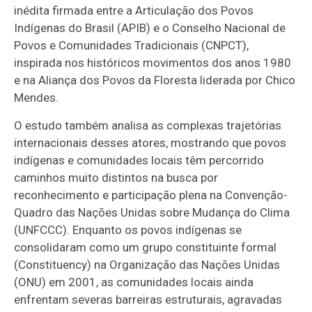
inédita firmada entre a Articulação dos Povos
Indígenas do Brasil (APIB) e o Conselho Nacional de
Povos e Comunidades Tradicionais (CNPCT),
inspirada nos históricos movimentos dos anos 1980
e na Aliança dos Povos da Floresta liderada por Chico
Mendes.
O estudo também analisa as complexas trajetórias
internacionais desses atores, mostrando que povos
indígenas e comunidades locais têm percorrido
caminhos muito distintos na busca por
reconhecimento e participação plena na Convenção-
Quadro das Nações Unidas sobre Mudança do Clima
(UNFCCC). Enquanto os povos indígenas se
consolidaram como um grupo constituinte formal
(Constituency) na Organização das Nações Unidas
(ONU) em 2001, as comunidades locais ainda
enfrentam severas barreiras estruturais, agravadas