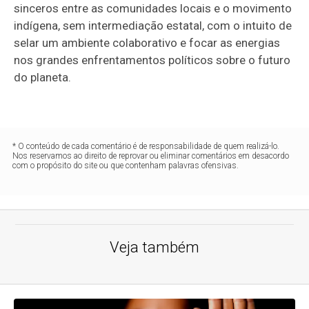
sinceros entre as comunidades locais e o movimento
indígena, sem intermediação estatal, com o intuito de
selar um ambiente colaborativo e focar as energias
nos grandes enfrentamentos políticos sobre o futuro
do planeta.
* O conteúdo de cada comentário é de responsabilidade de quem realizá-lo.
Nos reservamos ao direito de reprovar ou eliminar comentários em desacordo
com o propósito do site ou que contenham palavras ofensivas.
Veja também