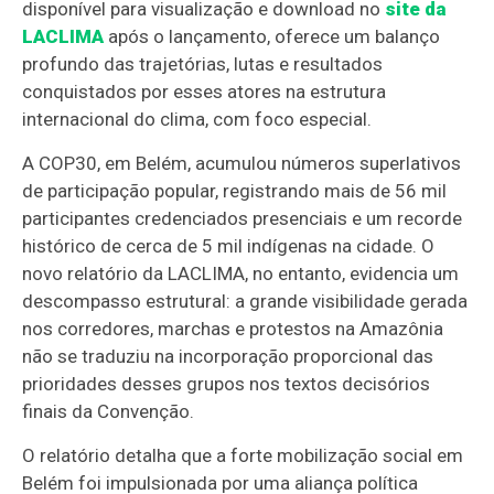
disponível para visualização e download no
site da
LACLIMA
após o lançamento, oferece um balanço
profundo das trajetórias, lutas e resultados
conquistados por esses atores na estrutura
internacional do clima, com foco especial.
A COP30, em Belém, acumulou números superlativos
de participação popular, registrando mais de 56 mil
participantes credenciados presenciais e um recorde
histórico de cerca de 5 mil indígenas na cidade. O
novo relatório da LACLIMA, no entanto, evidencia um
descompasso estrutural: a grande visibilidade gerada
nos corredores, marchas e protestos na Amazônia
não se traduziu na incorporação proporcional das
prioridades desses grupos nos textos decisórios
finais da Convenção.
O relatório detalha que a forte mobilização social em
Belém foi impulsionada por uma aliança política