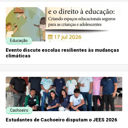
Educação
Evento discute escolas resilientes às mudanças
climáticas
Cachoeiro
Estudantes de Cachoeiro disputam o JEES 2026