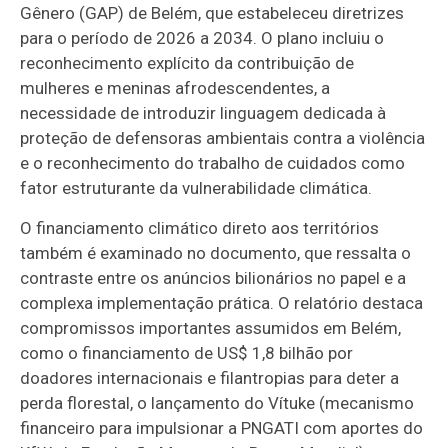
Gênero (GAP) de Belém, que estabeleceu diretrizes
para o período de 2026 a 2034. O plano incluiu o
reconhecimento explícito da contribuição de
mulheres e meninas afrodescendentes, a
necessidade de introduzir linguagem dedicada à
proteção de defensoras ambientais contra a violência
e o reconhecimento do trabalho de cuidados como
fator estruturante da vulnerabilidade climática.
O financiamento climático direto aos territórios
também é examinado no documento, que ressalta o
contraste entre os anúncios bilionários no papel e a
complexa implementação prática. O relatório destaca
compromissos importantes assumidos em Belém,
como o financiamento de US$ 1,8 bilhão por
doadores internacionais e filantropias para deter a
perda florestal, o lançamento do Vítuke (mecanismo
financeiro para impulsionar a PNGATI com aportes do