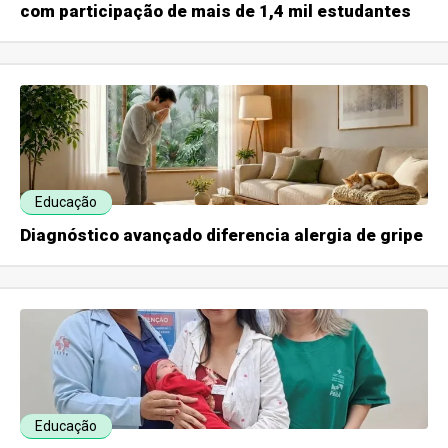
com participação de mais de 1,4 mil estudantes
Educação
Diagnóstico avançado diferencia alergia de gripe
Educação