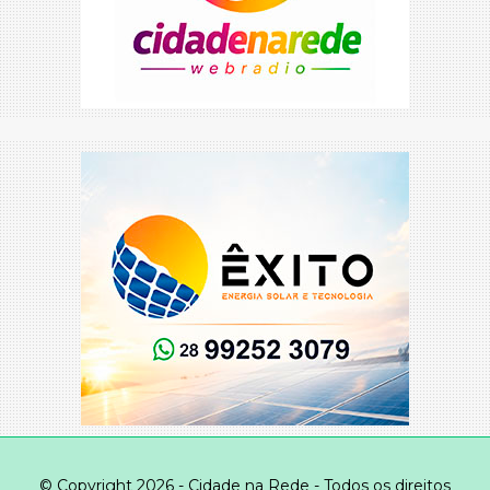
© Copyright 2026 - Cidade na Rede - Todos os direitos