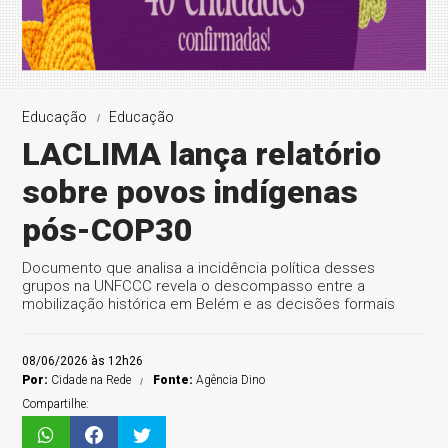
Educação
Educação
LACLIMA lança relatório
sobre povos indígenas
pós-COP30
Documento que analisa a incidência política desses
grupos na UNFCCC revela o descompasso entre a
mobilização histórica em Belém e as decisões formais
08/06/2026 às 12h26
Por:
Cidade na Rede
Fonte:
Agência Dino
Compartilhe: