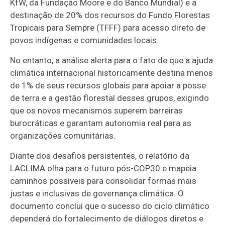
KfW, da Fundação Moore e do Banco Mundial) e a
destinação de 20% dos recursos do Fundo Florestas
Tropicais para Sempre (TFFF) para acesso direto de
povos indígenas e comunidades locais.
No entanto, a análise alerta para o fato de que a ajuda
climática internacional historicamente destina menos
de 1% de seus recursos globais para apoiar a posse
de terra e a gestão florestal desses grupos, exigindo
que os novos mecanismos superem barreiras
burocráticas e garantam autonomia real para as
organizações comunitárias.
Diante dos desafios persistentes, o relatório da
LACLIMA olha para o futuro pós-COP30 e mapeia
caminhos possíveis para consolidar formas mais
justas e inclusivas de governança climática. O
documento conclui que o sucesso do ciclo climático
dependerá do fortalecimento de diálogos diretos e