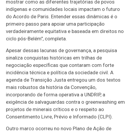
mostrar como as diferentes trajetórias de povos
indígenas e comunidades locais impactam o futuro
do Acordo de Paris. Entender essas dinâmicas é o
primeiro passo para apoiar uma participação
verdadeiramente equitativa e baseada em direitos no
ciclo pós-Belém", completa.
Apesar dessas lacunas de governança, a pesquisa
sinaliza conquistas históricas em trilhas de
negociação específicas que contaram com forte
incidência técnica e política da sociedade civil. A
agenda de Transição Justa entregou um dos textos
mais robustos da história da Convenção,
incorporando de forma operativa a UNDRIP, a
exigência de salvaguardas contra o greenwashing em
projetos de minerais críticos e o respeito ao
Consentimento Livre, Prévio e Informado (CLPI).
Outro marco ocorreu no novo Plano de Ação de