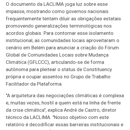
O documento da LACLIMA joga luz sobre esse
impasse, mostrando como governos nacionais
frequentemente tentam diluir as obrigações estatais
promovendo generalizações terminológicas nos
acordos globais. Para contornar esse isolamento
institucional, as comunidades locais aproveitaram o
cenário em Belém para anunciar a criação do Fórum
Global de Comunidades Locais sobre Mudança
Climática (GFLCCC), articulando-se de forma
autônoma para pleitear o status de Constituency
própria e ocupar assentos no Grupo de Trabalho
Facilitador da Plataforma.
"A arquitetura das negociações climáticas é complexa
e, muitas vezes, hostil a quem está na linha de frente
da crise climática", explica André de Castro, diretor
técnico da LACLIMA. "Nosso objetivo com este
relatório é decodificar essas barreiras institucionais e