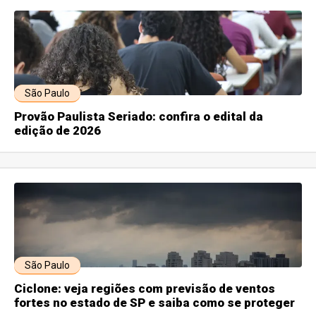
São Paulo
Provão Paulista Seriado: confira o edital da
edição de 2026
São Paulo
Ciclone: veja regiões com previsão de ventos
fortes no estado de SP e saiba como se proteger