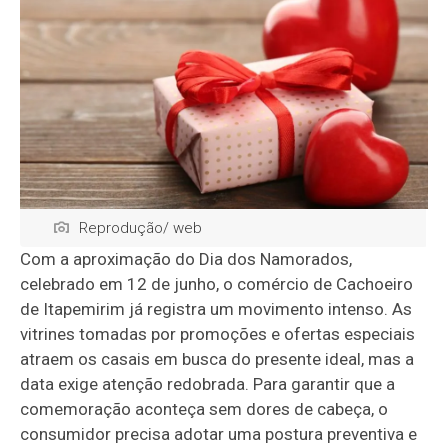
Reprodução/ web
Com a aproximação do Dia dos Namorados,
celebrado em 12 de junho, o comércio de Cachoeiro
de Itapemirim já registra um movimento intenso. As
vitrines tomadas por promoções e ofertas especiais
atraem os casais em busca do presente ideal, mas a
data exige atenção redobrada. Para garantir que a
comemoração aconteça sem dores de cabeça, o
consumidor precisa adotar uma postura preventiva e