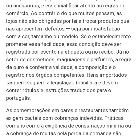
ou acessórios, é essencial ficar atento às regras do
comércio. Ao contrário do que muitos pensam, as
lojas não são obrigadas por lei a trocar produtos que
não apresentem defeitos — seja por insatisfação
com a cor, tamanho ou modelo. Se o estabelecimento
prometer essa facilidade, essa condição deve ser
registrada por escrito na etiqueta ou no recibo. Já no
setor de cosméticos, maquiagens e perfumes, a regra
de ouro é conferir a validade, a composição e o
registro nos órgãos competentes. Itens importados
também seguem a legislação brasileira e devem
conter rótulos e instruções traduzidos para o
português.
As comemorações em bares e restaurantes também
exigem cautela com cobranças indevidas. Práticas
comuns como a exigência de consumação mínima ou
a cobrança de multas pela perda da comanda são