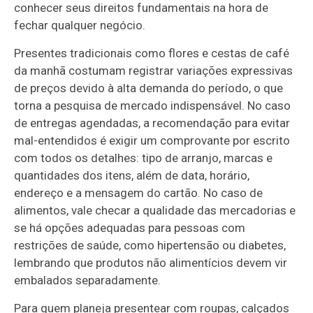
conhecer seus direitos fundamentais na hora de
fechar qualquer negócio.
Presentes tradicionais como flores e cestas de café
da manhã costumam registrar variações expressivas
de preços devido à alta demanda do período, o que
torna a pesquisa de mercado indispensável. No caso
de entregas agendadas, a recomendação para evitar
mal-entendidos é exigir um comprovante por escrito
com todos os detalhes: tipo de arranjo, marcas e
quantidades dos itens, além de data, horário,
endereço e a mensagem do cartão. No caso de
alimentos, vale checar a qualidade das mercadorias e
se há opções adequadas para pessoas com
restrições de saúde, como hipertensão ou diabetes,
lembrando que produtos não alimentícios devem vir
embalados separadamente.
Para quem planeja presentear com roupas, calçados