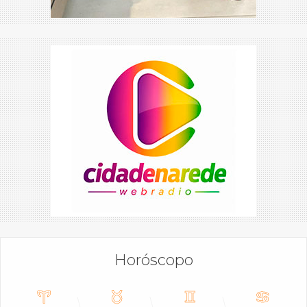
Horóscopo