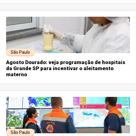
São Paulo
Agosto Dourado: veja programação de hospitais
da Grande SP para incentivar o aleitamento
materno
São Paulo