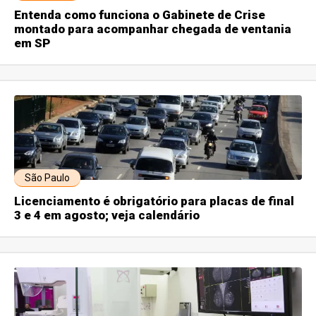
Entenda como funciona o Gabinete de Crise
montado para acompanhar chegada de ventania
em SP
São Paulo
Licenciamento é obrigatório para placas de final
3 e 4 em agosto; veja calendário