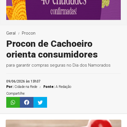
Geral
Procon
Procon de Cachoeiro
orienta consumidores
para garantir compras seguras no Dia dos Namorados
09/06/2026 às 13h37
Por:
Cidade na Rede
Fonte:
A Redação
Compartilhe: