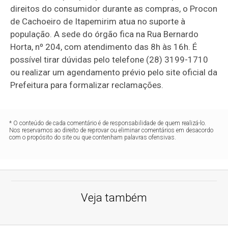
direitos do consumidor durante as compras, o Procon
de Cachoeiro de Itapemirim atua no suporte à
população. A sede do órgão fica na Rua Bernardo
Horta, nº 204, com atendimento das 8h às 16h. É
possível tirar dúvidas pelo telefone (28) 3199-1710
ou realizar um agendamento prévio pelo site oficial da
Prefeitura para formalizar reclamações.
* O conteúdo de cada comentário é de responsabilidade de quem realizá-lo.
Nos reservamos ao direito de reprovar ou eliminar comentários em desacordo
com o propósito do site ou que contenham palavras ofensivas.
Veja também