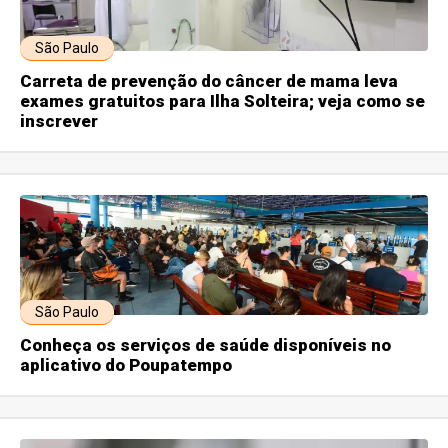
São Paulo
Carreta de prevenção do câncer de mama leva
exames gratuitos para Ilha Solteira; veja como se
inscrever
São Paulo
Conheça os serviços de saúde disponíveis no
aplicativo do Poupatempo