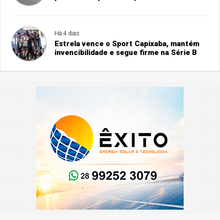
Há 4 dias
Estrela vence o Sport Capixaba, mantém
invencibilidade e segue firme na Série B