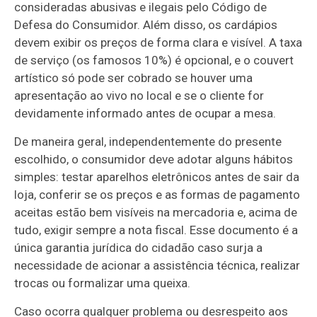
consideradas abusivas e ilegais pelo Código de
Defesa do Consumidor. Além disso, os cardápios
devem exibir os preços de forma clara e visível. A taxa
de serviço (os famosos 10%) é opcional, e o couvert
artístico só pode ser cobrado se houver uma
apresentação ao vivo no local e se o cliente for
devidamente informado antes de ocupar a mesa.
De maneira geral, independentemente do presente
escolhido, o consumidor deve adotar alguns hábitos
simples: testar aparelhos eletrônicos antes de sair da
loja, conferir se os preços e as formas de pagamento
aceitas estão bem visíveis na mercadoria e, acima de
tudo, exigir sempre a nota fiscal. Esse documento é a
única garantia jurídica do cidadão caso surja a
necessidade de acionar a assistência técnica, realizar
trocas ou formalizar uma queixa.
Caso ocorra qualquer problema ou desrespeito aos