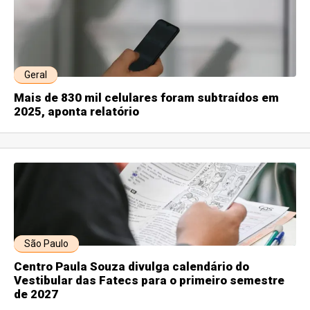
Geral
Mais de 830 mil celulares foram subtraídos em
2025, aponta relatório
São Paulo
Centro Paula Souza divulga calendário do
Vestibular das Fatecs para o primeiro semestre
de 2027