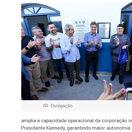
Divulgação
amplia a capacidade operacional da corporação no
Presidente Kennedy, garantindo maior autonomia a