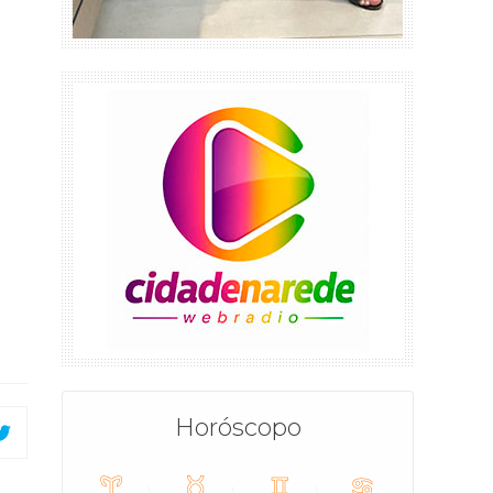
Horóscopo