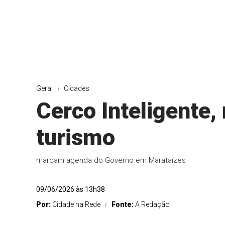
Geral
Cidades
Cerco Inteligente,
turismo
marcam agenda do Governo em Marataízes
09/06/2026 às 13h38
Por:
Cidade na Rede
Fonte:
A Redação