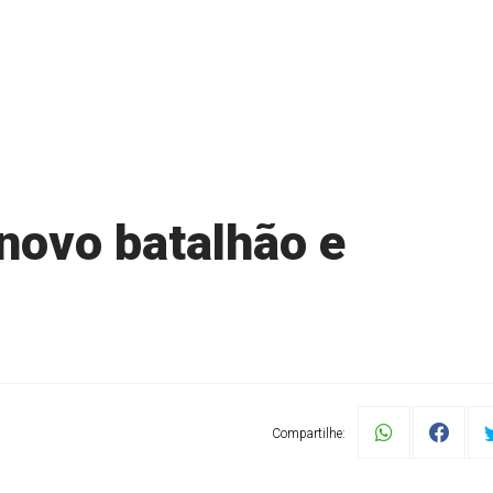
 novo batalhão e
Compartilhe: