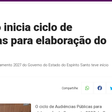
inicia ciclo de
as para elaboração do
amento 2027 do Governo do Estado do Espírito Santo teve início
Compartilhe:
O ciclo de Audiências Públicas para