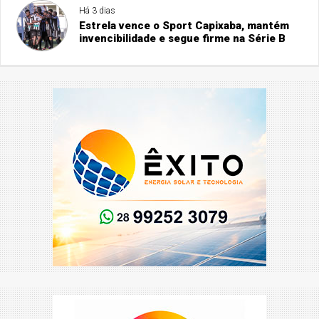
Há 3 dias
Estrela vence o Sport Capixaba, mantém
invencibilidade e segue firme na Série B