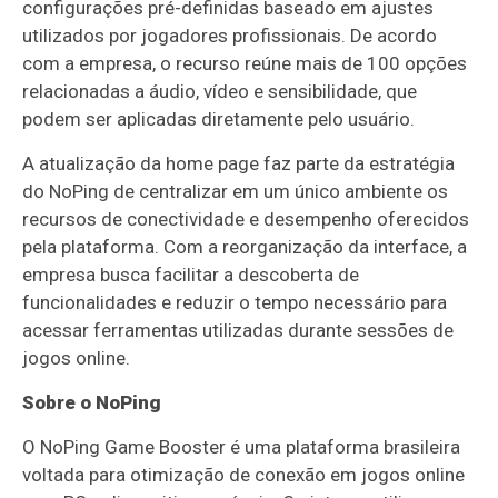
configurações pré-definidas baseado em ajustes
utilizados por jogadores profissionais. De acordo
com a empresa, o recurso reúne mais de 100 opções
relacionadas a áudio, vídeo e sensibilidade, que
podem ser aplicadas diretamente pelo usuário.
A atualização da home page faz parte da estratégia
do NoPing de centralizar em um único ambiente os
recursos de conectividade e desempenho oferecidos
pela plataforma. Com a reorganização da interface, a
empresa busca facilitar a descoberta de
funcionalidades e reduzir o tempo necessário para
acessar ferramentas utilizadas durante sessões de
jogos online.
Sobre o NoPing
O NoPing Game Booster é uma plataforma brasileira
voltada para otimização de conexão em jogos online