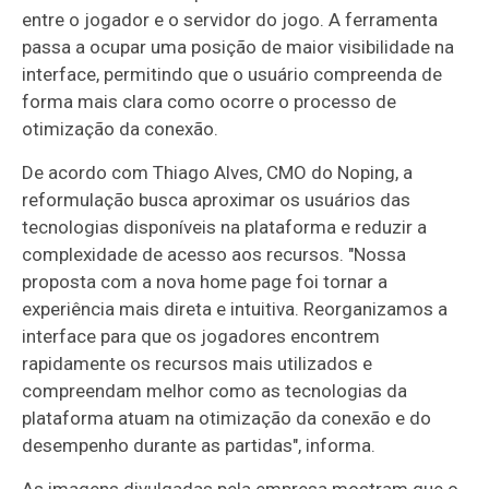
entre o jogador e o servidor do jogo. A ferramenta
passa a ocupar uma posição de maior visibilidade na
interface, permitindo que o usuário compreenda de
forma mais clara como ocorre o processo de
otimização da conexão.
De acordo com Thiago Alves, CMO do Noping, a
reformulação busca aproximar os usuários das
tecnologias disponíveis na plataforma e reduzir a
complexidade de acesso aos recursos. "Nossa
proposta com a nova home page foi tornar a
experiência mais direta e intuitiva. Reorganizamos a
interface para que os jogadores encontrem
rapidamente os recursos mais utilizados e
compreendam melhor como as tecnologias da
plataforma atuam na otimização da conexão e do
desempenho durante as partidas", informa.
As imagens divulgadas pela empresa mostram que o