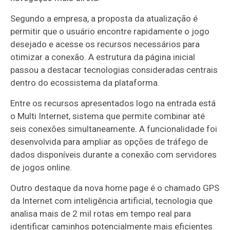
Segundo a empresa, a proposta da atualização é
permitir que o usuário encontre rapidamente o jogo
desejado e acesse os recursos necessários para
otimizar a conexão. A estrutura da página inicial
passou a destacar tecnologias consideradas centrais
dentro do ecossistema da plataforma.
Entre os recursos apresentados logo na entrada está
o Multi Internet, sistema que permite combinar até
seis conexões simultaneamente. A funcionalidade foi
desenvolvida para ampliar as opções de tráfego de
dados disponíveis durante a conexão com servidores
de jogos online.
Outro destaque da nova home page é o chamado GPS
da Internet com inteligência artificial, tecnologia que
analisa mais de 2 mil rotas em tempo real para
identificar caminhos potencialmente mais eficientes