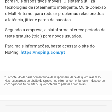
para PC e dispositivos móveis. O sistema utiliza
tecnologias de roteamento inteligente, Multi-Conexão
e Multi-Internet para reduzir problemas relacionados
a latência, jitter e perda de pacotes.
Segundo a empresa, a plataforma oferece período de
teste gratuito (trial) para novos usuários.
Para mais informações, basta acessar o site do
NoPing:
https://noping.com/pt
* O conteúdo de cada comentário é de responsabilidade de quem realizá-lo.
Nos reservamos ao direito de reprovar ou eliminar comentários em desacordo
com o propósito do site ou que contenham palavras ofensivas.