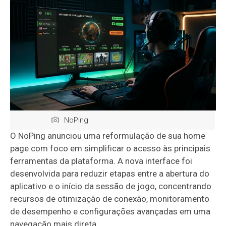
NoPing
O NoPing anunciou uma reformulação de sua home
page com foco em simplificar o acesso às principais
ferramentas da plataforma. A nova interface foi
desenvolvida para reduzir etapas entre a abertura do
aplicativo e o início da sessão de jogo, concentrando
recursos de otimização de conexão, monitoramento
de desempenho e configurações avançadas em uma
navegação mais direta.