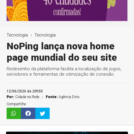
Tecnologia
Tecnologia
NoPing lança nova home
page mundial do seu site
Redesenho da plataforma facilita a localização de jogos,
servidores e ferramentas de otimização de conexão.
12/06/2026 às 20h50
Por:
Cidade na Rede
Fonte:
Agência Dino
Compartilhe: