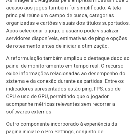
acesso aos jogos também foi simplificado. A tela
principal reúne um campo de busca, categorias
organizadas e cartões visuais dos títulos suportados.
Após selecionar o jogo, o usuário pode visualizar
servidores disponíveis, estimativas de ping e opções
de roteamento antes de iniciar a otimização.
A reformulação também ampliou o destaque dado ao
painel de monitoramento em tempo real. O recurso
exibe informações relacionadas ao desempenho do
sistema e da conexão durante as partidas. Entre os
indicadores apresentados estão ping, FPS, uso de
CPU e uso de GPU, permitindo que o jogador
acompanhe métricas relevantes sem recorrer a
softwares externos.
Outro componente incorporado à experiência da
página inicial é o Pro Settings, conjunto de