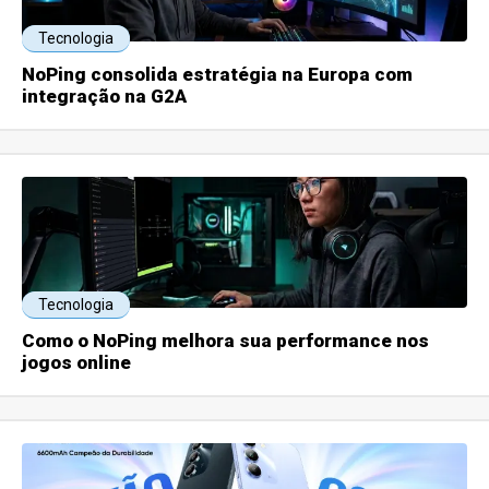
Tecnologia
NoPing consolida estratégia na Europa com
integração na G2A
Tecnologia
Como o NoPing melhora sua performance nos
jogos online