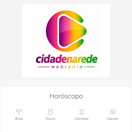
Horóscopo
Áries
Touro
Gêmeos
Câncer