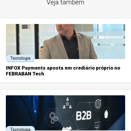
Veja também
Tecnologia
INFOX Payments aposta em crediário próprio no
FEBRABAN Tech
Tecnologia