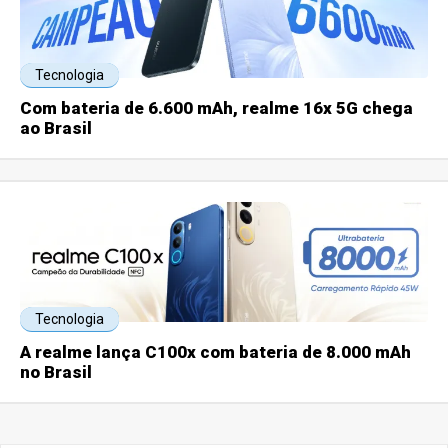
Tecnologia
Com bateria de 6.600 mAh, realme 16x 5G chega
ao Brasil
Tecnologia
A realme lança C100x com bateria de 8.000 mAh
no Brasil