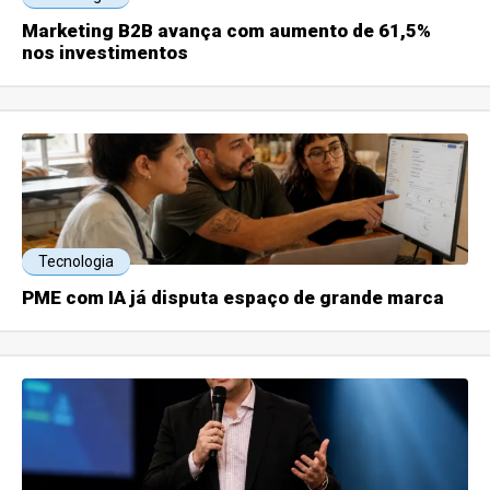
Marketing B2B avança com aumento de 61,5%
nos investimentos
Tecnologia
PME com IA já disputa espaço de grande marca