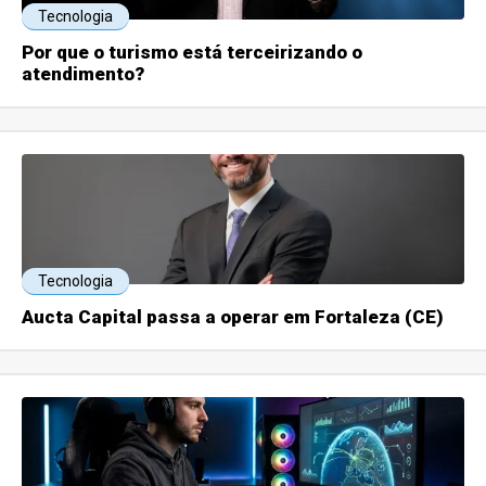
Tecnologia
Por que o turismo está terceirizando o
atendimento?
Tecnologia
Aucta Capital passa a operar em Fortaleza (CE)