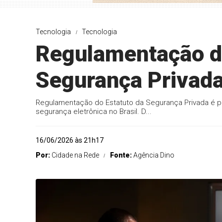
Tecnologia
Tecnologia
Regulamentação do
Segurança Privada
Regulamentação do Estatuto da Segurança Privada é pu
segurança eletrônica no Brasil. D...
16/06/2026 às 21h17
Por:
Cidade na Rede
Fonte:
Agência Dino