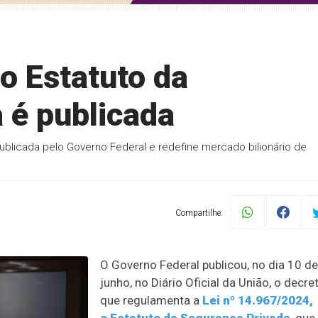
 Estatuto da
 é publicada
blicada pelo Governo Federal e redefine mercado bilionário de
Compartilhe:
O Governo Federal publicou, no dia 10 de
junho, no Diário Oficial da União, o decre
que regulamenta a
Lei nº 14.967/2024,