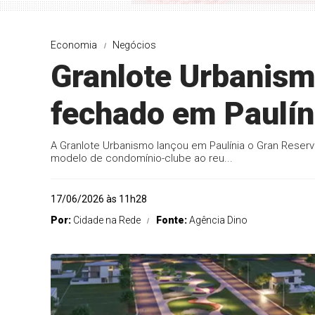
Economia
Negócios
Granlote Urbanism
fechado em Paulín
A Granlote Urbanismo lançou em Paulínia o Gran Reserv
modelo de condomínio-clube ao reu...
17/06/2026 às 11h28
Por:
Cidade na Rede
Fonte:
Agência Dino