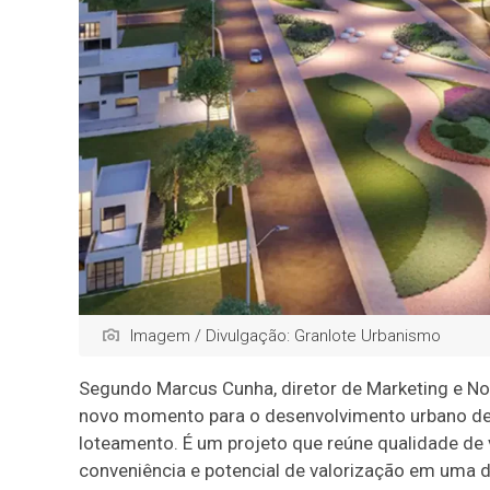
Imagem / Divulgação: Granlote Urbanismo
Segundo Marcus Cunha, diretor de Marketing e No
novo momento para o desenvolvimento urbano de P
loteamento. É um projeto que reúne qualidade de v
conveniência e potencial de valorização em uma da