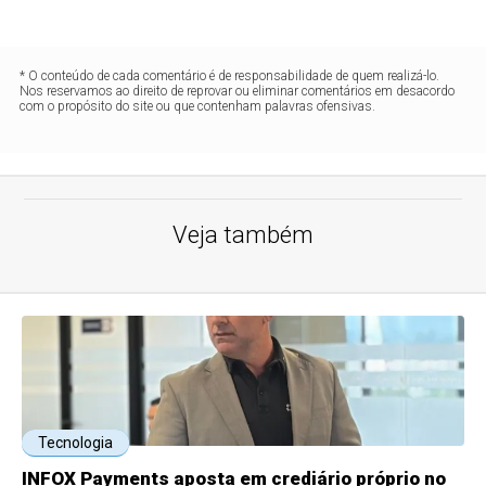
* O conteúdo de cada comentário é de responsabilidade de quem realizá-lo.
Nos reservamos ao direito de reprovar ou eliminar comentários em desacordo
com o propósito do site ou que contenham palavras ofensivas.
Veja também
Tecnologia
INFOX Payments aposta em crediário próprio no