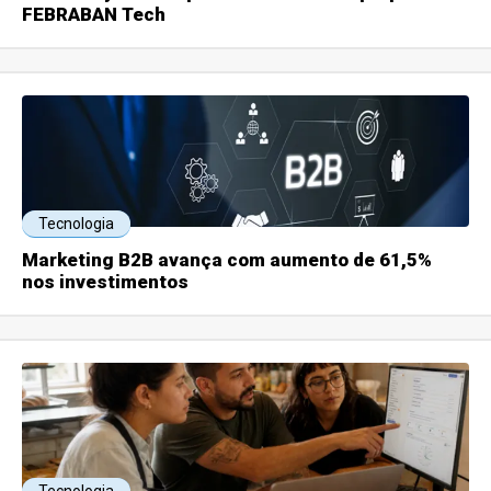
FEBRABAN Tech
Tecnologia
Marketing B2B avança com aumento de 61,5%
nos investimentos
Tecnologia