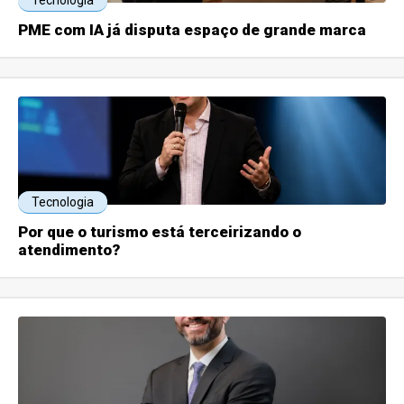
PME com IA já disputa espaço de grande marca
Tecnologia
Por que o turismo está terceirizando o
atendimento?