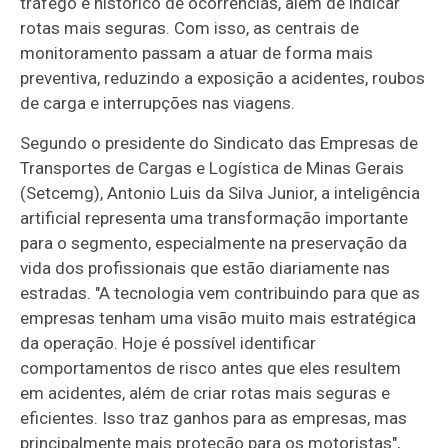
tráfego e histórico de ocorrências, além de indicar
rotas mais seguras. Com isso, as centrais de
monitoramento passam a atuar de forma mais
preventiva, reduzindo a exposição a acidentes, roubos
de carga e interrupções nas viagens.
Segundo o presidente do Sindicato das Empresas de
Transportes de Cargas e Logística de Minas Gerais
(Setcemg), Antonio Luis da Silva Junior, a inteligência
artificial representa uma transformação importante
para o segmento, especialmente na preservação da
vida dos profissionais que estão diariamente nas
estradas. "A tecnologia vem contribuindo para que as
empresas tenham uma visão muito mais estratégica
da operação. Hoje é possível identificar
comportamentos de risco antes que eles resultem
em acidentes, além de criar rotas mais seguras e
eficientes. Isso traz ganhos para as empresas, mas
principalmente mais proteção para os motoristas",