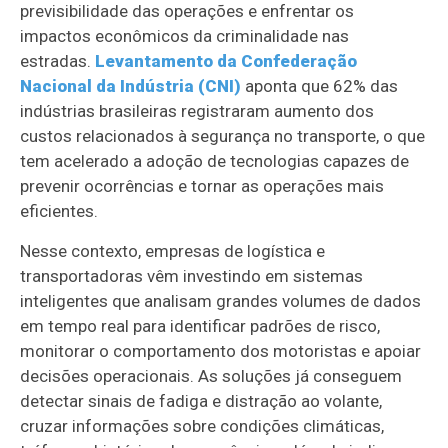
previsibilidade das operações e enfrentar os
impactos econômicos da criminalidade nas
estradas.
Levantamento da Confederação
Nacional da Indústria (CNI)
aponta que 62% das
indústrias brasileiras registraram aumento dos
custos relacionados à segurança no transporte, o que
tem acelerado a adoção de tecnologias capazes de
prevenir ocorrências e tornar as operações mais
eficientes.
Nesse contexto, empresas de logística e
transportadoras vêm investindo em sistemas
inteligentes que analisam grandes volumes de dados
em tempo real para identificar padrões de risco,
monitorar o comportamento dos motoristas e apoiar
decisões operacionais. As soluções já conseguem
detectar sinais de fadiga e distração ao volante,
cruzar informações sobre condições climáticas,