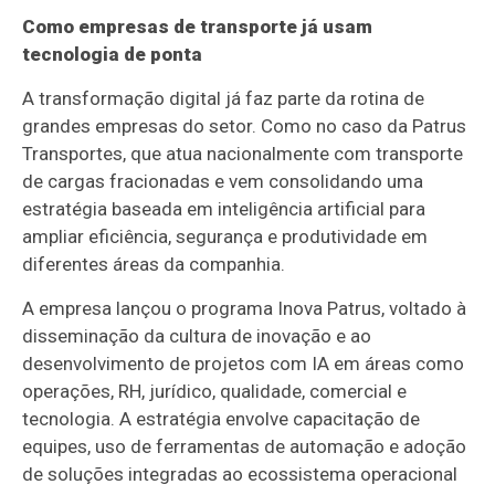
Como empresas de transporte já usam
tecnologia de ponta
A transformação digital já faz parte da rotina de
grandes empresas do setor. Como no caso da Patrus
Transportes, que atua nacionalmente com transporte
de cargas fracionadas e vem consolidando uma
estratégia baseada em inteligência artificial para
ampliar eficiência, segurança e produtividade em
diferentes áreas da companhia.
A empresa lançou o programa Inova Patrus, voltado à
disseminação da cultura de inovação e ao
desenvolvimento de projetos com IA em áreas como
operações, RH, jurídico, qualidade, comercial e
tecnologia. A estratégia envolve capacitação de
equipes, uso de ferramentas de automação e adoção
de soluções integradas ao ecossistema operacional