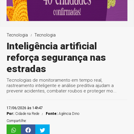
Tecnologia
Tecnologia
Inteligência artificial
reforça segurança nas
estradas
Tecnologias de monitoramento em tempo real,
rastreamento inteligente e análise preditiva ajudam a
prevenir acidentes, combater roubos e proteger mo...
17/06/2026 às 14h47
Por:
Cidade na Rede
Fonte:
Agência Dino
Compartilhe: