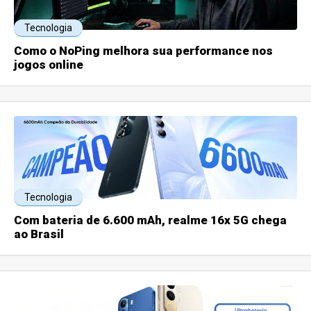
Tecnologia
Como o NoPing melhora sua performance nos
jogos online
Tecnologia
Com bateria de 6.600 mAh, realme 16x 5G chega
ao Brasil