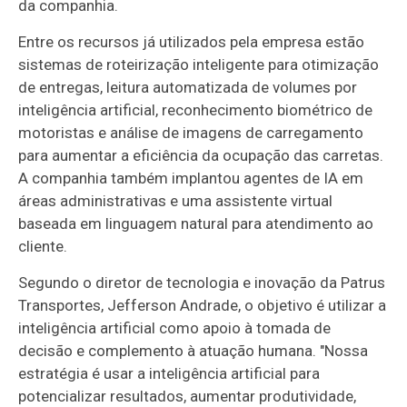
da companhia.
Entre os recursos já utilizados pela empresa estão
sistemas de roteirização inteligente para otimização
de entregas, leitura automatizada de volumes por
inteligência artificial, reconhecimento biométrico de
motoristas e análise de imagens de carregamento
para aumentar a eficiência da ocupação das carretas.
A companhia também implantou agentes de IA em
áreas administrativas e uma assistente virtual
baseada em linguagem natural para atendimento ao
cliente.
Segundo o diretor de tecnologia e inovação da Patrus
Transportes, Jefferson Andrade, o objetivo é utilizar a
inteligência artificial como apoio à tomada de
decisão e complemento à atuação humana. "Nossa
estratégia é usar a inteligência artificial para
potencializar resultados, aumentar produtividade,