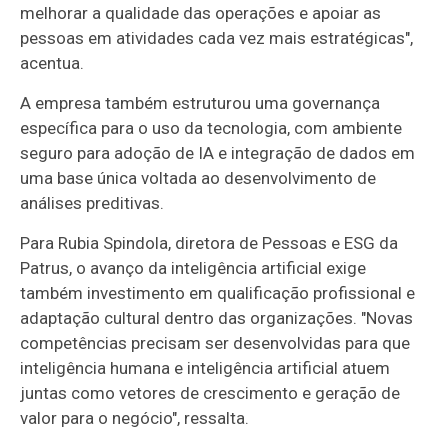
melhorar a qualidade das operações e apoiar as
pessoas em atividades cada vez mais estratégicas",
acentua.
A empresa também estruturou uma governança
específica para o uso da tecnologia, com ambiente
seguro para adoção de IA e integração de dados em
uma base única voltada ao desenvolvimento de
análises preditivas.
Para Rubia Spindola, diretora de Pessoas e ESG da
Patrus, o avanço da inteligência artificial exige
também investimento em qualificação profissional e
adaptação cultural dentro das organizações. "Novas
competências precisam ser desenvolvidas para que
inteligência humana e inteligência artificial atuem
juntas como vetores de crescimento e geração de
valor para o negócio", ressalta.