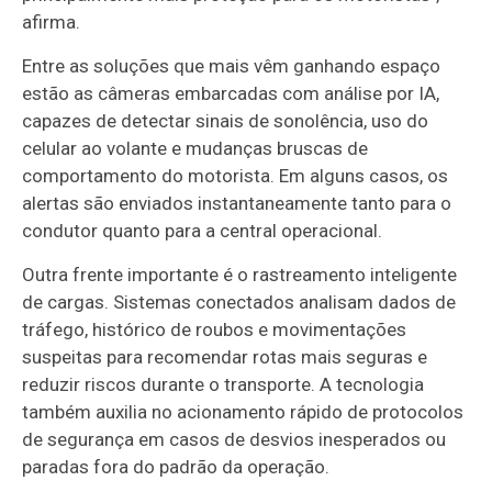
afirma.
Entre as soluções que mais vêm ganhando espaço
estão as câmeras embarcadas com análise por IA,
capazes de detectar sinais de sonolência, uso do
celular ao volante e mudanças bruscas de
comportamento do motorista. Em alguns casos, os
alertas são enviados instantaneamente tanto para o
condutor quanto para a central operacional.
Outra frente importante é o rastreamento inteligente
de cargas. Sistemas conectados analisam dados de
tráfego, histórico de roubos e movimentações
suspeitas para recomendar rotas mais seguras e
reduzir riscos durante o transporte. A tecnologia
também auxilia no acionamento rápido de protocolos
de segurança em casos de desvios inesperados ou
paradas fora do padrão da operação.