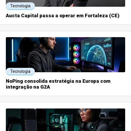
Tecnologia
Aucta Capital passa a operar em Fortaleza (CE)
Tecnologia
NoPing consolida estratégia na Europa com
integração na G2A