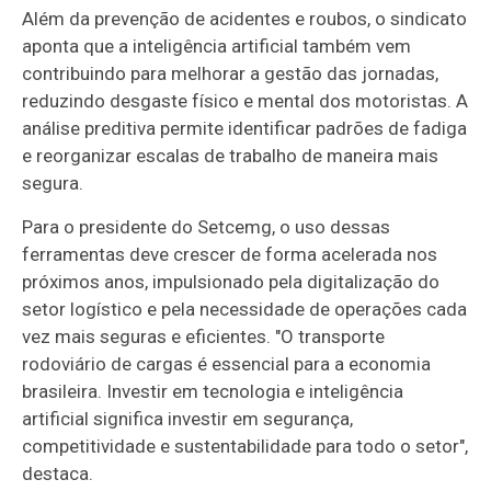
Além da prevenção de acidentes e roubos, o sindicato
aponta que a inteligência artificial também vem
contribuindo para melhorar a gestão das jornadas,
reduzindo desgaste físico e mental dos motoristas. A
análise preditiva permite identificar padrões de fadiga
e reorganizar escalas de trabalho de maneira mais
segura.
Para o presidente do Setcemg, o uso dessas
ferramentas deve crescer de forma acelerada nos
próximos anos, impulsionado pela digitalização do
setor logístico e pela necessidade de operações cada
vez mais seguras e eficientes. "O transporte
rodoviário de cargas é essencial para a economia
brasileira. Investir em tecnologia e inteligência
artificial significa investir em segurança,
competitividade e sustentabilidade para todo o setor",
destaca.