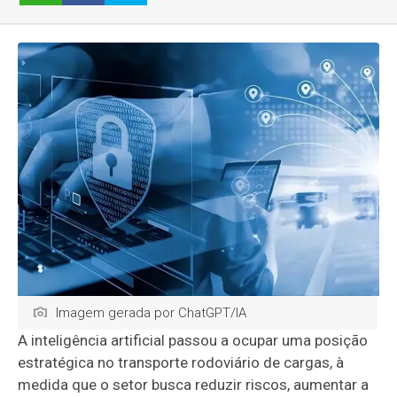
Imagem gerada por ChatGPT/IA
A inteligência artificial passou a ocupar uma posição
estratégica no transporte rodoviário de cargas, à
medida que o setor busca reduzir riscos, aumentar a