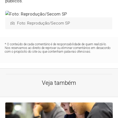
públicos.
Foto: Reprodução/Secom SP
* O conteúdo de cada comentário é de responsabilidade de quem realizá-lo.
Nos reservamos ao direito de reprovar ou eliminar comentários em desacordo
com o propósito do site ou que contenham palavras ofensivas.
Veja também