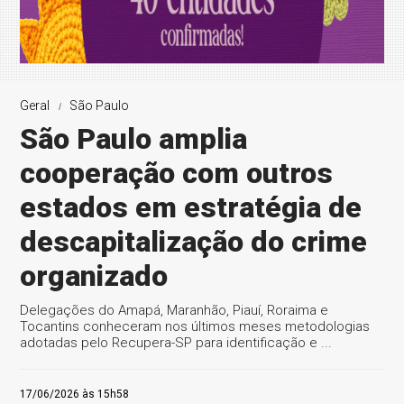
Geral
São Paulo
São Paulo amplia
cooperação com outros
estados em estratégia de
descapitalização do crime
organizado
Delegações do Amapá, Maranhão, Piauí, Roraima e
Tocantins conheceram nos últimos meses metodologias
adotadas pelo Recupera-SP para identificação e ...
17/06/2026 às 15h58