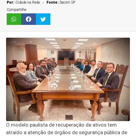
Por:
Cidade na Rede
Fonte:
Secom SP
Compartilhe:
O modelo paulista de recuperação de ativos tem
atraído a atenção de órgãos de segurança pública de