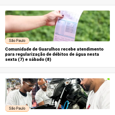
São Paulo
Comunidade de Guarulhos recebe atendimento
para regularização de débitos de água nesta
sexta (7) e sábado (8)
São Paulo