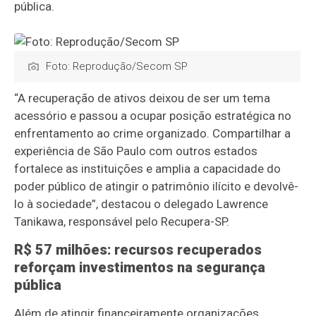
pública.
Foto: Reprodução/Secom SP
“A recuperação de ativos deixou de ser um tema
acessório e passou a ocupar posição estratégica no
enfrentamento ao crime organizado. Compartilhar a
experiência de São Paulo com outros estados
fortalece as instituições e amplia a capacidade do
poder público de atingir o patrimônio ilícito e devolvê-
lo à sociedade”, destacou o delegado Lawrence
Tanikawa, responsável pelo Recupera-SP.
R$ 57 milhões: recursos recuperados
reforçam investimentos na segurança
pública
Além de atingir financeiramente organizações