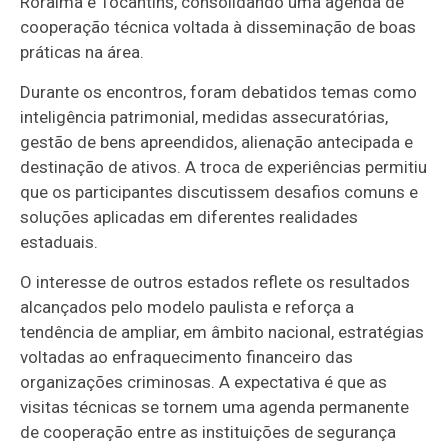
Roraima e Tocantins, consolidando uma agenda de
cooperação técnica voltada à disseminação de boas
práticas na área.
Durante os encontros, foram debatidos temas como
inteligência patrimonial, medidas assecuratórias,
gestão de bens apreendidos, alienação antecipada e
destinação de ativos. A troca de experiências permitiu
que os participantes discutissem desafios comuns e
soluções aplicadas em diferentes realidades
estaduais.
O interesse de outros estados reflete os resultados
alcançados pelo modelo paulista e reforça a
tendência de ampliar, em âmbito nacional, estratégias
voltadas ao enfraquecimento financeiro das
organizações criminosas. A expectativa é que as
visitas técnicas se tornem uma agenda permanente
de cooperação entre as instituições de segurança