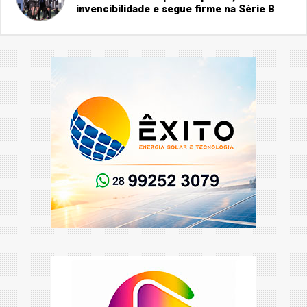
invencibilidade e segue firme na Série B