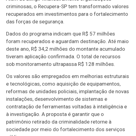
criminosas, o Recupera-SP tem transformado valores
recuperados em investimentos para o fortalecimento
das forças de segurança.
Dados do programa indicam que R$ 57 milhões
foram recuperados e aguardam destinação. Até maio
deste ano, R$ 34,2 milhões do montante acumulado
tiveram aplicação confirmada. O total de recursos
sob monitoramento ultrapassa R$ 128 milhões.
Os valores são empregados em melhorias estruturais
e tecnológicas, como aquisição de equipamentos,
reformas de unidades policiais, implantação de novas
instalações, desenvolvimento de sistemas e
contratação de ferramentas voltadas à inteligência e
à investigação. A proposta é garantir que o
patrimônio retirado da criminalidade retorne à
sociedade por meio do fortalecimento dos serviços