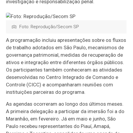
investigação e responsabilização penal.
Foto: Reprodução/Secom SP
A programação incluiu apresentações sobre os fluxos
de trabalho adotados em São Paulo, mecanismos de
governança patrimonial, medidas de recuperação de
ativos e integração entre diferentes órgãos públicos.
Os participantes também conheceram as atividades
desenvolvidas no Centro Integrado de Comando e
Controle (CICC) e acompanharam reuniões com
instituições parceiras do programa.
As agendas ocorreram ao longo dos últimos meses.
A primeira delegação a participar da imersão foi a do
Maranhão, em fevereiro. Já em maio e junho, São
Paulo recebeu representantes do Piauí, Amapá,