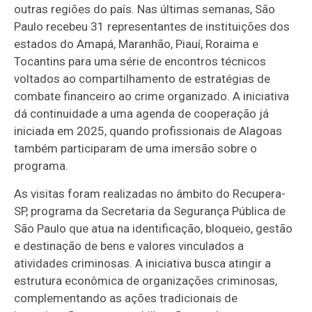
outras regiões do país. Nas últimas semanas, São
Paulo recebeu 31 representantes de instituições dos
estados do Amapá, Maranhão, Piauí, Roraima e
Tocantins para uma série de encontros técnicos
voltados ao compartilhamento de estratégias de
combate financeiro ao crime organizado. A iniciativa
dá continuidade a uma agenda de cooperação já
iniciada em 2025, quando profissionais de Alagoas
também participaram de uma imersão sobre o
programa.
As visitas foram realizadas no âmbito do Recupera-
SP, programa da Secretaria da Segurança Pública de
São Paulo que atua na identificação, bloqueio, gestão
e destinação de bens e valores vinculados a
atividades criminosas. A iniciativa busca atingir a
estrutura econômica de organizações criminosas,
complementando as ações tradicionais de