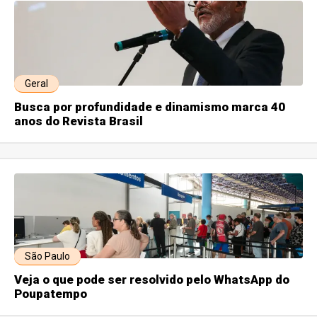
Geral
Busca por profundidade e dinamismo marca 40
anos do Revista Brasil
São Paulo
Veja o que pode ser resolvido pelo WhatsApp do
Poupatempo