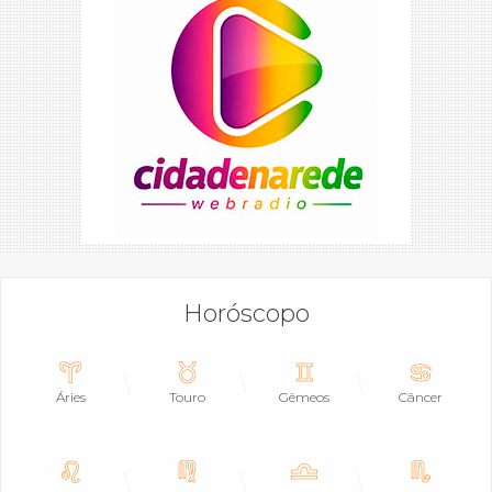
Horóscopo
Áries
Touro
Gêmeos
Câncer