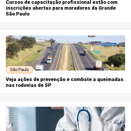
Cursos de capacitação profissional estão com
inscrições abertas para moradores da Grande
São Paulo
São Paulo
Veja ações de prevenção e combate a queimadas
nas rodovias de SP