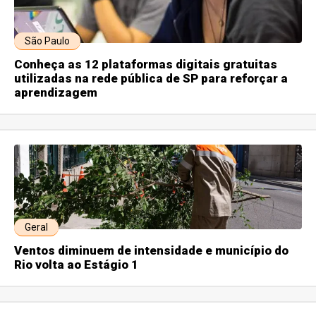
São Paulo
Conheça as 12 plataformas digitais gratuitas
utilizadas na rede pública de SP para reforçar a
aprendizagem
Geral
Ventos diminuem de intensidade e município do
Rio volta ao Estágio 1