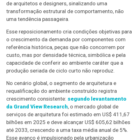
de arquitetos e designers, sinalizando uma
transformação estrutural de comportamento, não
uma tendência passageira.
Esse reposicionamento cria condições objetivas para
o crescimento da demanda por componentes com
referência histórica, peças que não concorrem por
custo, mas por densidade técnica, simbólica e pela
capacidade de conferir ao ambiente caráter que a
produção seriada de ciclo curto não reproduz.
No cenário global, o segmento de arquitetura e
requalificação do ambiente construído registra
crescimento consistente:
segundo levantamento
da Grand View Research
, o mercado global de
serviços de arquitetura foi estimado em US$ 411,67
bilhões em 2025 e deve alcançar US$ 605,62 bilhões
até 2033, crescendo a uma taxa média anual de 5%.
Esse avanço é impulsionado pela urbanização