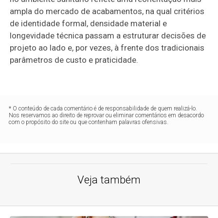
ampla do mercado de acabamentos, na qual critérios
de identidade formal, densidade material e
longevidade técnica passam a estruturar decisões de
projeto ao lado e, por vezes, à frente dos tradicionais
parâmetros de custo e praticidade.
* O conteúdo de cada comentário é de responsabilidade de quem realizá-lo.
Nos reservamos ao direito de reprovar ou eliminar comentários em desacordo
com o propósito do site ou que contenham palavras ofensivas.
Veja também