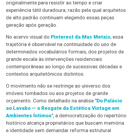
originalmente para resistir ao tempo e criar
experiência tátil duradoura; razão pela qual arquitetos
de alto padrão continuam elegendo essas peças
geração após geração.
No acervo visual do
Pinterest da Mac Metais
, essa
trajetória é observável na continuidade do uso de
determinados vocabulários formais, dos projetos de
grande escala às intervenções residenciais
contemporâneas ao longo de sucessivas décadas e
contextos arquitetônicos distintos.
O movimento não se restringe ao universo dos
imóveis tombados ou aos projetos de grande
orçamento. Como detalhado na análise "
Do Palácio
ao Lavabo — o Resgate da Estética Vintage em
Ambientes Íntimos
", a democratização do repertório
histórico alcança proprietários que buscam memória
e identidade sem demandar reforma estrutural