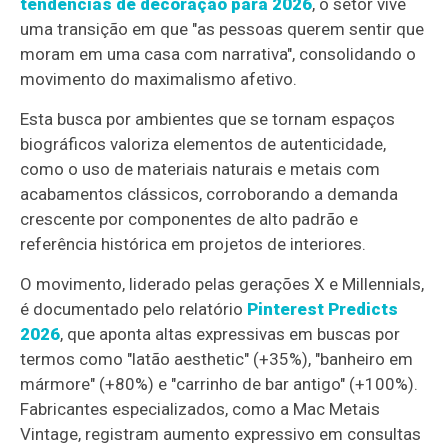
tendências de decoração para 2026
, o setor vive
uma transição em que "as pessoas querem sentir que
moram em uma casa com narrativa", consolidando o
movimento do maximalismo afetivo.
Esta busca por ambientes que se tornam espaços
biográficos valoriza elementos de autenticidade,
como o uso de materiais naturais e metais com
acabamentos clássicos, corroborando a demanda
crescente por componentes de alto padrão e
referência histórica em projetos de interiores.
O movimento, liderado pelas gerações X e Millennials,
é documentado pelo relatório
Pinterest Predicts
2026
, que aponta altas expressivas em buscas por
termos como "latão aesthetic" (+35%), "banheiro em
mármore" (+80%) e "carrinho de bar antigo" (+100%).
Fabricantes especializados, como a Mac Metais
Vintage, registram aumento expressivo em consultas