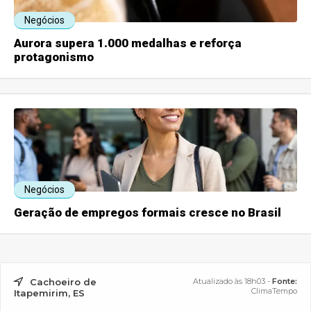
Negócios
Aurora supera 1.000 medalhas e reforça
protagonismo
Negócios
Geração de empregos formais cresce no Brasil
Cachoeiro de
Atualizado às 18h03 -
Fonte:
ClimaTempo
Itapemirim, ES