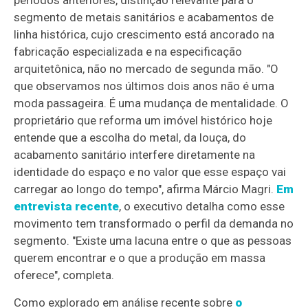
segmento de metais sanitários e acabamentos de
linha histórica, cujo crescimento está ancorado na
fabricação especializada e na especificação
arquitetônica, não no mercado de segunda mão. "O
que observamos nos últimos dois anos não é uma
moda passageira. É uma mudança de mentalidade. O
proprietário que reforma um imóvel histórico hoje
entende que a escolha do metal, da louça, do
acabamento sanitário interfere diretamente na
identidade do espaço e no valor que esse espaço vai
carregar ao longo do tempo", afirma Márcio Magri.
Em
entrevista recente
, o executivo detalha como esse
movimento tem transformado o perfil da demanda no
segmento. "Existe uma lacuna entre o que as pessoas
querem encontrar e o que a produção em massa
oferece", completa.
Como explorado em análise recente sobre
o