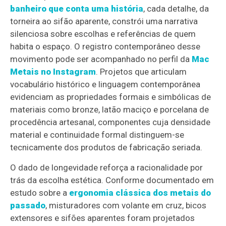
banheiro que conta uma história
, cada detalhe, da
torneira ao sifão aparente, constrói uma narrativa
silenciosa sobre escolhas e referências de quem
habita o espaço. O registro contemporâneo desse
movimento pode ser acompanhado no perfil da
Mac
Metais no Instagram
. Projetos que articulam
vocabulário histórico e linguagem contemporânea
evidenciam as propriedades formais e simbólicas de
materiais como bronze, latão maciço e porcelana de
procedência artesanal, componentes cuja densidade
material e continuidade formal distinguem-se
tecnicamente dos produtos de fabricação seriada.
O dado de longevidade reforça a racionalidade por
trás da escolha estética. Conforme documentado em
estudo sobre a
ergonomia clássica dos metais do
passado
, misturadores com volante em cruz, bicos
extensores e sifões aparentes foram projetados