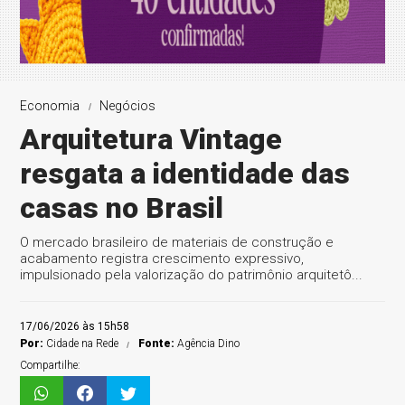
Economia
Negócios
Arquitetura Vintage
resgata a identidade das
casas no Brasil
O mercado brasileiro de materiais de construção e
acabamento registra crescimento expressivo,
impulsionado pela valorização do patrimônio arquitetô...
17/06/2026 às 15h58
Por:
Cidade na Rede
Fonte:
Agência Dino
Compartilhe: