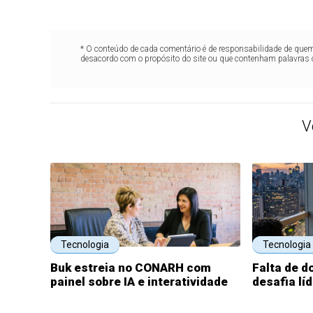
* O conteúdo de cada comentário é de responsabilidade de quem 
desacordo com o propósito do site ou que contenham palavras 
V
Tecnologia
Tecnologia
Buk estreia no CONARH com
Falta de d
painel sobre IA e interatividade
desafia lí