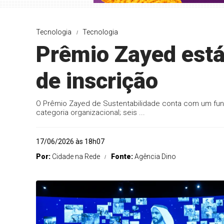
Tecnologia
Tecnologia
Prêmio Zayed est
de inscrição
O Prêmio Zayed de Sustentabilidade conta com um fun
categoria organizacional; seis ...
17/06/2026 às 18h07
Por:
Cidade na Rede
Fonte:
Agência Dino