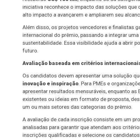
iniciativa reconhece o impacto das soluções que 
alto impacto a avançarem e ampliarem seu alcanc
Além disso, os projetos vencedores e finalistas
internacional do prêmio, passando a integrar uma
sustentabilidade. Essa visibilidade ajuda a abrir 
futuro.
Avaliação baseada em critérios internacionai
Os candidatos devem apresentar uma solução que 
inovação e inspiração
. Para PMEs e organizaçõe
apresentar resultados mensuráveis, enquanto as 
existentes ou ideias em formato de proposta, de
um ou mais setores das categorias do prêmio.
A avaliação de cada inscrição consiste em um pr
analisadas para garantir que atendam aos critério
inscrições qualificadas e selecione os candidatos 