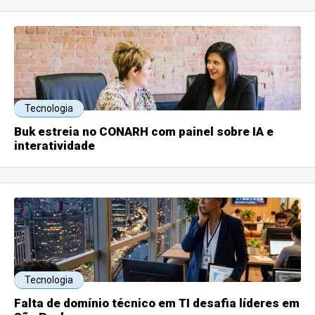
Tecnologia
Buk estreia no CONARH com painel sobre IA e
interatividade
Tecnologia
Falta de domínio técnico em TI desafia líderes em