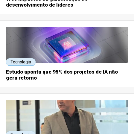
desenvolvimento de líderes
Tecnologia
Estudo aponta que 95% dos projetos de IA não
gera retorno