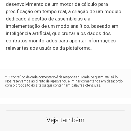
desenvolvimento de um motor de cálculo para
precificação em tempo real, a criação de um módulo
dedicado à gestão de assembleias e a
implementação de um modo analítico, baseado em
inteligência artificial, que cruzaria os dados dos
contratos monitorados para apontar informações
relevantes aos usuários da plataforma.
* O conteúdo de cada comentário é de responsabilidade de quem realizá-lo.
Nos reservamos ao direito de reprovar ou eliminar comentários em desacordo
com o propósito do site ou que contenham palavras ofensivas.
Veja também