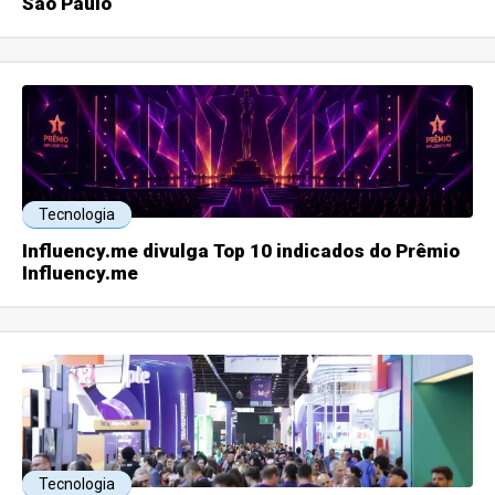
São Paulo
Tecnologia
Influency.me divulga Top 10 indicados do Prêmio
Influency.me
Tecnologia