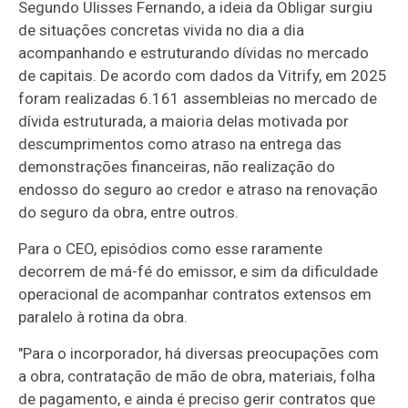
Segundo Ulisses Fernando, a ideia da Obligar surgiu
de situações concretas vivida no dia a dia
acompanhando e estruturando dívidas no mercado
de capitais. De acordo com dados da Vitrify, em 2025
foram realizadas 6.161 assembleias no mercado de
dívida estruturada, a maioria delas motivada por
descumprimentos como atraso na entrega das
demonstrações financeiras, não realização do
endosso do seguro ao credor e atraso na renovação
do seguro da obra, entre outros.
Para o CEO, episódios como esse raramente
decorrem de má-fé do emissor, e sim da dificuldade
operacional de acompanhar contratos extensos em
paralelo à rotina da obra.
"Para o incorporador, há diversas preocupações com
a obra, contratação de mão de obra, materiais, folha
de pagamento, e ainda é preciso gerir contratos que