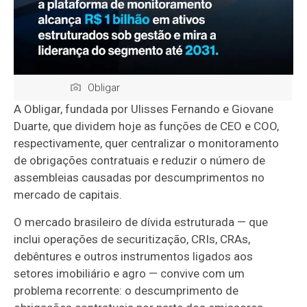
Obligar
A Obligar, fundada por Ulisses Fernando e Giovane
Duarte, que dividem hoje as funções de CEO e COO,
respectivamente, quer centralizar o monitoramento
de obrigações contratuais e reduzir o número de
assembleias causadas por descumprimentos no
mercado de capitais.
O mercado brasileiro de dívida estruturada — que
inclui operações de securitização, CRIs, CRAs,
debêntures e outros instrumentos ligados aos
setores imobiliário e agro — convive com um
problema recorrente: o descumprimento de