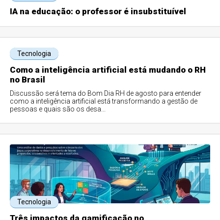
IA na educação: o professor é insubstituível
Tecnologia
Como a inteligência artificial está mudando o RH
no Brasil
Discussão será tema do Bom Dia RH de agosto para entender
como a inteligência artificial está transformando a gestão de
pessoas e quais são os desa...
Tecnologia
Três impactos da gamificação no