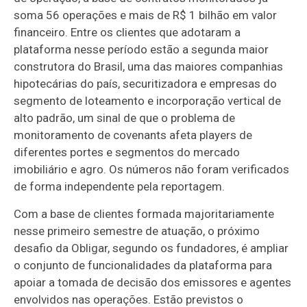
soma 56 operações e mais de R$ 1 bilhão em valor
financeiro. Entre os clientes que adotaram a
plataforma nesse período estão a segunda maior
construtora do Brasil, uma das maiores companhias
hipotecárias do país, securitizadora e empresas do
segmento de loteamento e incorporação vertical de
alto padrão, um sinal de que o problema de
monitoramento de covenants afeta players de
diferentes portes e segmentos do mercado
imobiliário e agro. Os números não foram verificados
de forma independente pela reportagem.
Com a base de clientes formada majoritariamente
nesse primeiro semestre de atuação, o próximo
desafio da Obligar, segundo os fundadores, é ampliar
o conjunto de funcionalidades da plataforma para
apoiar a tomada de decisão dos emissores e agentes
envolvidos nas operações. Estão previstos o