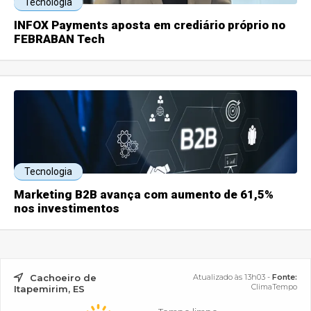
Tecnologia
INFOX Payments aposta em crediário próprio no
FEBRABAN Tech
Tecnologia
Marketing B2B avança com aumento de 61,5%
nos investimentos
Cachoeiro de
Atualizado às 13h03 -
Fonte:
ClimaTempo
Itapemirim, ES