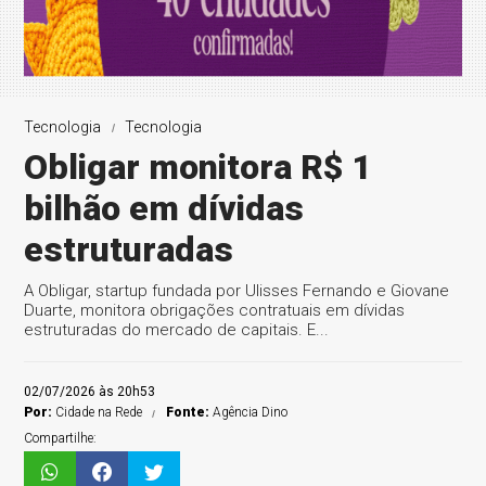
Tecnologia
Tecnologia
Obligar monitora R$ 1
bilhão em dívidas
estruturadas
A Obligar, startup fundada por Ulisses Fernando e Giovane
Duarte, monitora obrigações contratuais em dívidas
estruturadas do mercado de capitais. E...
02/07/2026 às 20h53
Por:
Cidade na Rede
Fonte:
Agência Dino
Compartilhe: