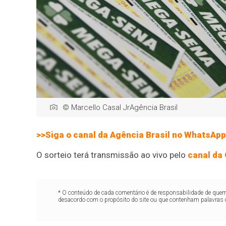
© Marcello Casal JrAgência Brasil
>>Siga o canal da Agência Brasil no WhatsApp
O sorteio terá transmissão ao vivo pelo
canal da
* O conteúdo de cada comentário é de responsabilidade de quem 
desacordo com o propósito do site ou que contenham palavras 