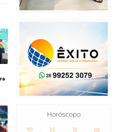
ra
Horóscopo