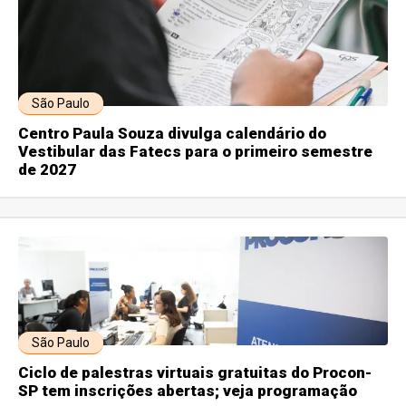
São Paulo
Centro Paula Souza divulga calendário do
Vestibular das Fatecs para o primeiro semestre
de 2027
São Paulo
Ciclo de palestras virtuais gratuitas do Procon-
SP tem inscrições abertas; veja programação