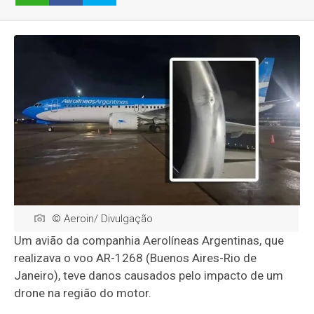
© Aeroin/ Divulgação
Um avião da companhia Aerolíneas Argentinas, que
realizava o voo AR-1268 (Buenos Aires-Rio de
Janeiro), teve danos causados pelo impacto de um
drone na região do motor.