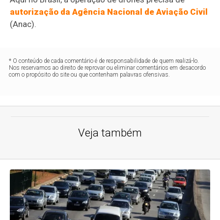
autorização da Agência Nacional de Aviação Civil
(Anac).
* O conteúdo de cada comentário é de responsabilidade de quem realizá-lo.
Nos reservamos ao direito de reprovar ou eliminar comentários em desacordo
com o propósito do site ou que contenham palavras ofensivas.
Veja também