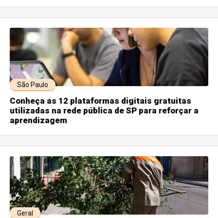
São Paulo
Conheça as 12 plataformas digitais gratuitas
utilizadas na rede pública de SP para reforçar a
aprendizagem
Geral