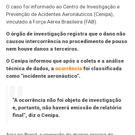
O caso foi informado ao Centro de Investigação e
Prevenção de Acidentes Aeronáuticos (Cenipa),
vinculado à Força Aérea Brasileira (FAB).
O órgão de investigação registra que o dano não
causou intercorrência no procedimento de pouso
nem houve danos a terceiros.
O Cenipa informou que após a coleta e a análise
técnica de dados, a
ocorrência
foi classificada
como “incidente aeronáutico”.
“A ocorrência não foi objeto de investigação
e, portanto, não haverá emissão de relatório
final”, diz o Cenipa.
Aqui no Brasil, a operação de drones precisa de