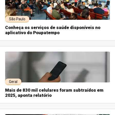
São Paulo
Conheça os serviços de saúde disponíveis no
aplicativo do Poupatempo
Geral
Mais de 830 mil celulares foram subtraídos em
2025, aponta relatório