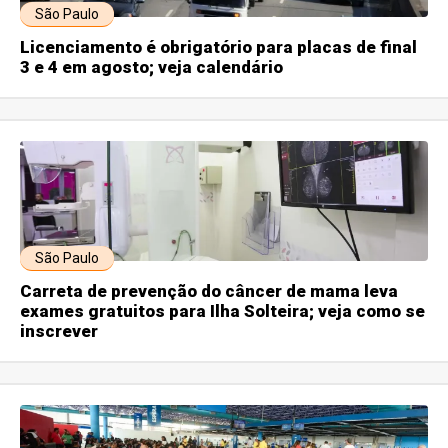
São Paulo
Licenciamento é obrigatório para placas de final
3 e 4 em agosto; veja calendário
São Paulo
Carreta de prevenção do câncer de mama leva
exames gratuitos para Ilha Solteira; veja como se
inscrever