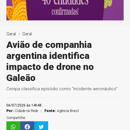
Geral
Geral
Avião de companhia
argentina identifica
impacto de drone no
Galeão
Cenipa classifica episódio como “incidente aeronáutico”
06/07/2026 às 14h48
Por:
Cidade na Rede
Fonte:
Agência Brasil
Compartilhe: