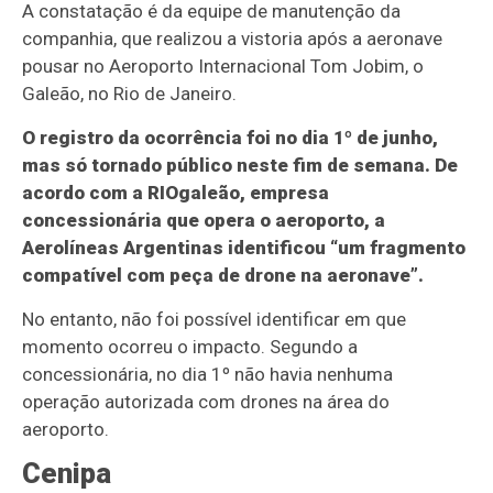
A constatação é da equipe de manutenção da
companhia, que realizou a vistoria após a aeronave
pousar no Aeroporto Internacional Tom Jobim, o
Galeão, no Rio de Janeiro.
O registro da ocorrência foi no dia 1º de junho,
mas só tornado público neste fim de semana. De
acordo com a RIOgaleão, empresa
concessionária que opera o aeroporto, a
Aerolíneas Argentinas identificou “um fragmento
compatível com peça de drone na aeronave”.
No entanto, não foi possível identificar em que
momento ocorreu o impacto. Segundo a
concessionária, no dia 1º não havia nenhuma
operação autorizada com drones na área do
aeroporto.
Cenipa