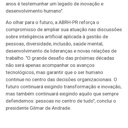
anos é testemunhar um legado de inovação e
desenvolvimento humano".
Ao olhar para o futuro, a ABRH-PR reforça o
compromisso de ampliar sua atuação nas discussões
sobre inteligência artificial aplicada à gestão de
pessoas, diversidade, inclusão, saúde mental,
desenvolvimento de lideranças e novas relações de
trabalho. "O grande desafio das próximas décadas
não será apenas acompanhar os avanços
tecnológicos, mas garantir que o ser humano
continue no centro das decisões organizacionais. O
futuro continuará exigindo transformação e inovação,
mas também continuará exigindo aquilo que sempre
defendemos: pessoas no centro de tudo", conclui o
presidente Gilmar de Andrade.