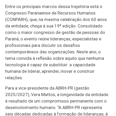
Entre os principais marcos dessa trajetória está o
Congresso Paranaense de Recursos Humanos
(CONPARH), que, na mesma celebração dos 60 anos
da entidade, chega à sua 19ª edição. Consolidado
como o maior congresso de gestão de pessoas do
Paraná, o evento reúne lideranças, especialistas e
profissionais para discutir os desafios
contemporâneos das organizações. Neste ano, o
tema convida à reflexão sobre aquilo que nenhuma
tecnologia é capaz de substituir: a capacidade
humana de liderar, aprender, inovar e construir
relações.
Para a vice-presidente da ABRH-PR (gestão
2025/2027), Vera Mattos, a longevidade da entidade
é resultado de um compromisso permanente com o
desenvolvimento humano. "A ABRH-PR representa
seis décadas dedicadas à formação de lideranças, à