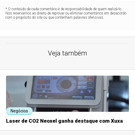
* O conteúdo de cada comentário é de responsabilidade de quem realizá-lo.
Nos reservamos ao direito de reprovar ou eliminar comentários em desacordo
com o propósito do site ou que contenham palavras ofensivas.
Veja também
Negócios
Laser de CO2 Neoxel ganha destaque com Xuxa