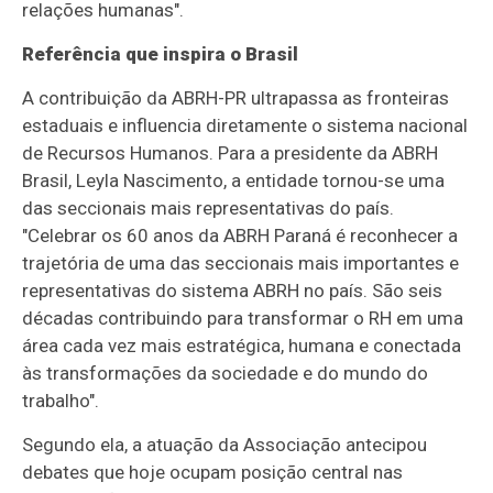
relações humanas".
Referência que inspira o Brasil
A contribuição da ABRH-PR ultrapassa as fronteiras
estaduais e influencia diretamente o sistema nacional
de Recursos Humanos. Para a presidente da ABRH
Brasil, Leyla Nascimento, a entidade tornou-se uma
das seccionais mais representativas do país.
"Celebrar os 60 anos da ABRH Paraná é reconhecer a
trajetória de uma das seccionais mais importantes e
representativas do sistema ABRH no país. São seis
décadas contribuindo para transformar o RH em uma
área cada vez mais estratégica, humana e conectada
às transformações da sociedade e do mundo do
trabalho".
Segundo ela, a atuação da Associação antecipou
debates que hoje ocupam posição central nas