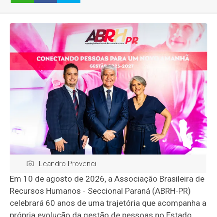
Leandro Provenci
Em 10 de agosto de 2026, a Associação Brasileira de
Recursos Humanos - Seccional Paraná (ABRH-PR)
celebrará 60 anos de uma trajetória que acompanha a
própria evolução da gestão de pessoas no Estado.