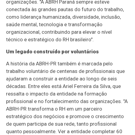
organizações. "A ABRH Paraná sempre esteve
conectada às grandes pautas do futuro do trabalho,
como liderança humanizada, diversidade, inclusão,
saúde mental, tecnologia e transformação
organizacional, contribuindo para elevar o nível
técnico e estratégico do RH brasileiro".
Um legado construído por voluntários
A história da ABRH-PR também é marcada pelo
trabalho voluntário de centenas de profissionais que
ajudaram a construir a entidade ao longo de seis
décadas. Entre eles está Ariel Ferreira da Silva, que
ressalta o impacto da entidade na formação
profissional e no fortalecimento das organizações. "A
ABRH-PR transforma o RH em um parceiro
estratégico dos negócios e promove o crescimento
de quem participa de sua rede, tanto profissional
quanto pessoalmente. Ver a entidade completar 60