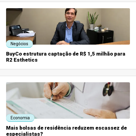
Negócios
BuyCo estrutura captação de R$ 1,5 milhão para
R2 Esthetics
Economia
Mais bolsas de residência reduzem escassez de
especialistas?