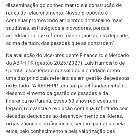
disseminação do conhecimento e à construção de
redes de relacionamento. Nosso propósito é
continuar promovendo ambientes de trabalho mais
saudáveis, estratégicos e inovadores, porque
acreditamos que o futuro das organizações depende,
acima de tudo, das pessoas que as constroem".
Na avaliação do vice-presidente Financeiro e Mercado
da ABRH-PR (gestão 2025/2027), Luís Humberto de
Quental, esse legado consolidou a entidade como
uma das principais referências em gestão de pessoas
no Estado. "A ABRH-PR tem um papel fundamental no
desenvolvimento da gestão de pessoas e da
liderança no Paraná. Esses 60 anos representam
legado, relevância e evolução contínua, refletindo seis
décadas dedicadas ao desenvolvimento de líderes,
organizações e profissionais, sempre pautadas pela
ética, pelo conhecimento e pela valorização das