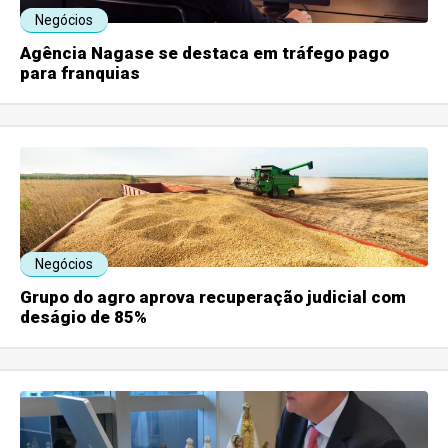
Negócios
Agência Nagase se destaca em tráfego pago
para franquias
Negócios
Grupo do agro aprova recuperação judicial com
deságio de 85%