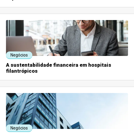
Negócios
A sustentabilidade financeira em hospitais
filantrópicos
Negócios