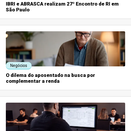
IBRI e ABRASCA realizam 27º Encontro de RI em
São Paulo
Negócios
O dilema do aposentado na busca por
complementar a renda