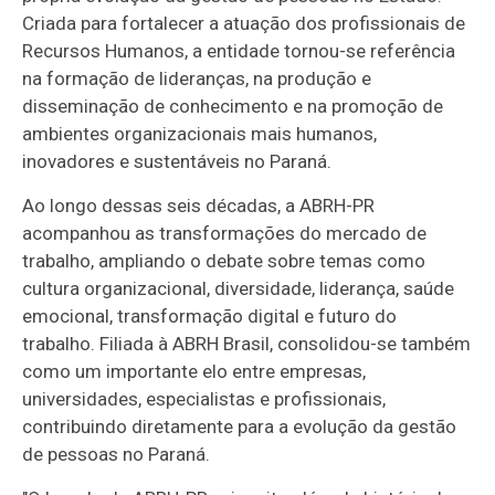
Criada para fortalecer a atuação dos profissionais de
Recursos Humanos, a entidade tornou-se referência
na formação de lideranças, na produção e
disseminação de conhecimento e na promoção de
ambientes organizacionais mais humanos,
inovadores e sustentáveis no Paraná.
Ao longo dessas seis décadas, a ABRH-PR
acompanhou as transformações do mercado de
trabalho, ampliando o debate sobre temas como
cultura organizacional, diversidade, liderança, saúde
emocional, transformação digital e futuro do
trabalho. Filiada à ABRH Brasil, consolidou-se também
como um importante elo entre empresas,
universidades, especialistas e profissionais,
contribuindo diretamente para a evolução da gestão
de pessoas no Paraná.