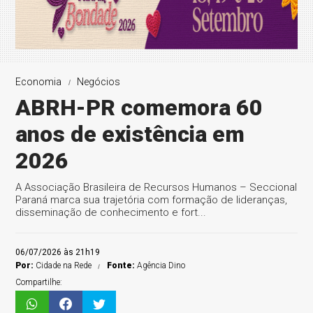
Economia
Negócios
ABRH-PR comemora 60
anos de existência em
2026
A Associação Brasileira de Recursos Humanos – Seccional
Paraná marca sua trajetória com formação de lideranças,
disseminação de conhecimento e fort...
06/07/2026 às 21h19
Por:
Cidade na Rede
Fonte:
Agência Dino
Compartilhe: