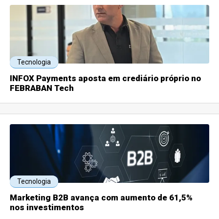
Tecnologia
INFOX Payments aposta em crediário próprio no
FEBRABAN Tech
Tecnologia
Marketing B2B avança com aumento de 61,5%
nos investimentos