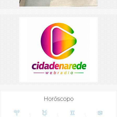
Horóscopo