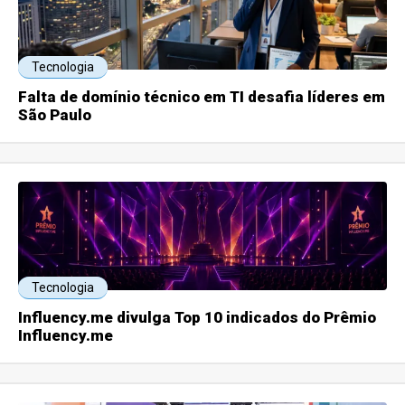
Tecnologia
Falta de domínio técnico em TI desafia líderes em
São Paulo
Tecnologia
Influency.me divulga Top 10 indicados do Prêmio
Influency.me