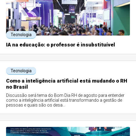
Tecnologia
IA na educação: o professor é insubstituível
Tecnologia
Como a inteligência artificial está mudando o RH
no Brasil
Discussão será tema do Bom Dia RH de agosto para entender
como a inteligência artificial está transformando a gestão de
pessoas e quais são os desa...