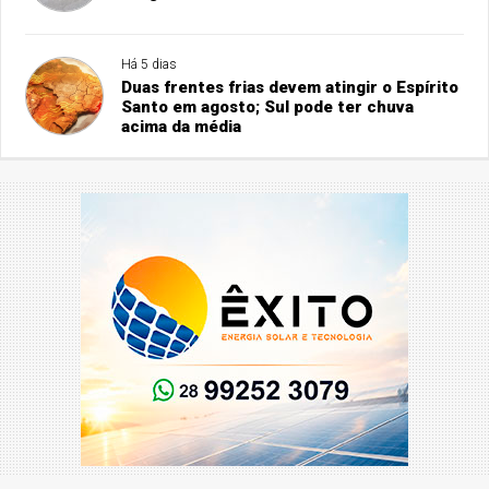
Há 5 dias
Duas frentes frias devem atingir o Espírito
Santo em agosto; Sul pode ter chuva
acima da média