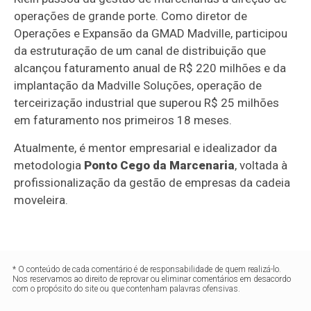
operações de grande porte. Como diretor de
Operações e Expansão da GMAD Madville, participou
da estruturação de um canal de distribuição que
alcançou faturamento anual de R$ 220 milhões e da
implantação da Madville Soluções, operação de
terceirização industrial que superou R$ 25 milhões
em faturamento nos primeiros 18 meses.
Atualmente, é mentor empresarial e idealizador da
metodologia
Ponto Cego da Marcenaria
, voltada à
profissionalização da gestão de empresas da cadeia
moveleira.
* O conteúdo de cada comentário é de responsabilidade de quem realizá-lo.
Nos reservamos ao direito de reprovar ou eliminar comentários em desacordo
com o propósito do site ou que contenham palavras ofensivas.