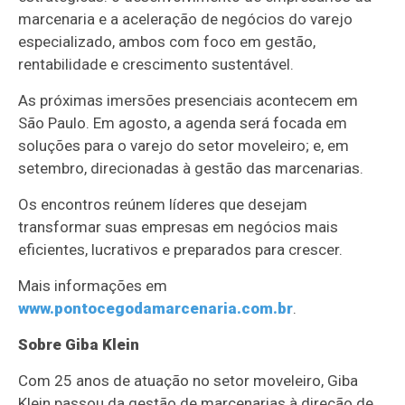
marcenaria e a aceleração de negócios do varejo
especializado, ambos com foco em gestão,
rentabilidade e crescimento sustentável.
As próximas imersões presenciais acontecem em
São Paulo. Em agosto, a agenda será focada em
soluções para o varejo do setor moveleiro; e, em
setembro, direcionadas à gestão das marcenarias.
Os encontros reúnem líderes que desejam
transformar suas empresas em negócios mais
eficientes, lucrativos e preparados para crescer.
Mais informações em
www.pontocegodamarcenaria.com.br
.
Sobre Giba Klein
Com 25 anos de atuação no setor moveleiro, Giba
Klein passou da gestão de marcenarias à direção de