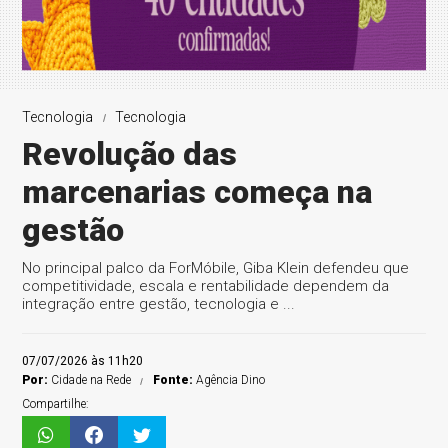
Tecnologia
Tecnologia
Revolução das
marcenarias começa na
gestão
No principal palco da ForMóbile, Giba Klein defendeu que
competitividade, escala e rentabilidade dependem da
integração entre gestão, tecnologia e ...
07/07/2026 às 11h20
Por:
Cidade na Rede
Fonte:
Agência Dino
Compartilhe: