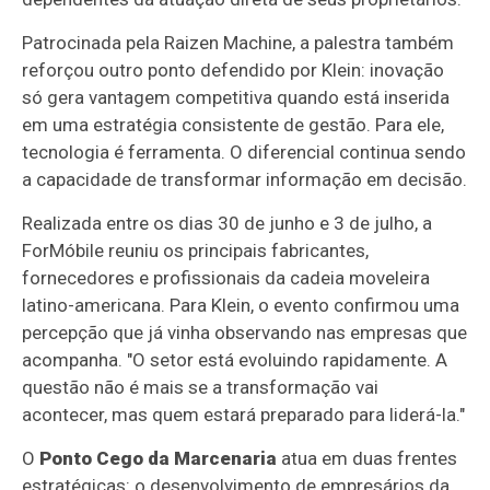
Patrocinada pela Raizen Machine, a palestra também
reforçou outro ponto defendido por Klein: inovação
só gera vantagem competitiva quando está inserida
em uma estratégia consistente de gestão. Para ele,
tecnologia é ferramenta. O diferencial continua sendo
a capacidade de transformar informação em decisão.
Realizada entre os dias 30 de junho e 3 de julho, a
ForMóbile reuniu os principais fabricantes,
fornecedores e profissionais da cadeia moveleira
latino-americana. Para Klein, o evento confirmou uma
percepção que já vinha observando nas empresas que
acompanha. "O setor está evoluindo rapidamente. A
questão não é mais se a transformação vai
acontecer, mas quem estará preparado para liderá-la."
O
Ponto Cego da Marcenaria
atua em duas frentes
estratégicas: o desenvolvimento de empresários da