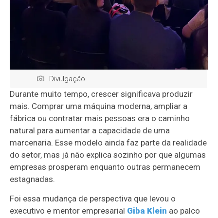
Divulgação
Durante muito tempo, crescer significava produzir
mais. Comprar uma máquina moderna, ampliar a
fábrica ou contratar mais pessoas era o caminho
natural para aumentar a capacidade de uma
marcenaria. Esse modelo ainda faz parte da realidade
do setor, mas já não explica sozinho por que algumas
empresas prosperam enquanto outras permanecem
estagnadas.
Foi essa mudança de perspectiva que levou o
executivo e mentor empresarial
Giba Klein
ao palco