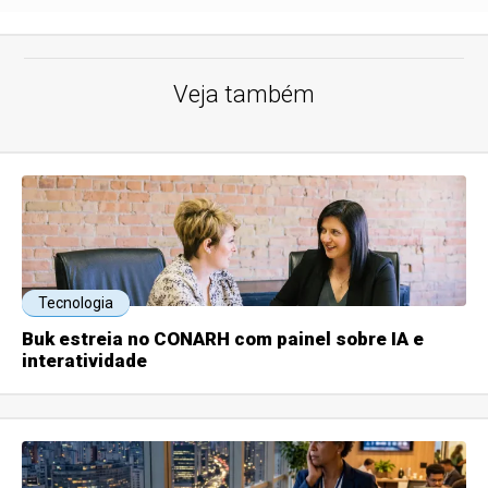
Veja também
Tecnologia
Buk estreia no CONARH com painel sobre IA e
interatividade