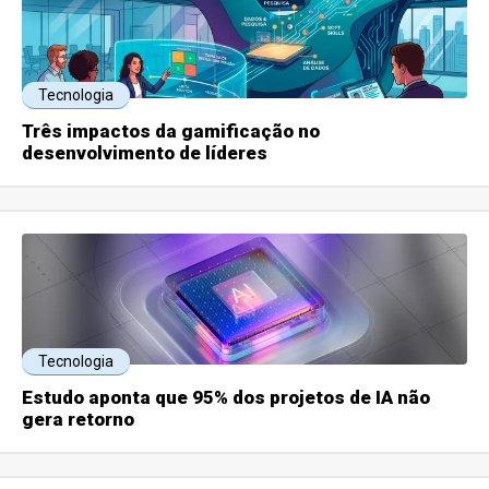
Tecnologia
Três impactos da gamificação no
desenvolvimento de líderes
Tecnologia
Estudo aponta que 95% dos projetos de IA não
gera retorno