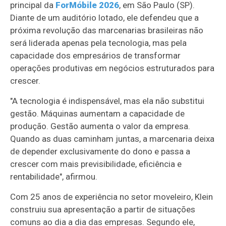
principal da
ForMóbile 2026
, em São Paulo (SP).
Diante de um auditório lotado, ele defendeu que a
próxima revolução das marcenarias brasileiras não
será liderada apenas pela tecnologia, mas pela
capacidade dos empresários de transformar
operações produtivas em negócios estruturados para
crescer.
"A tecnologia é indispensável, mas ela não substitui
gestão. Máquinas aumentam a capacidade de
produção. Gestão aumenta o valor da empresa.
Quando as duas caminham juntas, a marcenaria deixa
de depender exclusivamente do dono e passa a
crescer com mais previsibilidade, eficiência e
rentabilidade", afirmou.
Com 25 anos de experiência no setor moveleiro, Klein
construiu sua apresentação a partir de situações
comuns ao dia a dia das empresas. Segundo ele,