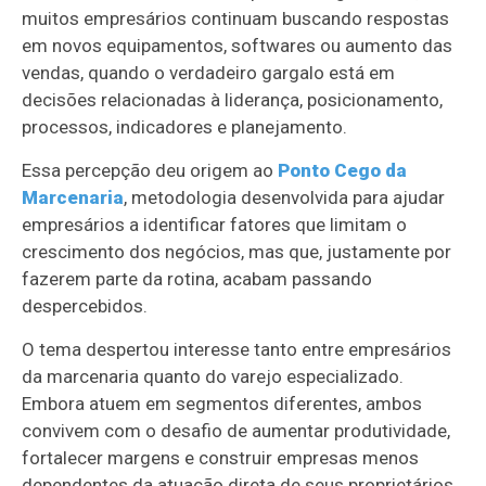
muitos empresários continuam buscando respostas
em novos equipamentos, softwares ou aumento das
vendas, quando o verdadeiro gargalo está em
decisões relacionadas à liderança, posicionamento,
processos, indicadores e planejamento.
Essa percepção deu origem ao
Ponto Cego da
Marcenaria
, metodologia desenvolvida para ajudar
empresários a identificar fatores que limitam o
crescimento dos negócios, mas que, justamente por
fazerem parte da rotina, acabam passando
despercebidos.
O tema despertou interesse tanto entre empresários
da marcenaria quanto do varejo especializado.
Embora atuem em segmentos diferentes, ambos
convivem com o desafio de aumentar produtividade,
fortalecer margens e construir empresas menos
dependentes da atuação direta de seus proprietários.