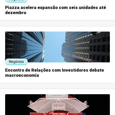
Piazza acelera expansão com seis unidades até
dezembro
Negócios
Encontro de Relações com Investidores debate
macroeconomia