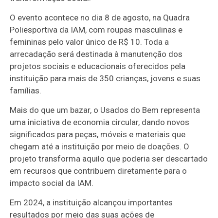
O evento acontece no dia 8 de agosto, na Quadra
Poliesportiva da IAM, com roupas masculinas e
femininas pelo valor único de R$ 10. Toda a
arrecadação será destinada à manutenção dos
projetos sociais e educacionais oferecidos pela
instituição para mais de 350 crianças, jovens e suas
famílias.
Mais do que um bazar, o Usados do Bem representa
uma iniciativa de economia circular, dando novos
significados para peças, móveis e materiais que
chegam até a instituição por meio de doações. O
projeto transforma aquilo que poderia ser descartado
em recursos que contribuem diretamente para o
impacto social da IAM.
Em 2024, a instituição alcançou importantes
resultados por meio das suas ações de