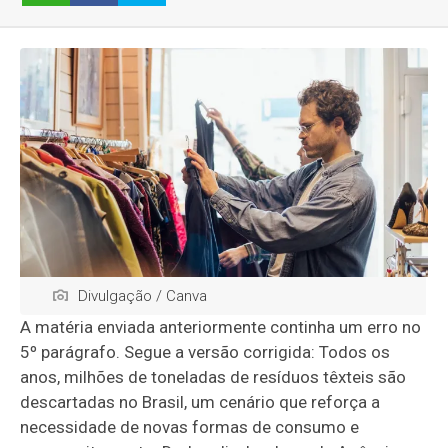
Divulgação / Canva
A matéria enviada anteriormente continha um erro no
5º parágrafo. Segue a versão corrigida: Todos os
anos, milhões de toneladas de resíduos têxteis são
descartadas no Brasil, um cenário que reforça a
necessidade de novas formas de consumo e