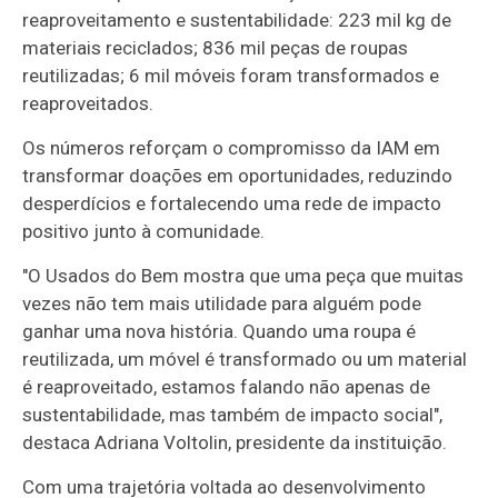
reaproveitamento e sustentabilidade: 223 mil kg de
materiais reciclados; 836 mil peças de roupas
reutilizadas; 6 mil móveis foram transformados e
reaproveitados.
Os números reforçam o compromisso da IAM em
transformar doações em oportunidades, reduzindo
desperdícios e fortalecendo uma rede de impacto
positivo junto à comunidade.
"O Usados do Bem mostra que uma peça que muitas
vezes não tem mais utilidade para alguém pode
ganhar uma nova história. Quando uma roupa é
reutilizada, um móvel é transformado ou um material
é reaproveitado, estamos falando não apenas de
sustentabilidade, mas também de impacto social",
destaca Adriana Voltolin, presidente da instituição.
Com uma trajetória voltada ao desenvolvimento