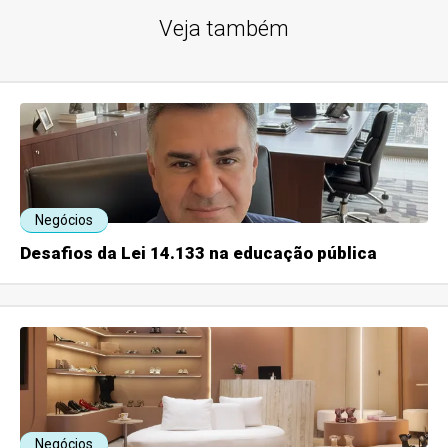
Veja também
Negócios
Desafios da Lei 14.133 na educação pública
Negócios