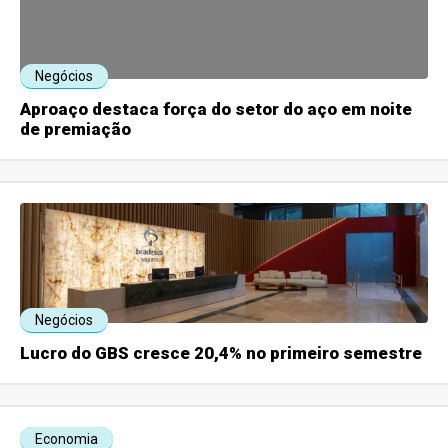
Negócios
Aproaço destaca força do setor do aço em noite
de premiação
Negócios
Lucro do GBS cresce 20,4% no primeiro semestre
Economia