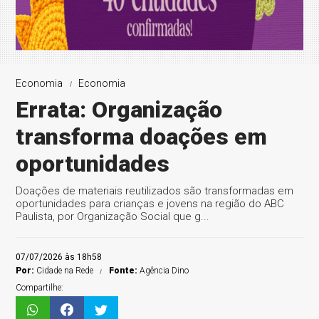
Economia
Economia
Errata: Organização
transforma doações em
oportunidades
Doações de materiais reutilizados são transformadas em
oportunidades para crianças e jovens na região do ABC
Paulista, por Organização Social que g...
07/07/2026 às 18h58
Por:
Cidade na Rede
Fonte:
Agência Dino
Compartilhe: