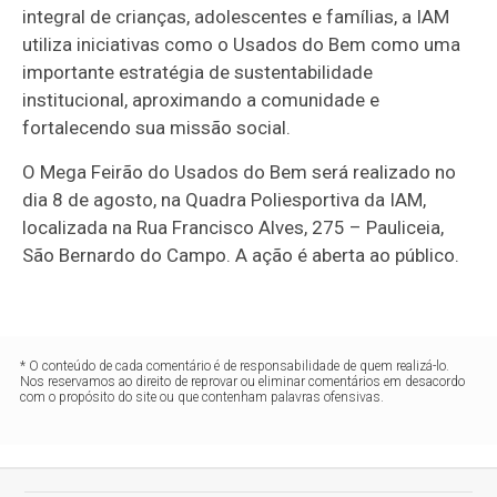
integral de crianças, adolescentes e famílias, a IAM
utiliza iniciativas como o Usados do Bem como uma
importante estratégia de sustentabilidade
institucional, aproximando a comunidade e
fortalecendo sua missão social.
O Mega Feirão do Usados do Bem será realizado no
dia 8 de agosto, na Quadra Poliesportiva da IAM,
localizada na Rua Francisco Alves, 275 – Pauliceia,
São Bernardo do Campo. A ação é aberta ao público.
* O conteúdo de cada comentário é de responsabilidade de quem realizá-lo.
Nos reservamos ao direito de reprovar ou eliminar comentários em desacordo
com o propósito do site ou que contenham palavras ofensivas.