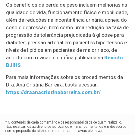
Os benefícios da perda de peso incluem melhorias na
qualidade de vida, funcionamento físico e mobilidade,
além de reduções na incontinência urinária, apneia do
sono e depressão, bem como uma redução na taxa de
progressão da tolerância prejudicada à glicose para
diabetes, pressão arterial em pacientes hipertensos e
níveis de lipídios em pacientes de maior risco, de
acordo com revisão científica publicada na
Revista
BJIHS
.
Para mais informações sobre os procedimentos da
Dra. Ana Cristina Barreira, basta acessar:
https://draanacristinabarreira.com.br/
* O conteúdo de cada comentário é de responsabilidade de quem realizá-lo.
Nos reservamos ao direito de reprovar ou eliminar comentários em desacordo
com o propósito do site ou que contenham palavras ofensivas.