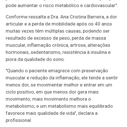
pode aumentar o risco metabólico e cardiovascular".
Conforme ressalta a Dra. Ana Cristina Barreira, a dor
articular e a perda de mobilidade após os 40 anos
muitas vezes têm múltiplas causas, podendo ser
resultado de excesso de peso, perda de massa
muscular, inflamação crônica, artrose, alterações
hormonais, sedentarismo, resistência à insulina e
piora da qualidade do sono.
"Quando o paciente emagrece com preservação
muscular e redução da inflamação, ele tende a sentir
menos dor, se movimentar melhor e entrar em um
ciclo positivo, em que menos dor gera mais
movimento; mais movimento melhora o
metabolismo; e um metabolismo mais equilibrado
favorece mais qualidade de vida", declara a
profissional.