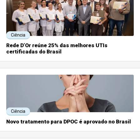
Ciência
Rede D’Or reúne 25% das melhores UTIs
certificadas do Brasil
Ciência
Novo tratamento para DPOC é aprovado no Brasil