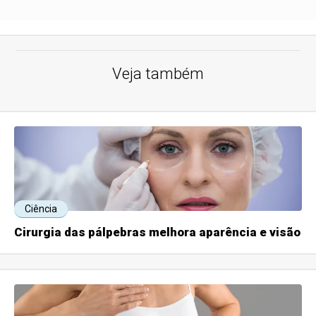
Veja também
Ciência
Cirurgia das pálpebras melhora aparência e visão