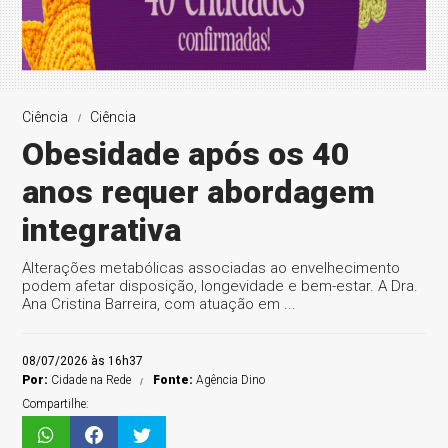
Ciência
Ciência
Obesidade após os 40
anos requer abordagem
integrativa
Alterações metabólicas associadas ao envelhecimento
podem afetar disposição, longevidade e bem-estar. A Dra.
Ana Cristina Barreira, com atuação em ...
08/07/2026 às 16h37
Por:
Cidade na Rede
Fonte:
Agência Dino
Compartilhe: