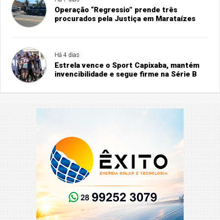
Operação “Regressio” prende três
procurados pela Justiça em Marataízes
Há 4 dias
Estrela vence o Sport Capixaba, mantém
invencibilidade e segue firme na Série B