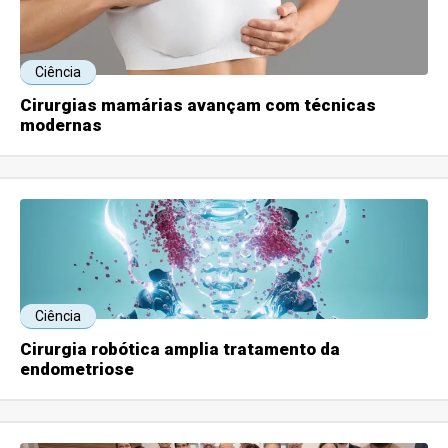
Ciência
Cirurgias mamárias avançam com técnicas
modernas
Ciência
Cirurgia robótica amplia tratamento da
endometriose