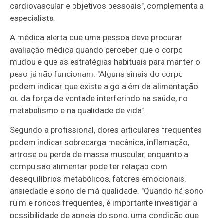
cardiovascular e objetivos pessoais", complementa a
especialista.
A médica alerta que uma pessoa deve procurar
avaliação médica quando perceber que o corpo
mudou e que as estratégias habituais para manter o
peso já não funcionam. "Alguns sinais do corpo
podem indicar que existe algo além da alimentação
ou da força de vontade interferindo na saúde, no
metabolismo e na qualidade de vida".
Segundo a profissional, dores articulares frequentes
podem indicar sobrecarga mecânica, inflamação,
artrose ou perda de massa muscular, enquanto a
compulsão alimentar pode ter relação com
desequilíbrios metabólicos, fatores emocionais,
ansiedade e sono de má qualidade. "Quando há sono
ruim e roncos frequentes, é importante investigar a
possibilidade de apneia do sono, uma condição que