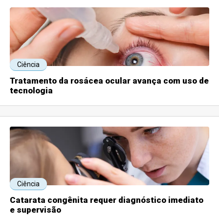
Ciência
Tratamento da rosácea ocular avança com uso de
tecnologia
Ciência
Catarata congênita requer diagnóstico imediato
e supervisão