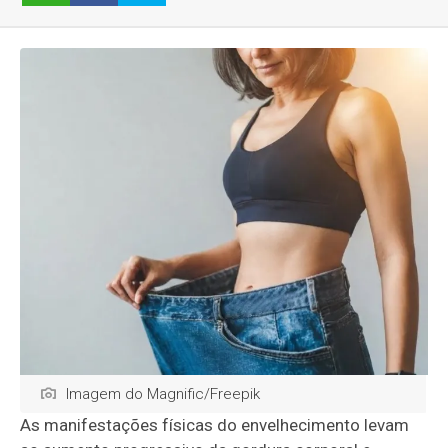
Imagem do Magnific/Freepik
As manifestações físicas do envelhecimento levam