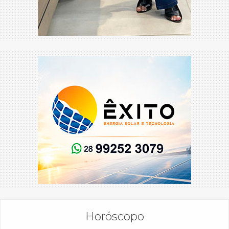
Horóscopo