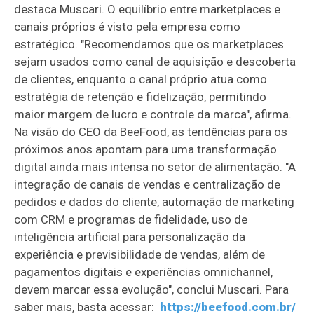
destaca Muscari. O equilíbrio entre marketplaces e
canais próprios é visto pela empresa como
estratégico. "Recomendamos que os marketplaces
sejam usados como canal de aquisição e descoberta
de clientes, enquanto o canal próprio atua como
estratégia de retenção e fidelização, permitindo
maior margem de lucro e controle da marca", afirma.
Na visão do CEO da BeeFood, as tendências para os
próximos anos apontam para uma transformação
digital ainda mais intensa no setor de alimentação. "A
integração de canais de vendas e centralização de
pedidos e dados do cliente, automação de marketing
com CRM e programas de fidelidade, uso de
inteligência artificial para personalização da
experiência e previsibilidade de vendas, além de
pagamentos digitais e experiências omnichannel,
devem marcar essa evolução", conclui Muscari. Para
saber mais, basta acessar:
https://beefood.com.br/