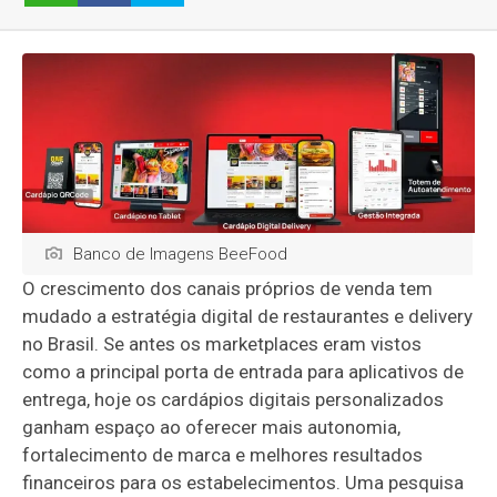
Banco de Imagens BeeFood
O crescimento dos canais próprios de venda tem
mudado a estratégia digital de restaurantes e delivery
no Brasil. Se antes os marketplaces eram vistos
como a principal porta de entrada para aplicativos de
entrega, hoje os cardápios digitais personalizados
ganham espaço ao oferecer mais autonomia,
fortalecimento de marca e melhores resultados
financeiros para os estabelecimentos. Uma pesquisa