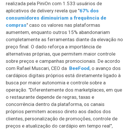
realizada pela PiniOn com 1.533 usuários de
aplicativos de delivery revela que "
67% dos
consumidores diminuiriam a frequência de
compras
" caso os valores nas plataformas
aumentem, enquanto outros 15% abandonariam
completamente as ferramentas diante da elevação no
preço final. O dado reforça a importância de
alternativas próprias, que permitem maior controle
sobre preços e campanhas promocionais. De acordo
com Rafael Muscari, CEO da
BeeFood
, o avanço dos
cardápios digitais próprios está diretamente ligado à
busca por maior autonomia e controle sobre a
operação. "Diferentemente dos marketplaces, em que
o restaurante depende de regras, taxas e
concorrência dentro da plataforma, os canais
próprios permitem acesso direto aos dados dos
clientes, personalização de promoções, controle de
preços e atualização do cardápio em tempo real",