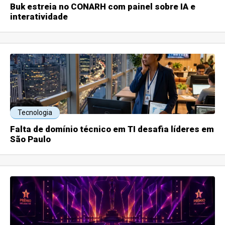
Buk estreia no CONARH com painel sobre IA e
interatividade
Tecnologia
Falta de domínio técnico em TI desafia líderes em
São Paulo