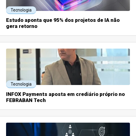
Tecnologia
Estudo aponta que 95% dos projetos de IA não
gera retorno
Tecnologia
INFOX Payments aposta em crediário próprio no
FEBRABAN Tech