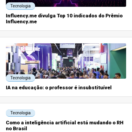
Tecnologia
Influency.me divulga Top 10 indicados do Prêmio
Influency.me
Tecnologia
IA na educação: o professor é insubstituível
Tecnologia
Como a inteligência artificial está mudando o RH
no Brasil