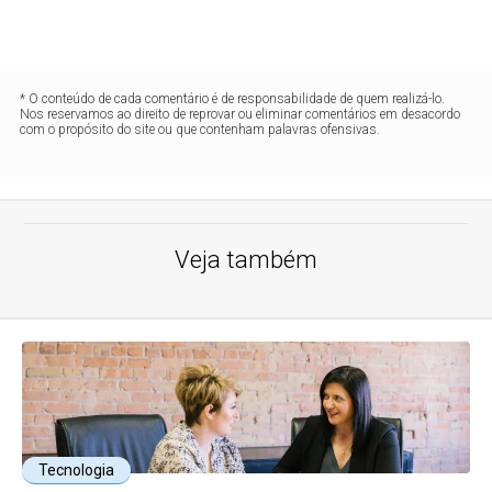
* O conteúdo de cada comentário é de responsabilidade de quem realizá-lo.
Nos reservamos ao direito de reprovar ou eliminar comentários em desacordo
com o propósito do site ou que contenham palavras ofensivas.
Veja também
Tecnologia