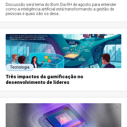
Discussão será tema do Bom Dia RH de agosto para entender
como a inteligência artificial está transformando a gestão de
pessoas e quais são os desa...
Tecnologia
Três impactos da gamificação no
desenvolvimento de líderes