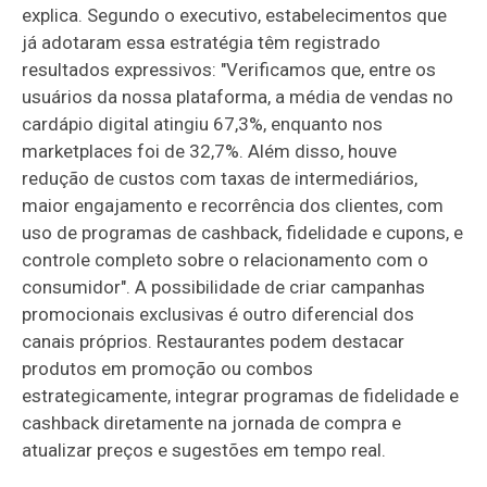
explica. Segundo o executivo, estabelecimentos que
já adotaram essa estratégia têm registrado
resultados expressivos: "Verificamos que, entre os
usuários da nossa plataforma, a média de vendas no
cardápio digital atingiu 67,3%, enquanto nos
marketplaces foi de 32,7%. Além disso, houve
redução de custos com taxas de intermediários,
maior engajamento e recorrência dos clientes, com
uso de programas de cashback, fidelidade e cupons, e
controle completo sobre o relacionamento com o
consumidor". A possibilidade de criar campanhas
promocionais exclusivas é outro diferencial dos
canais próprios. Restaurantes podem destacar
produtos em promoção ou combos
estrategicamente, integrar programas de fidelidade e
cashback diretamente na jornada de compra e
atualizar preços e sugestões em tempo real.