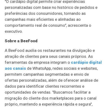
"O cardápio digital permite criar experiências
personalizadas com base no histórico de pedidos e
preferências dos consumidores, tornando as
campanhas mais eficientes e alinhadas ao
comportamento real de consumo", acrescenta o
executivo.
Sobre a BeeFood
A BeeFood auxilia os restaurantes na divulgação e
atração de clientes para seus canais próprios. As
ferramentas da empresa integram o
cardápio digital
aos canais
de WhatsApp, redes sociais e websites,
permitem campanhas segmentadas e envio de
ofertas personalizadas, além de oferecer análise de
dados para identificar clientes recorrentes e
oportunidades de vendas. "Buscamos facilitar a
migração do cliente dos marketplaces para o canal
próprio, mantendo a experiência rápida e segura",