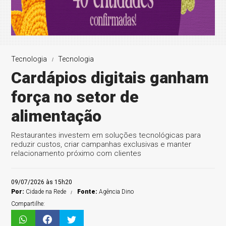
Tecnologia
Tecnologia
Cardápios digitais ganham
força no setor de
alimentação
Restaurantes investem em soluções tecnológicas para
reduzir custos, criar campanhas exclusivas e manter
relacionamento próximo com clientes
09/07/2026 às 15h20
Por:
Cidade na Rede
Fonte:
Agência Dino
Compartilhe: