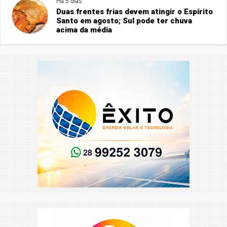
Há 5 dias
Duas frentes frias devem atingir o Espírito
Santo em agosto; Sul pode ter chuva
acima da média