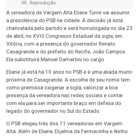
Reprodução
A vereadora de Vargem Alta Eliane Turini vai assumir
a presidência do PSB na cidade. A decisão já está
chancelada pelo partido e será homologada no dia 23
de abril, no XVIII Congresso Estadual da sigla, em
Vitória, com a presença do governador Renato
Casagrande e do prefeito do Recife, João Campos.
Ela substituirá Manoel Damartini no cargo.
Eliane já está há 10 anos no PSB e é uma aliada muito
próxima de Casagrande. A escolha de seu nome tem
como premissa oxigenar a sigla, valorizar a boa
presença da vereadora nas redes sociais e contar
com ela para ser importante braço em defesa do
legado do governador no Sul do Estado.
O PSB elegeu três dos 11 vereadores em Vargem
Alta. Além de Eliane, Dijalma da Farmacinha e Ikinho.