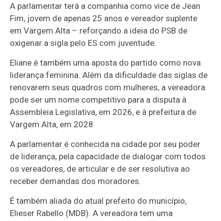
A parlamentar terá a companhia como vice de Jean
Fim, jovem de apenas 25 anos e vereador suplente
em Vargem Alta – reforçando a ideia do PSB de
oxigenar a sigla pelo ES com juventude.
Eliane é também uma aposta do partido como nova
liderança feminina. Além da dificuldade das siglas de
renovarem seus quadros com mulheres, a vereadora
pode ser um nome competitivo para a disputa à
Assembleia Legislativa, em 2026, e à prefeitura de
Vargem Alta, em 2028.
A parlamentar é conhecida na cidade por seu poder
de liderança, pela capacidade de dialogar com todos
os vereadores, de articular e de ser resolutiva ao
receber demandas dos moradores.
É também aliada do atual prefeito do município,
Elieser Rabello (MDB). A vereadora tem uma