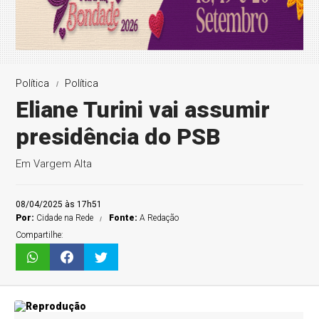
Política
Política
Eliane Turini vai assumir
presidência do PSB
Em Vargem Alta
08/04/2025 às 17h51
Por:
Cidade na Rede
Fonte:
A Redação
Compartilhe: