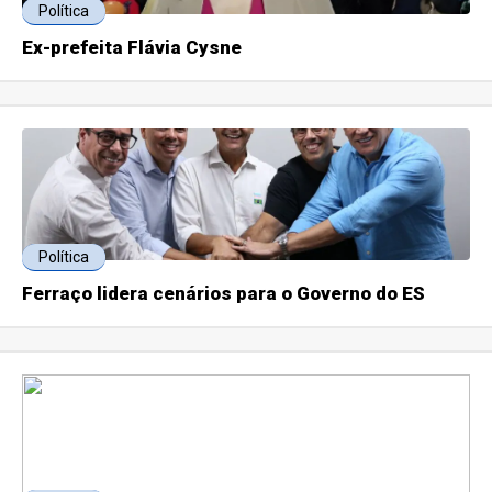
Política
Ex-prefeita Flávia Cysne
Política
Ferraço lidera cenários para o Governo do ES