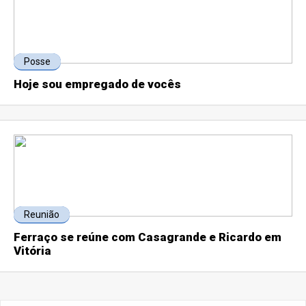
Posse
Hoje sou empregado de vocês
Reunião
Ferraço se reúne com Casagrande e Ricardo em
Vitória