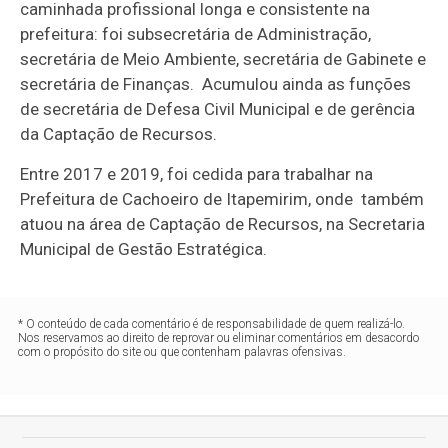
caminhada profissional longa e consistente na
prefeitura: foi subsecretária de Administração,
secretária de Meio Ambiente, secretária de Gabinete e
secretária de Finanças. Acumulou ainda as funções
de secretária de Defesa Civil Municipal e de gerência
da Captação de Recursos.
Entre 2017 e 2019, foi cedida para trabalhar na
Prefeitura de Cachoeiro de Itapemirim, onde também
atuou na área de Captação de Recursos, na Secretaria
Municipal de Gestão Estratégica.
* O conteúdo de cada comentário é de responsabilidade de quem realizá-lo.
Nos reservamos ao direito de reprovar ou eliminar comentários em desacordo
com o propósito do site ou que contenham palavras ofensivas.