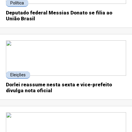
Política
Deputado federal Messias Donato se filia ao
União Brasil
Eleições
Dorlei reassume nesta sexta e vice-prefeito
divulga nota oficial