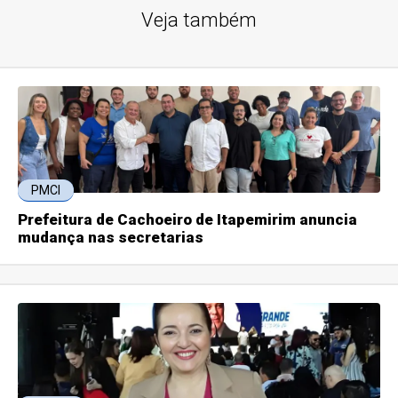
Veja também
PMCI
Prefeitura de Cachoeiro de Itapemirim anuncia
mudança nas secretarias