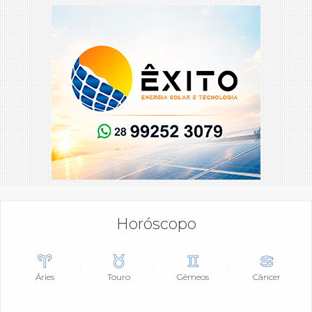
Horóscopo
Áries
Touro
Gêmeos
Câncer