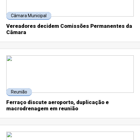
Câmara Municipal
Vereadores decidem Comissões Permanentes da
Câmara
Reunião
Ferraço discute aeroporto, duplicação e
macrodrenagem em reunião