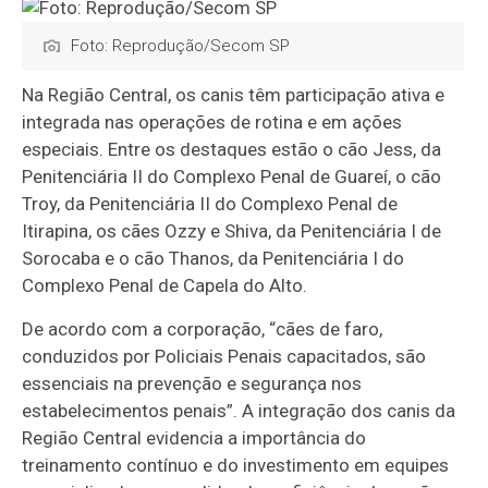
Foto: Reprodução/Secom SP
Na Região Central, os canis têm participação ativa e
integrada nas operações de rotina e em ações
especiais. Entre os destaques estão o cão Jess, da
Penitenciária II do Complexo Penal de Guareí, o cão
Troy, da Penitenciária II do Complexo Penal de
Itirapina, os cães Ozzy e Shiva, da Penitenciária I de
Sorocaba e o cão Thanos, da Penitenciária I do
Complexo Penal de Capela do Alto.
De acordo com a corporação, “cães de faro,
conduzidos por Policiais Penais capacitados, são
essenciais na prevenção e segurança nos
estabelecimentos penais”. A integração dos canis da
Região Central evidencia a importância do
treinamento contínuo e do investimento em equipes