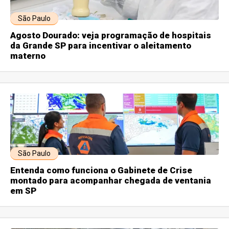
São Paulo
Agosto Dourado: veja programação de hospitais
da Grande SP para incentivar o aleitamento
materno
São Paulo
Entenda como funciona o Gabinete de Crise
montado para acompanhar chegada de ventania
em SP