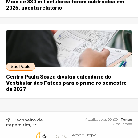
Mais de 830 mil celulares foram subtraídos em
2025, aponta relatório
São Paulo
Centro Paula Souza divulga calendário do
Vestibular das Fatecs para o primeiro semestre
de 2027
Cachoeiro de
Atualizado às 00h09 -
Fonte:
ClimaTempo
Itapemirim, ES
Tempo limpo