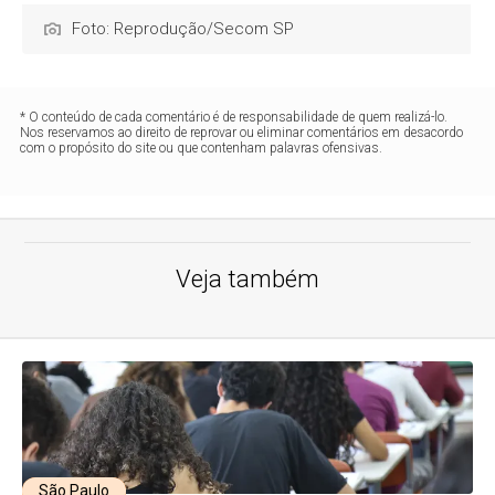
Foto: Reprodução/Secom SP
* O conteúdo de cada comentário é de responsabilidade de quem realizá-lo.
Nos reservamos ao direito de reprovar ou eliminar comentários em desacordo
com o propósito do site ou que contenham palavras ofensivas.
Veja também
São Paulo