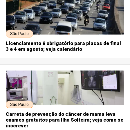
São Paulo
Licenciamento é obrigatório para placas de final
3 e 4 em agosto; veja calendário
São Paulo
Carreta de prevenção do câncer de mama leva
exames gratuitos para Ilha Solteira; veja como se
inscrever