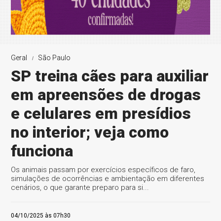
Geral
São Paulo
SP treina cães para auxiliar
em apreensões de drogas
e celulares em presídios
no interior; veja como
funciona
Os animais passam por exercícios específicos de faro,
simulações de ocorrências e ambientação em diferentes
cenários, o que garante preparo para si...
04/10/2025 às 07h30