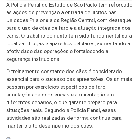
A Polícia Penal do Estado de São Paulo tem reforçado
as ações de prevenção à entrada de ilícitos nas
Unidades Prisionais da Região Central, com destaque
para o uso de cães de faro e a atuação integrada dos
canis. O trabalho conjunto tem sido fundamental para
localizar drogas e aparelhos celulares, aumentando a
efetividade das operações e fortalecendo a
segurança institucional.
O treinamento constante dos cães é considerado
essencial para o sucesso das apreensões. Os animais
passam por exercícios específicos de faro,
simulações de ocorrências e ambientação em
diferentes cenários, o que garante preparo para
situações reais. Segundo a Polícia Penal, essas
atividades são realizadas de forma contínua para
manter o alto desempenho dos cães.