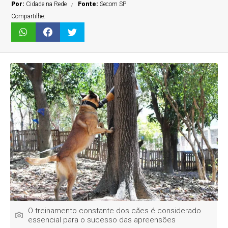
Por:
Cidade na Rede
Fonte:
Secom SP
Compartilhe:
O treinamento constante dos cães é considerado
essencial para o sucesso das apreensões