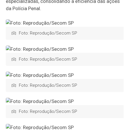
especializadas, consolidando a eficiência das ações
da Polícia Penal.
Foto: Reprodução/Secom SP
Foto: Reprodução/Secom SP
Foto: Reprodução/Secom SP
Foto: Reprodução/Secom SP