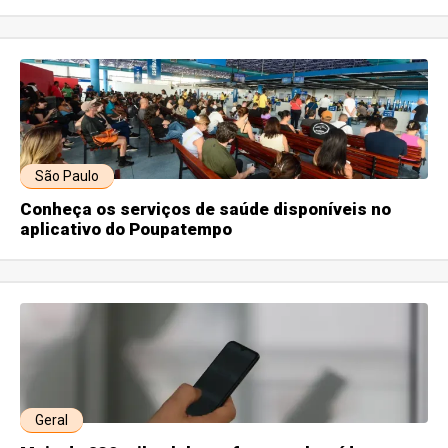
São Paulo
Conheça os serviços de saúde disponíveis no
aplicativo do Poupatempo
Geral