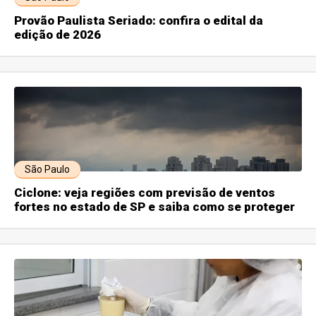
Provão Paulista Seriado: confira o edital da
edição de 2026
São Paulo
Ciclone: veja regiões com previsão de ventos
fortes no estado de SP e saiba como se proteger