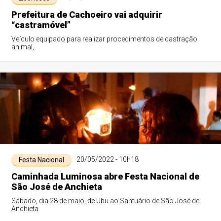
Prefeitura de Cachoeiro vai adquirir
“castramóvel”
Veículo equipado para realizar procedimentos de castração
animal,
20/05/2022 - 10h18
Festa Nacional
Caminhada Luminosa abre Festa Nacional de
São José de Anchieta
Sábado, dia 28 de maio, de Ubu ao Santuário de São José de
Anchieta