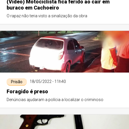
(Vídeo) Motociclista fica ferido ao cair em
buraco em Cachoeiro
O rapaz não teria visto a sinalização da obra
18/05/2022 - 11h40
Prisão
Foragido é preso
Denúncias ajudaram a polícia a localizar o criminoso