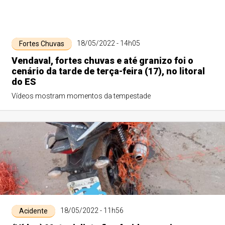
18/05/2022 - 14h05
Fortes Chuvas
Vendaval, fortes chuvas e até granizo foi o
cenário da tarde de terça-feira (17), no litoral
do ES
Vídeos mostram momentos da tempestade
18/05/2022 - 11h56
Acidente