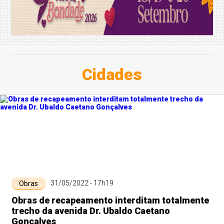
Cidades
31/05/2022 - 17h19
Obras
Obras de recapeamento interditam totalmente
trecho da avenida Dr. Ubaldo Caetano
Gonçalves