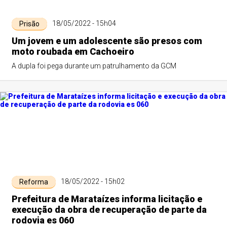
18/05/2022 - 15h04
Prisão
Um jovem e um adolescente são presos com
moto roubada em Cachoeiro
A dupla foi pega durante um patrulhamento da GCM
18/05/2022 - 15h02
Reforma
Prefeitura de Marataízes informa licitação e
execução da obra de recuperação de parte da
rodovia es 060