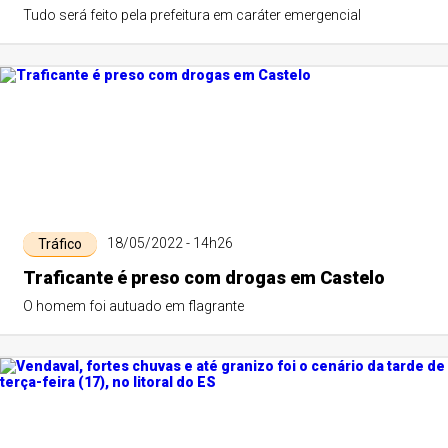
Tudo será feito pela prefeitura em caráter emergencial
18/05/2022 - 14h26
Tráfico
Traficante é preso com drogas em Castelo
O homem foi autuado em flagrante