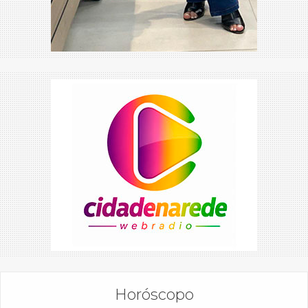
Horóscopo