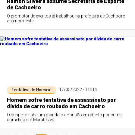
Ramon Silveira assume Secretaria de Esporte
de Cachoeiro
O promotor de eventos já trabalhou na prefeitura de Cachoeiro
anteriormente
17/05/2022 - 11h14
Tentativa de Homicid
Homem sofre tentativa de assassinato por
dívida de carro roubado em Cachoeiro
O suspeito tinha um mandato de prisão em aberto por crime
cometido em Marataízes