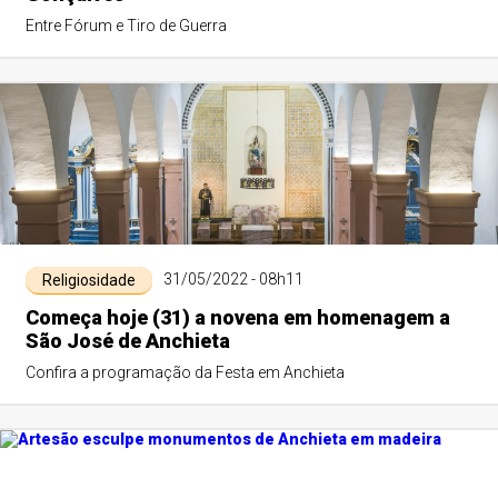
Entre Fórum e Tiro de Guerra
31/05/2022 - 08h11
Religiosidade
Começa hoje (31) a novena em homenagem a
São José de Anchieta
Confira a programação da Festa em Anchieta