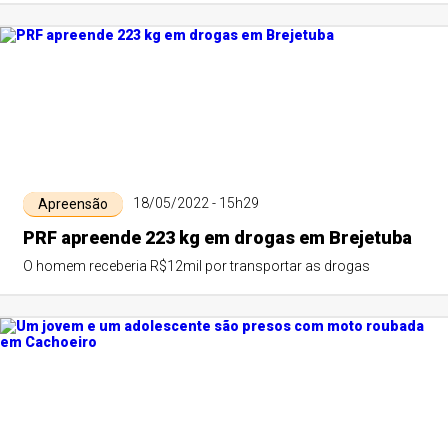
18/05/2022 - 15h29
Apreensão
PRF apreende 223 kg em drogas em Brejetuba
O homem receberia R$12mil por transportar as drogas