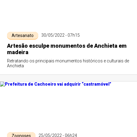
30/05/2022 - 07h15
Artesanato
Artesão esculpe monumentos de Anchieta em
madeira
Retratando os principais monumentos históricos e culturais de
Anchieta
25/05/2022 - 06h24
Zoonoses