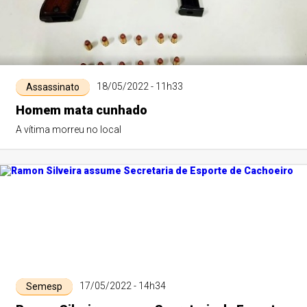
18/05/2022 - 11h33
Assassinato
Homem mata cunhado
A vítima morreu no local
17/05/2022 - 14h34
Semesp