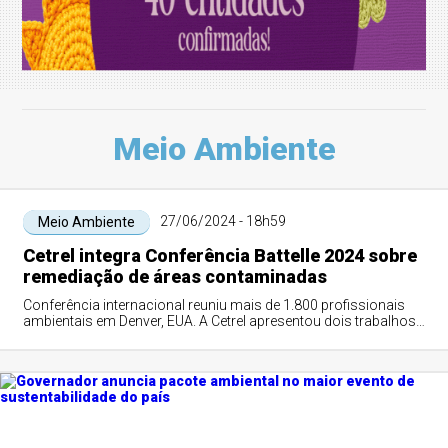
Meio Ambiente
27/06/2024 - 18h59
Meio Ambiente
Cetrel integra Conferência Battelle 2024 sobre
remediação de áreas contaminadas
Conferência internacional reuniu mais de 1.800 profissionais
ambientais em Denver, EUA. A Cetrel apresentou dois trabalhos
durante o evento, demons...