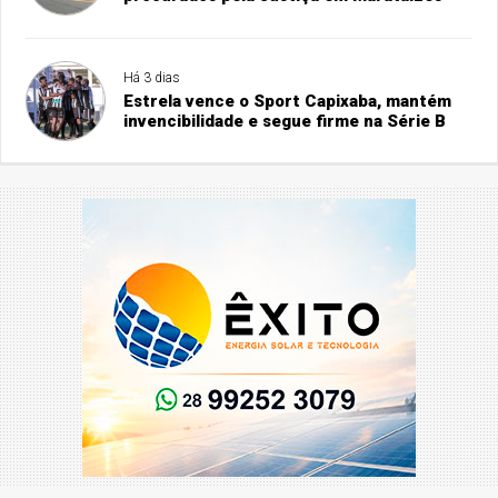
Há 3 dias
Estrela vence o Sport Capixaba, mantém
invencibilidade e segue firme na Série B