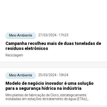
27/03/2024 - 17h23
Meio Ambiente
Campanha recolheu mais de duas toneladas de
resíduos eletrônicos
Reciclagem
25/03/2024 - 10h24
Meio Ambiente
Modelo de negócio inovador é uma solução
para a segurança hídrica na indústria
Mini plantas de fabricação de Cloro, estrategicamente
instaladas em estações de tratamento de água (ETAs),
oferecem uma produção com impacto ambien...