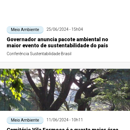
25/06/2024 - 15h04
Meio Ambiente
Governador anuncia pacote ambiental no
maior evento de sustentabilidade do país
Conferência Sustentabilidade Brasil
11/06/2024 - 10h11
Meio Ambiente
Cemitério Vila Formosa é a quarta maior área