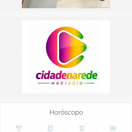
Horóscopo