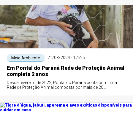
21/03/2024 - 12h25
Meio Ambiente
Em Pontal do Paraná Rede de Proteção Animal
completa 2 anos
Desde fevereiro de 2022, Pontal do Paraná conta com uma
Rede de Proteção Animal composta por mais de 20
instituições, com o objetivo de articular e...