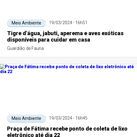
19/03/2024 - 16h51
Meio Ambiente
Tigre d’água, jabuti, aperema e aves exóticas
disponíveis para cuidar em casa
Guardião de Fauna
19/03/2024 - 16h45
Meio Ambiente
Praça de Fátima recebe ponto de coleta de lixo
eletrônico até dia 22