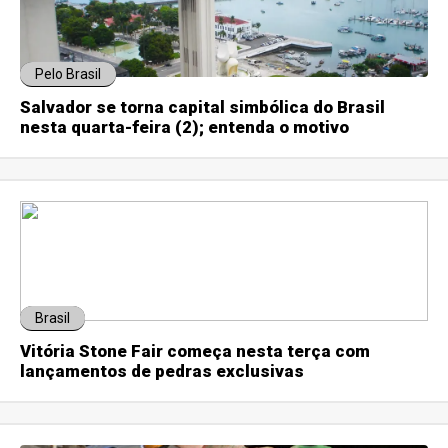
Pelo Brasil
Salvador se torna capital simbólica do Brasil
nesta quarta-feira (2); entenda o motivo
Brasil
Vitória Stone Fair começa nesta terça com
lançamentos de pedras exclusivas