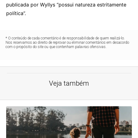
publicada por Wyllys “possui natureza estritamente
política”.
* O conteúdo de cada comentário é de responsabilidade de quem realizá-lo.
Nos reservamos ao direito de reprovar ou eliminar comentários em desacordo
com o propósito do site ou que contenham palavras ofensivas.
Veja também