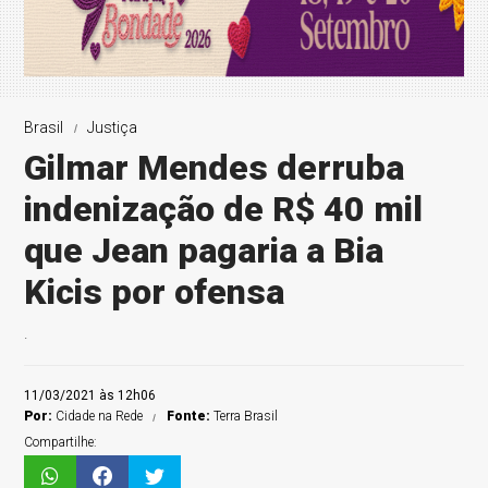
Brasil
Justiça
Gilmar Mendes derruba
indenização de R$ 40 mil
que Jean pagaria a Bia
Kicis por ofensa
.
11/03/2021 às 12h06
Por:
Cidade na Rede
Fonte:
Terra Brasil
Compartilhe: