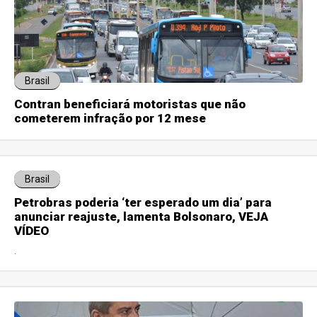
Brasil
Contran beneficiará motoristas que não
cometerem infração por 12 mese
Brasil
Petrobras poderia ‘ter esperado um dia’ para
anunciar reajuste, lamenta Bolsonaro, VEJA
VÍDEO
.