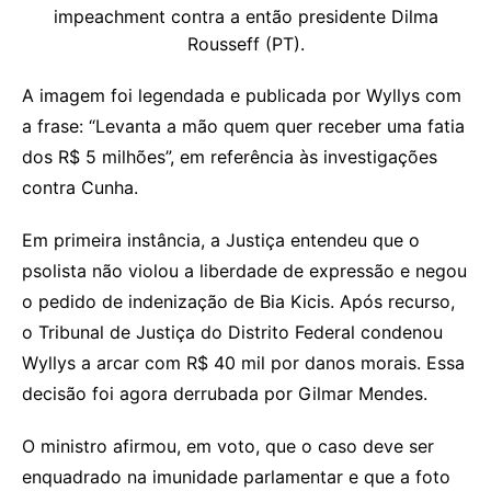
impeachment contra a então presidente Dilma
Rousseff (PT).
A imagem foi legendada e publicada por Wyllys com
a frase: “Levanta a mão quem quer receber uma fatia
dos R$ 5 milhões”, em referência às investigações
contra Cunha.
Em primeira instância, a Justiça entendeu que o
psolista não violou a liberdade de expressão e negou
o pedido de indenização de Bia Kicis. Após recurso,
o Tribunal de Justiça do Distrito Federal condenou
Wyllys a arcar com R$ 40 mil por danos morais. Essa
decisão foi agora derrubada por Gilmar Mendes.
O ministro afirmou, em voto, que o caso deve ser
enquadrado na imunidade parlamentar e que a foto