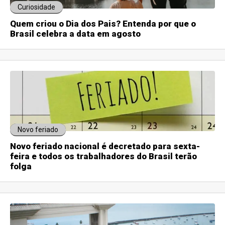
Curiosidade
Quem criou o Dia dos Pais? Entenda por que o
Brasil celebra a data em agosto
Novo feriado
Novo feriado nacional é decretado para sexta-
feira e todos os trabalhadores do Brasil terão
folga