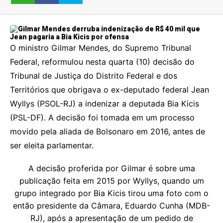
O ministro Gilmar Mendes, do Supremo Tribunal
Federal, reformulou nesta quarta (10) decisão do
Tribunal de Justiça do Distrito Federal e dos
Territórios que obrigava o ex-deputado federal Jean
Wyllys (PSOL-RJ) a indenizar a deputada Bia Kicis
(PSL-DF). A decisão foi tomada em um processo
movido pela aliada de Bolsonaro em 2016, antes de
ser eleita parlamentar.
A decisão proferida por Gilmar é sobre uma
publicação feita em 2015 por Wyllys, quando um
grupo integrado por Bia Kicis tirou uma foto com o
então presidente da Câmara, Eduardo Cunha (MDB-
RJ), após a apresentação de um pedido de