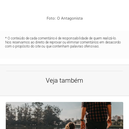
Foto: O Antagonista
* O conteúdo de cada comentário é de responsabilidade de quem realizá-lo.
Nos reservamos ao direito de reprovar ou eliminar comentários em desacordo
com o propósito do site ou que contenham palavras ofensivas.
Veja também