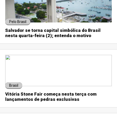
Pelo Brasil
Salvador se torna capital simbólica do Brasil
nesta quarta-feira (2); entenda o motivo
Brasil
Vitória Stone Fair começa nesta terça com
lançamentos de pedras exclusivas