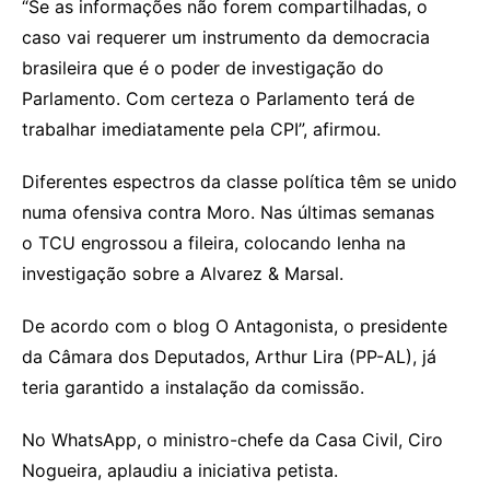
“Se as informações não forem compartilhadas, o
caso vai requerer um instrumento da democracia
brasileira que é o poder de investigação do
Parlamento. Com certeza o Parlamento terá de
trabalhar imediatamente pela CPI”, afirmou.
Diferentes espectros da classe política têm se unido
numa ofensiva contra Moro. Nas últimas semanas
o TCU engrossou a fileira, colocando lenha na
investigação sobre a Alvarez & Marsal.
De acordo com o blog O Antagonista, o presidente
da Câmara dos Deputados, Arthur Lira (PP-AL), já
teria garantido a instalação da comissão.
No WhatsApp, o ministro-chefe da Casa Civil, Ciro
Nogueira, aplaudiu a iniciativa petista.