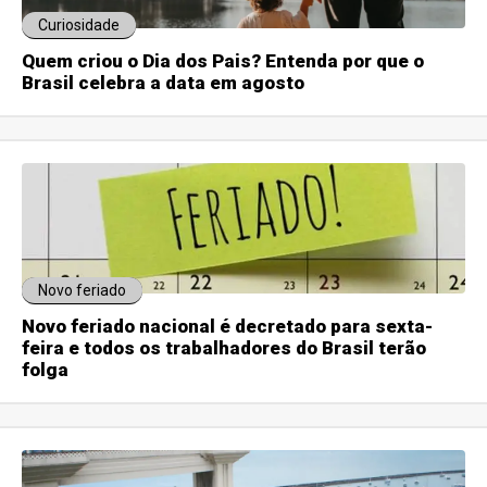
Curiosidade
Quem criou o Dia dos Pais? Entenda por que o
Brasil celebra a data em agosto
Novo feriado
Novo feriado nacional é decretado para sexta-
feira e todos os trabalhadores do Brasil terão
folga