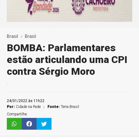
Brasil
Brasil
BOMBA: Parlamentares
estão articulando uma CPI
contra Sérgio Moro
.
24/01/2022 às 11h22
Por:
Cidade na Rede
Fonte:
Terra Brasil
Compartilhe: