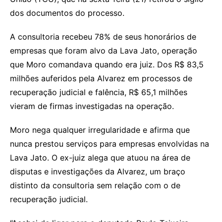
dos documentos do processo.
A consultoria recebeu 78% de seus honorários de
empresas que foram alvo da Lava Jato, operação
que Moro comandava quando era juiz. Dos R$ 83,5
milhões auferidos pela Alvarez em processos de
recuperação judicial e falência, R$ 65,1 milhões
vieram de firmas investigadas na operação.
Moro nega qualquer irregularidade e afirma que
nunca prestou serviços para empresas envolvidas na
Lava Jato. O ex-juiz alega que atuou na área de
disputas e investigações da Alvarez, um braço
distinto da consultoria sem relação com o de
recuperação judicial.