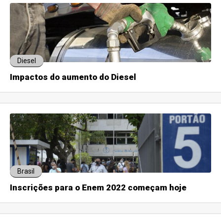
Diesel
Impactos do aumento do Diesel
Brasil
Inscrições para o Enem 2022 começam hoje