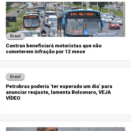
Brasil
Contran beneficiará motoristas que não
cometerem infração por 12 mese
Brasil
Petrobras poderia ‘ter esperado um dia’ para
anunciar reajuste, lamenta Bolsonaro, VEJA
VÍDEO
.