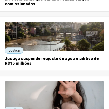
comissionados
Justiça
Justiça suspende reajuste de água e aditivo de
R$15 milhões