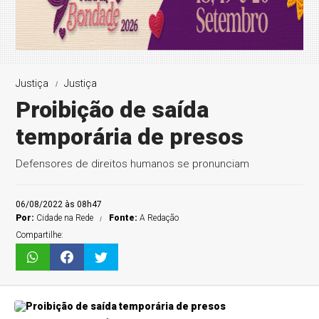
Justiça
Justiça
Proibição de saída
temporária de presos
Defensores de direitos humanos se pronunciam
06/08/2022 às 08h47
Por:
Cidade na Rede
Fonte:
A Redação
Compartilhe: