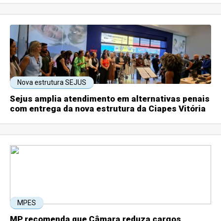
Nova estrutura SEJUS
Sejus amplia atendimento em alternativas penais
com entrega da nova estrutura da Ciapes Vitória
MPES
MP recomenda que Câmara reduza cargos