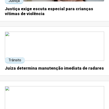
Justiça
Justiça exige escuta especial para crianças
vítimas de violência
Trânsito
Juíza determina manutenção imediata de radares