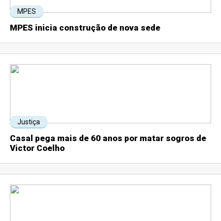
MPES
MPES inicia construção de nova sede
Justiça
Casal pega mais de 60 anos por matar sogros de
Victor Coelho