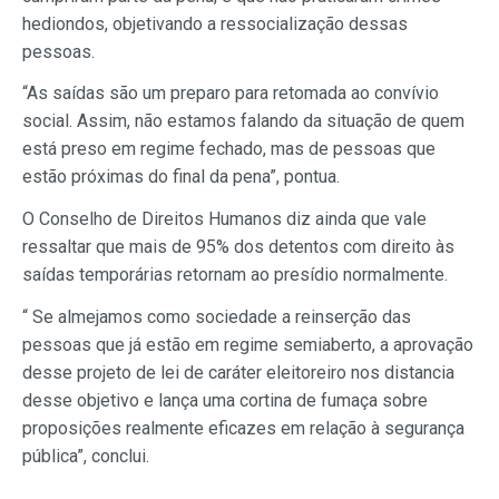
hediondos, objetivando a ressocialização dessas
pessoas.
“As saídas são um preparo para retomada ao convívio
social. Assim, não estamos falando da situação de quem
está preso em regime fechado, mas de pessoas que
estão próximas do final da pena”, pontua.
O Conselho de Direitos Humanos diz ainda que vale
ressaltar que mais de 95% dos detentos com direito às
saídas temporárias retornam ao presídio normalmente.
“ Se almejamos como sociedade a reinserção das
pessoas que já estão em regime semiaberto, a aprovação
desse projeto de lei de caráter eleitoreiro nos distancia
desse objetivo e lança uma cortina de fumaça sobre
proposições realmente eficazes em relação à segurança
pública”, conclui.