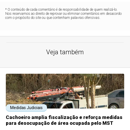
* O conteúdo de cada comentário é de responsabilidade de quem realizá-lo.
Nos reservamos ao direito de reprovar ou eliminar comentários em desacordo
com o propósito do site ou que contenham palavras ofensivas.
Veja também
Medidas Judiciais
Cachoeiro amplia fiscalização e reforça medidas
para desocupação de área ocupada pelo MST