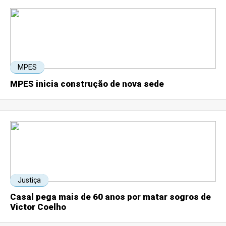
MPES
MPES inicia construção de nova sede
Justiça
Casal pega mais de 60 anos por matar sogros de
Victor Coelho