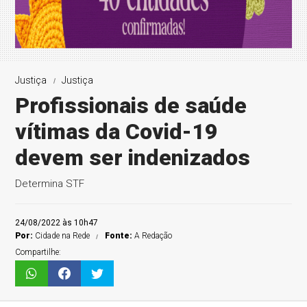
Justiça
Justiça
Profissionais de saúde
vítimas da Covid-19
devem ser indenizados
Determina STF
24/08/2022 às 10h47
Por:
Cidade na Rede
Fonte:
A Redação
Compartilhe: