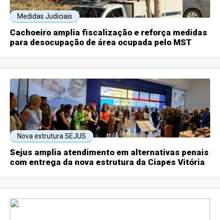
Medidas Judiciais
Cachoeiro amplia fiscalização e reforça medidas
para desocupação de área ocupada pelo MST
Nova estrutura SEJUS
Sejus amplia atendimento em alternativas penais
com entrega da nova estrutura da Ciapes Vitória