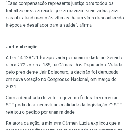
“Essa compensação representa justiça para todos os
trabalhadores da saúde que arriscaram suas vidas para
garantir atendimento às vítimas de um vírus desconhecido
à época e desafiador para a saúde”, afirma
Judicialização
A Lei 14.128/21 foi aprovada por unanimidade no Senado
e por 272 votos a 185, na Câmara dos Deputados. Vetada
pelo presidente Jair Bolsonaro, a decisão foi derrubada
em nova votação no Congresso Nacional, em março de
2021.
Com a derrubada do veto, o governo federal recorreu ao
STF pedindo a inconstitucionalidade da legislação. O STF
rejeitou o pedido por unanimidade.
Relatora da ação, a ministra Cármen Lúcia explicou que a