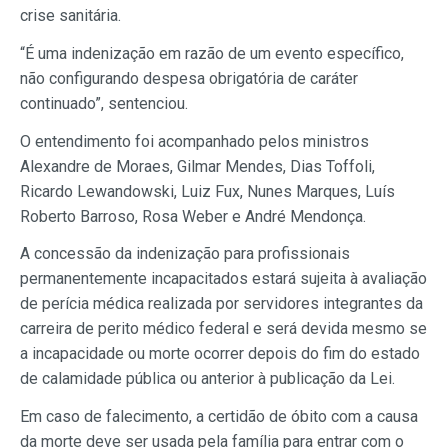
crise sanitária.
“É uma indenização em razão de um evento específico,
não configurando despesa obrigatória de caráter
continuado”, sentenciou.
O entendimento foi acompanhado pelos ministros
Alexandre de Moraes, Gilmar Mendes, Dias Toffoli,
Ricardo Lewandowski, Luiz Fux, Nunes Marques, Luís
Roberto Barroso, Rosa Weber e André Mendonça.
A concessão da indenização para profissionais
permanentemente incapacitados estará sujeita à avaliação
de perícia médica realizada por servidores integrantes da
carreira de perito médico federal e será devida mesmo se
a incapacidade ou morte ocorrer depois do fim do estado
de calamidade pública ou anterior à publicação da Lei.
Em caso de falecimento, a certidão de óbito com a causa
da morte deve ser usada pela família para entrar com o