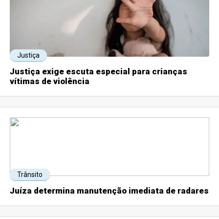
Justiça
Justiça exige escuta especial para crianças
vítimas de violência
Trânsito
Juíza determina manutenção imediata de radares