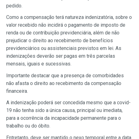
pedido.
Como a compensação terá natureza indenizatória, sobre o
valor recebido não incidirá o pagamento de imposto de
renda ou de contribuição previdenciária, além de não
prejudicar o direito ao recebimento de benefícios
previdenciários ou assistenciais previstos em lei. As
indenizações deverão ser pagas em três parcelas
mensais, iguais e sucessivas.
Importante destacar que a presença de comorbidades
não afasta o direito ao recebimento da compensação
financeira.
A indenização poderá ser concedida mesmo que a covid-
19 não tenha sido a única causa, principal ou imediata,
para a ocorrência da incapacidade permanente para o
trabalho ou do óbito.
Entretanto, deve ser mantido o nexo temporal entre a data