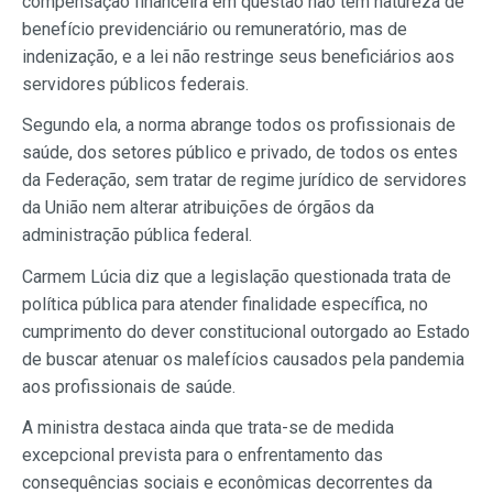
compensação financeira em questão não tem natureza de
benefício previdenciário ou remuneratório, mas de
indenização, e a lei não restringe seus beneficiários aos
servidores públicos federais.
Segundo ela, a norma abrange todos os profissionais de
saúde, dos setores público e privado, de todos os entes
da Federação, sem tratar de regime jurídico de servidores
da União nem alterar atribuições de órgãos da
administração pública federal.
Carmem Lúcia diz que a legislação questionada trata de
política pública para atender finalidade específica, no
cumprimento do dever constitucional outorgado ao Estado
de buscar atenuar os malefícios causados pela pandemia
aos profissionais de saúde.
A ministra destaca ainda que trata-se de medida
excepcional prevista para o enfrentamento das
consequências sociais e econômicas decorrentes da