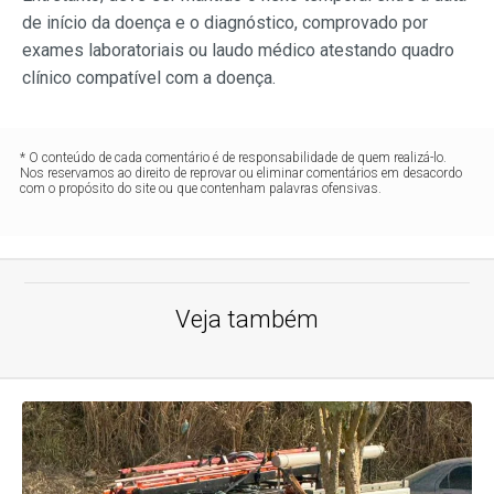
de início da doença e o diagnóstico, comprovado por
exames laboratoriais ou laudo médico atestando quadro
clínico compatível com a doença.
* O conteúdo de cada comentário é de responsabilidade de quem realizá-lo.
Nos reservamos ao direito de reprovar ou eliminar comentários em desacordo
com o propósito do site ou que contenham palavras ofensivas.
Veja também