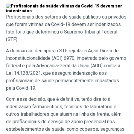
Profissionais dos setores de saúde públicos ou privados
que foram vítimas da Covid-19 devem ser indenizados.
Isto foi o que determinou o Supremo Tribunal Federal
(STF).
A decisão se deu após o STF rejeitar a Ação Direta de
Inconstitucionalidade (ADI) 6970, impetrada pelo governo
federal e pela Advocacia-Geral da União (AGU) contra a
Lei 14.128/2021, que assegura indenização aos
profissionais de saúde permanentemente impactados
pela Covid-19.
Com essa decisão, que é definitiva, terão direito à
indenização farmacêuticos, técnicos de laboratório e
outros trabalhadores que atuam na linha de frente, além
de profissionais do serviço de apoio presencial nos
estabelecimentos de saúde, como copeiros, seguranças