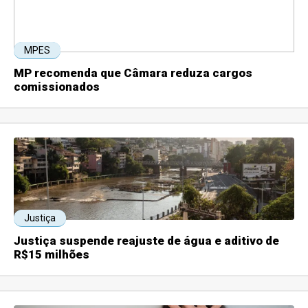
MPES
MP recomenda que Câmara reduza cargos
comissionados
Justiça
Justiça suspende reajuste de água e aditivo de
R$15 milhões