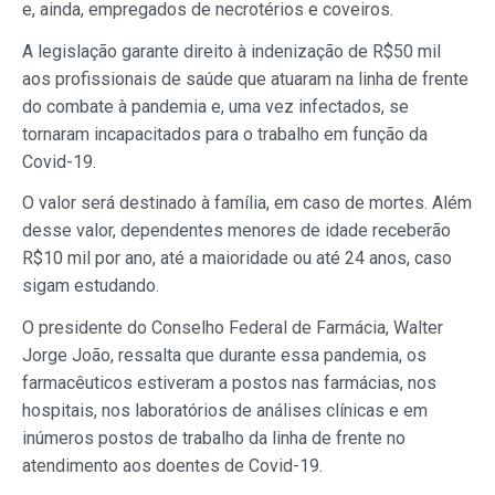
e, ainda, empregados de necrotérios e coveiros.
A legislação garante direito à indenização de R$50 mil
aos profissionais de saúde que atuaram na linha de frente
do combate à pandemia e, uma vez infectados, se
tornaram incapacitados para o trabalho em função da
Covid-19.
O valor será destinado à família, em caso de mortes. Além
desse valor, dependentes menores de idade receberão
R$10 mil por ano, até a maioridade ou até 24 anos, caso
sigam estudando.
O presidente do Conselho Federal de Farmácia, Walter
Jorge João, ressalta que durante essa pandemia, os
farmacêuticos estiveram a postos nas farmácias, nos
hospitais, nos laboratórios de análises clínicas e em
inúmeros postos de trabalho da linha de frente no
atendimento aos doentes de Covid-19.